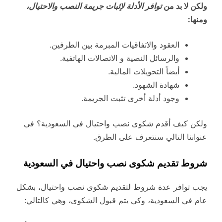
ولكن لا بد من
توافر الأدلة لإثبات جريمة النصب والاحتيال،
ومنها:
العقود والاتفاقيات المبرمة بين الطرفين.
والرسائل النصية و الاتصالات الهاتفية.
أيضاً التحويلات المالية.
شهادة الشهود.
وجود أدلة أخرى تثبت الجريمة.
ولكن كيف أقدم شكوى نصب واحتيال في السعودية؟ في
عنواننا التالي سنتعرف على الطرق.
شروط تقديم شكوى نصب واحتيال في السعودية
يجب توافر عدة شروط لتقديم شكوى نصب واحتيال، بشكل
عام في السعودية، وكي يتم قبول الشكوى، وهي كالتالي: