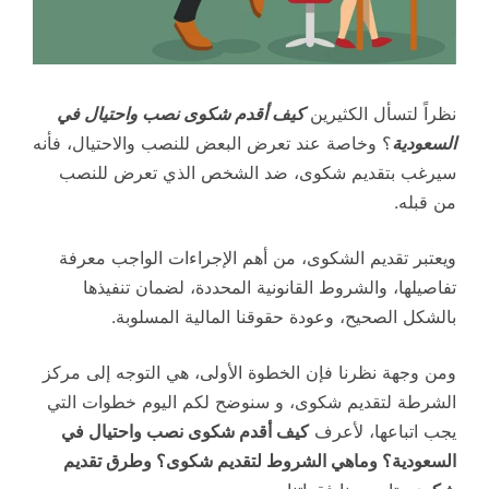
نظراً لتسأل الكثيرين
كيف أقدم شكوى نصب واحتيال في
السعودية
؟ وخاصة عند تعرض البعض للنصب والاحتيال، فأنه
سيرغب بتقديم شكوى، ضد الشخص الذي تعرض للنصب
من قبله.
ويعتبر تقديم الشكوى، من أهم الإجراءات الواجب معرفة
تفاصيلها، والشروط القانونية المحددة، لضمان تنفيذها
بالشكل الصحيح، وعودة حقوقنا المالية المسلوبة.
ومن وجهة نظرنا فإن الخطوة الأولى، هي التوجه إلى مركز
الشرطة لتقديم شكوى، و سنوضح لكم اليوم خطوات التي
يجب اتباعها، لأعرف
كيف أقدم شكوى نصب واحتيال في
السعودية؟ وماهي الشروط لتقديم شكوى؟ وطرق تقديم