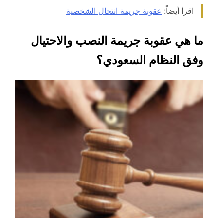
اقرأ أيضاً:
عقوبة جريمة انتحال الشخصية
ما هي عقوبة جريمة النصب والاحتيال
وفق النظام السعودي؟