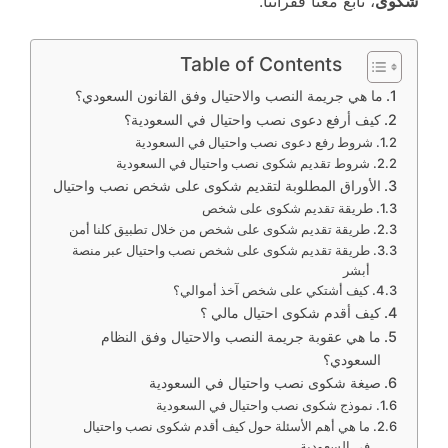
شكوى
، تابع معنا فقراتنا.
Table of Contents
ما هي جريمة النصب والاحتيال وفق القانون السعودي؟
كيف أرفع دعوى نصب واحتيال في السعودية؟
شروط رفع دعوى نصب واحتيال في السعودية
شروط تقديم شكوى نصب واحتيال في السعودية
الأوراق المطلوبة لتقديم شكوى على شخص نصب واحتيال
طريقة تقديم شكوى على شخص
طريقة تقديم شكوى على شخص من خلال تطبيق كلنا أمن
طريقة تقديم شكوى على شخص نصب واحتيال عبر منصة
أبشر
كيف أشتكي على شخص آخذ أموالي؟
كيف أقدم شكوى احتيال مالي ؟
ما هي عقوبة جريمة النصب والاحتيال وفق النظام
السعودي؟
صيغة شكوى نصب واحتيال في السعودية
نموذج شكوى نصب واحتيال في السعودية
ما هي أهم الأسئلة حول كيف أقدم شكوى نصب واحتيال
في السعودية