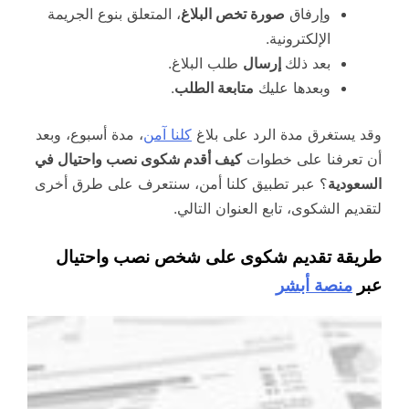
وإرفاق
صورة تخص البلاغ
، المتعلق بنوع الجريمة
الإلكترونية.
بعد ذلك
إرسال
طلب البلاغ.
وبعدها عليك
متابعة الطلب
.
وقد يستغرق مدة الرد على بلاغ
كلنا آمن
، مدة أسبوع، وبعد
أن تعرفنا على خطوات
كيف أقدم شكوى نصب واحتيال في
السعودية
؟ عبر تطبيق كلنا أمن، سنتعرف على طرق أخرى
لتقديم الشكوى، تابع العنوان التالي.
طريقة تقديم شكوى على شخص نصب واحتيال
عبر
منصة أبشر