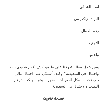
اسم الشاكي………..
البريد الإلكتروني………………
رقم الجوال………….
التوقيع…………..
ملخص
ومن خلال مقالنا تعرفنا على طرق، كيف أقدم شكوى نصب
واحتيال في السعودية؟ وكيف أشتكي على احتيال مالي
تعرضت له، وكل العقوبات المقررة، بحق مرتكب جرائم
النصب والاحتيال في السعودية.
نصيحة قانونية