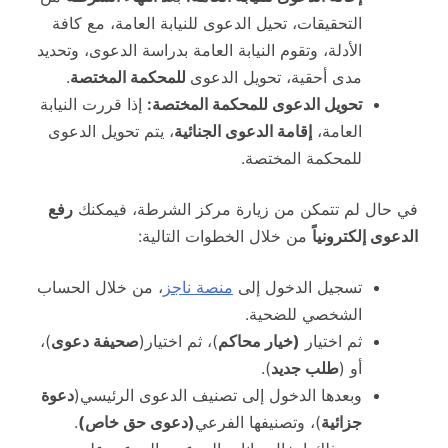
التحقيقات، تحيل الدعوى للنيابة العامة، مع كافة
الأدلة، وتقوم النيابة العامة بدراسة الدعوى، وتحديد
مدى أحقية، تحويل الدعوى
للمحكمة المختصة
.
تحويل الدعوى للمحكمة المختصة:
إذا قررت النيابة
العامة،
إقامة الدعوى الجنائية
، يتم تحويل الدعوى
للمحكمة المختصة.
في حال لم تتمكن من زيارة مركز الشرطة، فيمكنك
رفع
الدعوى إلكترونياً
من خلال الخطوات التالية:
تسجيل الدخول إلى
منصة ناجز
، من خلال الحساب
الشخصي للضحية.
ثم اختيار
(خيار محاكم
)، ثم اختيار(
صحيفة دعوى
)،
أو (
طلب جديد
).
وبعدها الدخول إلى تصنيف الدعوى الرئيسي(
دعوة
جزائية
)، وتصنيفها الفرعي
(دعوى حق خاص)
.