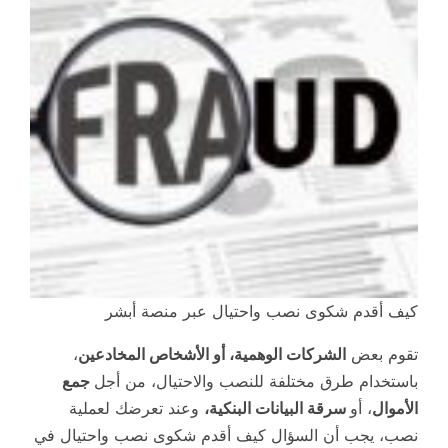
كيف أقدم شكوى نصب واحتيال عبر منصة أبشر
تقوم بعض
الشركات الوهمية، أو الأشخاص المخادعين
،
باستخدام طرق مختلفة للنصب والاحتيال، من أجل
جمع
الأموال
، أو
سرقة البيانات البنكية،
وعند تعرضك لعملية
نصب، يجب أن السؤال كيف أقدم شكوى نصب واحتيال في