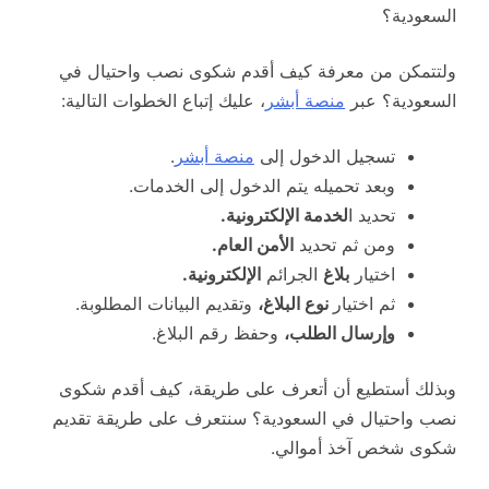
السعودية؟
ولتتمكن من معرفة كيف أقدم شكوى نصب واحتيال في
السعودية؟ عبر
منصة أبشر
، عليك إتباع الخطوات التالية:
تسجيل الدخول إلى
منصة أبشر
.
وبعد تحميله يتم الدخول إلى الخدمات.
تحديد ا
لخدمة الإلكترونية.
ومن ثم تحديد
الأمن العام.
اختيار
بلاغ
الجرائم
الإلكترونية.
ثم اختيار
نوع البلاغ،
وتقديم البيانات المطلوبة.
وإرسال الطلب،
وحفظ رقم البلاغ.
وبذلك أستطيع أن أتعرف على طريقة، كيف أقدم شكوى
نصب واحتيال في السعودية؟ سنتعرف على طريقة تقديم
شكوى شخص آخذ أموالي.