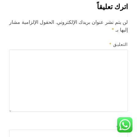
اترك تعليقاً
لن يتم نشر عنوان بريدك الإلكتروني.
الحقول الإلزامية مشار
إليها بـ
*
التعليق
*
الاسم