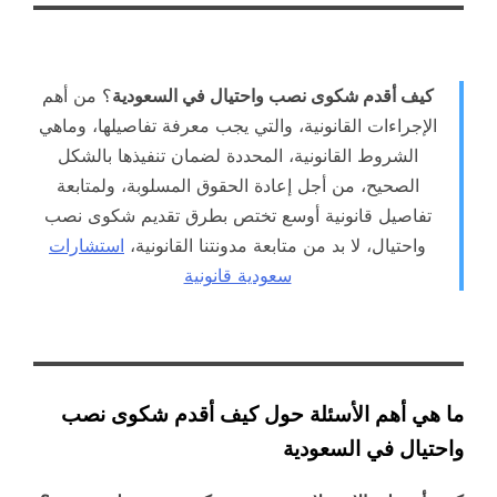
كيف أقدم شكوى نصب واحتيال في السعودية
؟ من أهم
الإجراءات القانونية، والتي يجب معرفة تفاصيلها، وماهي
الشروط القانونية، المحددة لضمان تنفيذها بالشكل
الصحيح، من أجل إعادة الحقوق المسلوبة، ولمتابعة
تفاصيل قانونية أوسع تختص بطرق تقديم شكوى نصب
واحتيال، لا بد من متابعة مدونتنا القانونية،
استشارات
سعودية قانونية
ما هي أهم الأسئلة حول كيف أقدم شكوى نصب
واحتيال في السعودية