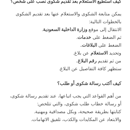
كيف أستطيع الاستعلام بعد تقديم شكوى نصب على شخص؟
يمكن متابعة الشكوى والاستعلام عنها بعد تقديم الشكوى
بالخطوات التالية:
الانتقال إلى موقع
وزارة الداخلية السعودية
.
ثم الضغط على
خدمات
.
الضغط على
البلاغات.
وتحديد
الاستعلام
عن بلاغ.
من ثم تقديم
رقم البلاغ.
ستظهر كافة التفاصيل عن البلاغ.
كيف أكتب رسالة شكوى أو طلب؟
من أهم القواعد التي يجب اتباعها، عند تقديم رسالة شكوى،
أو رسالة خطاب طلب شكوى، والتي تتلخص:
كتابتها بطريقة صحيحة، وبكل مصداقية ومهنية.
والابتعاد عن المكايدات والكذب، تلفيق الاتهامات.