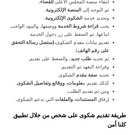
انتقاء منصة المجلس الأعلى
للقضاء.
ثم التوجه إلى
المنصة الإلكترونية
.
وتحديد خدمة ا
لشكوى الإلكترونية
.
يجب
قراءة شروط الخدمة
ووصفها، والبنود الواجب
اتباعها، ثم الضغط على زر دخول الخدمة.
تقديم بيانات مقدم الشكوى
،(ستصل رسالة التحقق
على رقم الهاتف
).
ثم تحديد
طلب جديد
، والضغط على تقديم.
وقراءة التعهد ثم التقديم.
تحديد
صفة مقدم
الشكوى.
كذلك تقديم م
علومات، ووقائع وتفاصيل الشكوى
.
ومن ثم تقديم الطلب.
إرفاق
المستندات، والملفات
التي تدعم الشكوى.
طريقة تقديم شكوى على شخص من خلال تطبيق
كلنا أمن