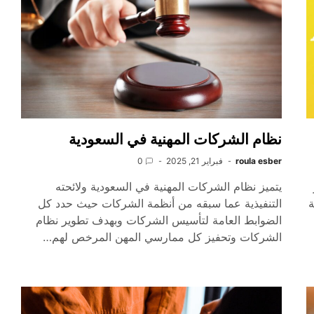
نظام الشركات المهنية في السعودية
roula esber
فبراير 21, 2025
0
يتميز نظام الشركات المهنية في السعودية ولائحته
ة
التنفيذية عما سبقه من أنظمة الشركات حيث حدد كل
الضوابط العامة لتأسيس الشركات وبهدف تطوير نظام
الشركات وتحفيز كل ممارسي المهن المرخص لهم…