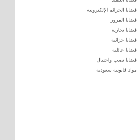
قضايا الجرائم الإلكترونية
قضايا المرور
قضايا تجارية
قضايا جزائية
قضايا عائلية
قضايا نصب واحتيال
مواد قانونية سعودية