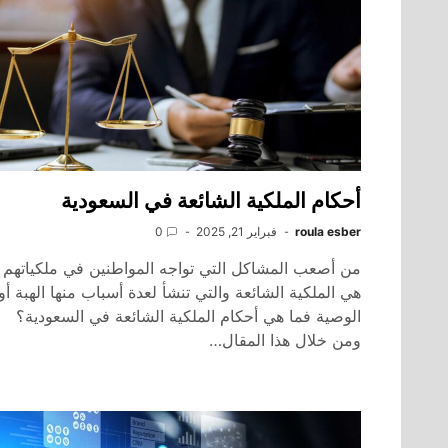
أحكام الملكية الشائعة في السعودية
roula esber
فبراير 21, 2025
0
من أصعب المشاكل التي تواجه المواطنين في ملكياتهم
هي الملكية الشائعة والتي تنشأ لعدة أسباب منها الهبة أو
الوصية فما هي أحكام الملكية الشائعة في السعودية؟
ومن خلال هذا المقال…