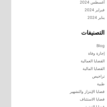
أغسطس 2024
فبراير 2024
يناير 2024
التصنيفات
Blog
إجازة وفاة
القضايا العمالية
القضايا المالية
تراخيص
طبية
قضايا الإبتزاز والتشهير
قضايا الاستئناف
قضايا التنفيذ