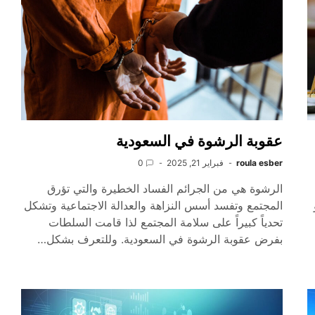
عقوبة الرشوة في السعودية
roula esber
فبراير 21, 2025
0
الرشوة هي من الجرائم الفساد الخطيرة والتي تؤرق
المجتمع وتفسد أسس النزاهة والعدالة الاجتماعية وتشكل
تحدياً كبيراً على سلامة المجتمع لذا قامت السلطات
بفرض عقوبة الرشوة في السعودية. وللتعرف بشكل…