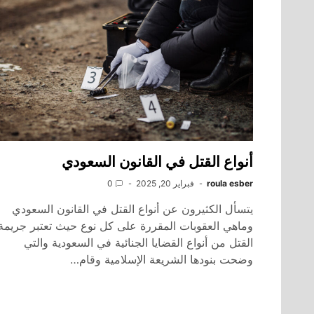
أنواع القتل في القانون السعودي
roula esber
فبراير 20, 2025
0
يتسأل الكثيرون عن أنواع القتل في القانون السعودي
وماهي العقوبات المقررة على كل نوع حيث تعتبر جريمة
القتل من أنواع القضايا الجنائية في السعودية والتي
وضحت بنودها الشريعة الإسلامية وقام…