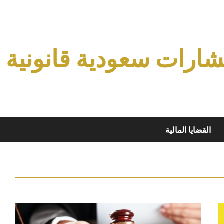
ارات سعودية قانونية
القضايا المالية