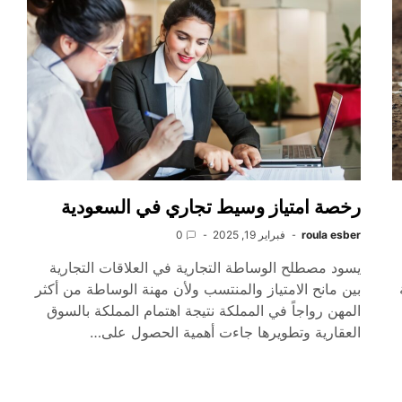
رخصة امتياز وسيط تجاري في السعودية
roula esber
فبراير 19, 2025
0
يسود مصطلح الوساطة التجارية في العلاقات التجارية
بين مانح الامتياز والمنتسب ولأن مهنة الوساطة من أكثر
المهن رواجاً في المملكة نتيجة اهتمام المملكة بالسوق
العقارية وتطويرها جاءت أهمية الحصول على…