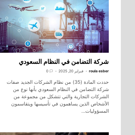
شركة التضامن في النظام السعودي
roula esber
فبراير 20, 2025
0
حددت المادة (35) من نظام الشركات الجديد صفات
شركة التضامن في النظام السعودي بأنها نوع من
الشركات التجارية والتي تتشكل من مجموعة من
الأشخاص الذين يساهمون في تأسيسها ويتقاسمون
المسؤوليات…