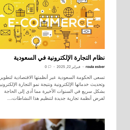
نظام التجارة الإلكترونية في السعودية
roula esber
فبراير 22, 2025
0
تسعى الحكومة السعودية عبر أنظمتها الاقتصادية لتطوير
وتحديث خدماتها الإلكترونية ونتيجة نمو التجارة الإلكتروني
بشكل سريع في السنوات الأخيرة مما أدى إلى الحاجة
لفرض أنظمة تجارية جديدة لتنظيم هذا النشاطات،…