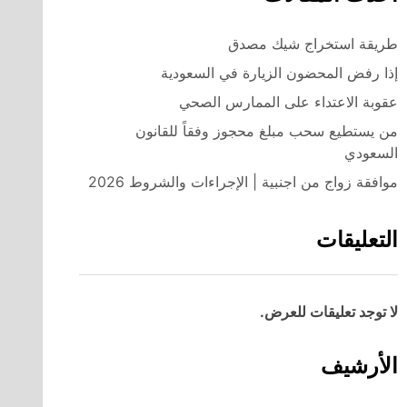
طريقة استخراج شيك مصدق
إذا رفض المحضون الزيارة في السعودية
عقوبة الاعتداء على الممارس الصحي
من يستطيع سحب مبلغ محجوز وفقاً للقانون
السعودي
موافقة زواج من اجنبية | الإجراءات والشروط 2026
التعليقات
لا توجد تعليقات للعرض.
الأرشيف