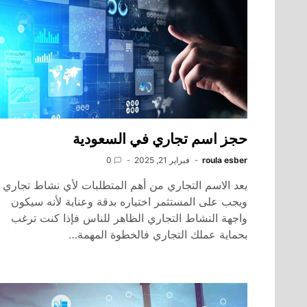
حجز اسم تجاري في السعودية
roula esber
فبراير 21, 2025
0
يعد الاسم التجاري من أهم المتطلبات لأي نشاط تجاري
ويجب على المستثمر اختياره بدقة وعناية لأنه سيكون
واجهة النشاط التجاري الظاهر للناس فإذا كنت ترغب
بحماية عملك التجاري فالخطوة المهمة…