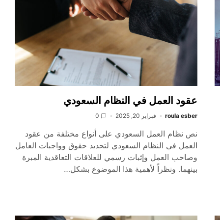
عقود العمل في النظام السعودي
roula esber
فبراير 20, 2025
0
نص نظام العمل السعودي على أنواع مختلفة من عقود
العمل في النظام السعودي لتحديد حقوق وواجبات العامل
وصاحب العمل وإثبات رسمي للعلاقات التعاقدية المبرة
بينهما. ونظراً لأهمية هذا الموضوع بشكل…