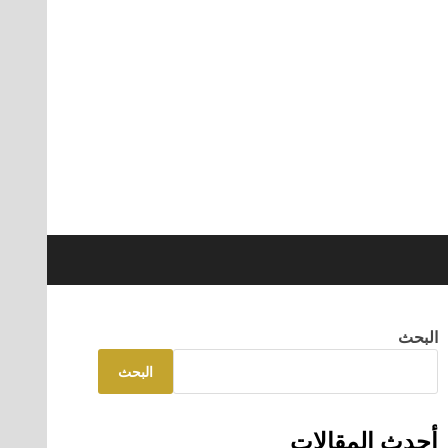
البحث
البحث
أحدث المقالات