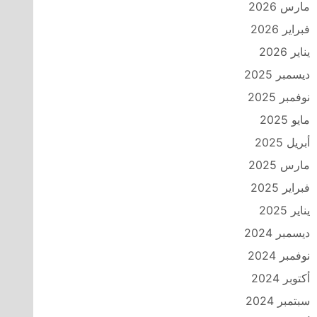
مارس 2026
فبراير 2026
يناير 2026
ديسمبر 2025
نوفمبر 2025
مايو 2025
أبريل 2025
مارس 2025
فبراير 2025
يناير 2025
ديسمبر 2024
نوفمبر 2024
أكتوبر 2024
سبتمبر 2024