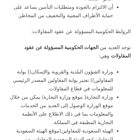
أن الالتزام بالجودة ومتطلبات التأمين يساعد على
حماية الأطراف المعنية والتخفيف من المخاطر.
الروابط الحكومية المسؤولة عن عقود المقاولات:
توجد العديد من
الجهات الحكومية المسؤولة عن عقود
المقاولات
وهي:
وزارة الشؤون البلدية والقروية والإسكان(( بوابة
المقاولين)) تعتبر بوابة المقاولين المصدر الرئيسي
للمعلومات في قطاع المقاولات.
وزارة التجارة( موقع وزارة التجارة) يمكن من خلال
موقع الوزارة الوصول إلى العديد من الخدمات
والمعلومات بما في ذلك الاطلاع على الأنظمة
التجارية المطبقة في المملكة.
الهيئة السعودية للمقاولين(موقع الهيئة السعودية
للمقاولين)تعد الهيئة السعودية للمقاولين من