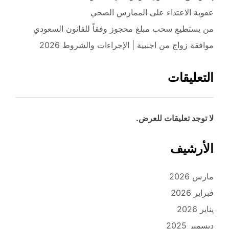
عقوبة الاعتداء على الممارس الصحي
من يستطيع سحب مبلغ محجوز وفقاً للقانون السعودي
موافقة زواج من اجنبية | الإجراءات والشروط 2026
التعليقات
لا توجد تعليقات للعرض.
الأرشيف
مارس 2026
فبراير 2026
يناير 2026
ديسمبر 2025