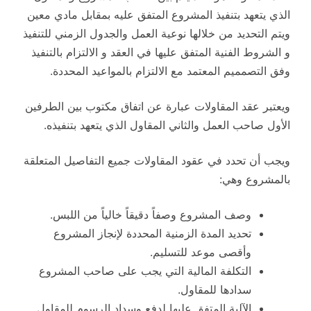
الذي يتعهد بتنفيذ المشروع المتفق عليه بمقابل مادي معين
ويتم التحديد من خلالها نوعية العمل والجدول الزمني للتنفيذ
و الشروط الفنية المتفق عليها في العقد و الالتزام بالتنفيذ
وفق التصمميم المعتمد مع الالتزام بالمواعيد المحددة.
ويعتبر عقد المقاولات عبارة عن اتفاق مكتوب بين الطرفين
الأول صاحب العمل والثاني المقاول الذي يتعهد بتنفيذه.
ويجب أن تحدد في عقود المقاولات جميع التفاصيل المتعلقة
بالمشروع وهي:
وصف المشروع وصفاً دقيقاً خالياً من اللبس.
تحديد المدة الزمنية المحددة لإنجاز المشروع
وأقصى موعد للتسليم.
التكلفة المالية التي يجب على صاحب المشروع
سدادها للمقاول.
الآلية المتفق عليها لدفع وسداد الرسوم للمقاول.