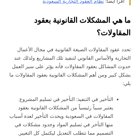
اقرأ أيضاً:
نظام العقود التجارية السعودية
ما هي المشكلات القانونية بعقود
المقاولات؟
تحدد عقود المقاولات الصيغة القانونية في مجال الأعمال
التجارية والأساس القانوني لتنفيذ تلك المشاريع ولذلك عند
حدوث المشاكل بعقود المقاولات فأنه يؤثر على سير العمل
بشكل كبير ومن أهم المشكلات القانونية بعقود المقاولات ما
يلي:
التأخير في التنفيذ: التأخير في تسليم المشروع
يعتبر سبباً رئيسياً من المشكلات القانونية بعقود
المقاولات في السعودية ويحدث التأخير لعدة أسباب
منها التأخر في تسليم المواد وجدود مشكلات في
التصميم مما تتطلب التعديل ليكتمل كل التغيير.