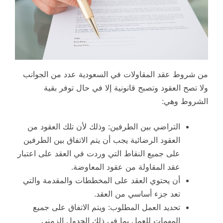
من شروط عقد المقاولات في السعودية عدد من الجوانب
ولا تصح العقود وتصبح قانونية إلا في حال توفر بقية
الشروط وهي:
التراضي بين الطرفين: وذلك لأن تلك العقود من
العقود الرضائية يجب أن يتم الاتفاق بين الطرفين
على جميع النقاط التي وردت في العقد على اعتبار
عقد المقاولة من عقود المعاوضة.
أن يحتوي العقد على المخططات والمقدمة والتي
تعد جزء أساسي من العقد.
تحديد العمل المطلوب: ويتم الاتفاق على جميع
المهمات للعمل بما في ذلك الجدول الزمني