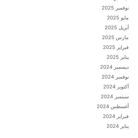
نوفمبر 2025
مايو 2025
أبريل 2025
مارس 2025
فبراير 2025
يناير 2025
ديسمبر 2024
نوفمبر 2024
أكتوبر 2024
سبتمبر 2024
أغسطس 2024
فبراير 2024
يناير 2024