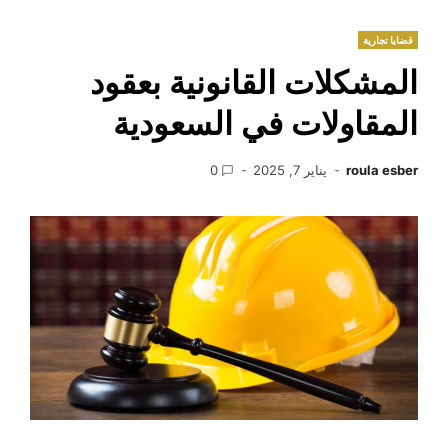
قضايا تجارية
المشكلات القانونية بعقود
المقاولات في السعودية
roula esber
يناير 7, 2025
0