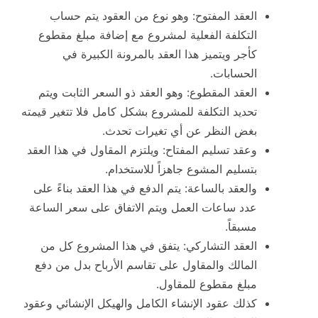
العقد المفتوح: وهو نوع من العقود يتم حساب
التكلفة الفعلية لمشروع مع إضافة مبلغ مقطوع
كأجر ويتميز هذا العقد بالمرونة الكبيرة في
الحسابات.
العقد المقطوع: وهو العقد ذو السعر الثابت ويتم
تحديد التكلفة للمشروع بشكل كامل فلا تتغير قيمته
بغض النظر عن أي تغيرات تحدث.
وعقد تسليم المفتاح: ويلتزم المقاول في هذا العقد
بتسليم المشوع جاهزاً للاستخدام.
والعقد بالساعة: يتم الدفع في هذا العقد بناءً على
عدد ساعات العمل ويتم الاتفاق على سعر الساعة
مسبقاً.
العقد التشاركي: يتفق في هذا المشروع كل من
المالك والمقاول على تقاسم الأرباح بدل من دفع
مبلغ مقطوع للمقاول.
كذلك عقود الإنشاء الكامل والهيكل الإنشائي وعقود