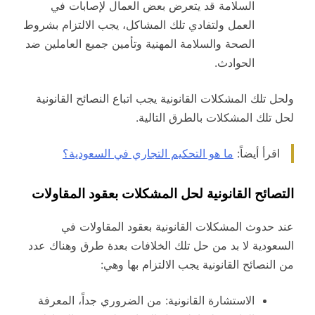
السلامة قد يتعرض بعض العمال لإصابات في
العمل ولتفادي تلك المشاكل، يجب الالتزام بشروط
الصحة والسلامة المهنية وتأمين جميع العاملين ضد
الحوادث.
ولحل تلك المشكلات القانونية يجب اتباع النصائح القانونية
لحل تلك المشكلات بالطرق التالية.
اقرأ أيضاً:
ما هو التحكيم التجاري في السعودية؟
التصائح القانونية لحل المشكلات بعقود المقاولات
عند حدوث المشكلات القانونية بعقود المقاولات في
السعودية لا بد من حل تلك الخلافات بعدة طرق وهناك عدد
من النصائح القانونية يجب الالتزام بها وهي:
الاستشارة القانونية: من الضروري جداً، المعرفة