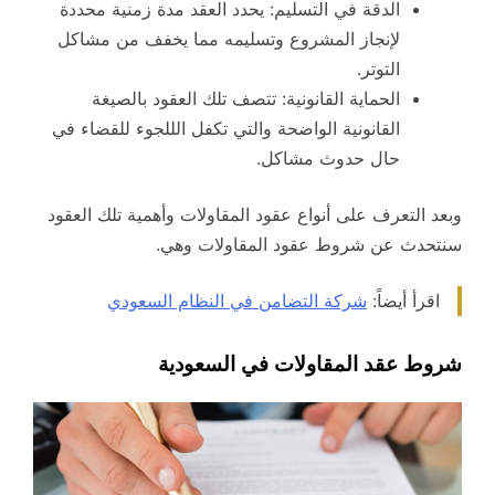
الدقة في التسليم: يحدد العقد مدة زمنية محددة
لإنجاز المشروع وتسليمه مما يخفف من مشاكل
التوتر.
الحماية القانونية: تتصف تلك العقود بالصيغة
القانونية الواضحة والتي تكفل الللجوء للقضاء في
حال حدوث مشاكل.
وبعد التعرف على أنواع عقود المقاولات وأهمية تلك العقود
سنتحدث عن شروط عقود المقاولات وهي.
اقرأ أيضاً:
شركة التضامن في النظام السعودي
شروط عقد المقاولات في السعودية