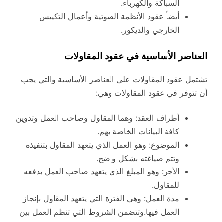
السباكة والكهرباء.
أيضاً عقود الأنظمة الصوتية وأعمال التكييس
الخارجي والديكور.
العناصر الأساسية في عقود المقاولات
تشتمل عقود المقاولات على العناصر الأساسية والتي يجب
أن تتوفر في عقود المقاولات وهي:
أطراف العقد: وهما المقاول وصاحب العمل وتدوين
كافة البيانات الخاصة بهم.
الموضوع: وهو العمل الذي يتعهد المقاول بتنفيذه
وتتم صياغته بشكل واضح.
الأجر: وهو المبلغ الذي يتعهد صاحب العمل بدفعه
للمقاول.
مدة العمل: وهي الفترة التي يتعهد المقاول بإنجاز
العمل فيها.وتتضمن الشروط التي تنظم العمل بين