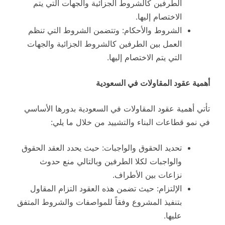
الطرفين كالشروط الجزائية والجهات التي يتم
الاختصام إليها.
الشروط والأحكام: وتتضمن الشروط التي تنظم
العمل بين الطرفين كالشروط الجزائية والجهات
التي يتم الاختصام إليها.
أهمية عقود المقاولات في السعودية
تأتي أهمية عقود المقاولات في السعودية بدورها الأساسي
في نمو قطاعات البناء والتشييد من خلال ما يلي:
تحديد الحقوق والواجبات: حيث يحدد العقد الحقوق
والواجبات لكلا الطرفين وبالتالي منع حدوث
نزاعات بين الأطراف.
الإلتزام: حيث تضمن هذه العقود التزام المقاول
بتنفيذ المشروع وفقاً للمواصفات والشروط المتفق
عليها.