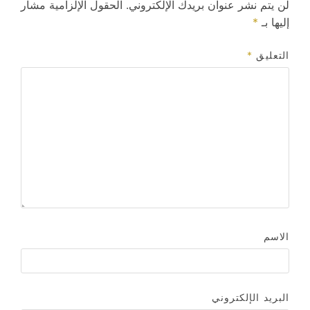
لن يتم نشر عنوان بريدك الإلكتروني.
الحقول الإلزامية مشار
إليها بـ
*
التعليق
*
الاسم
البريد الإلكتروني