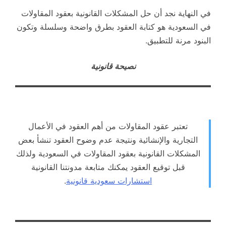
في النهاية نجد أن حل المشكلات القانونية بعقود المقاولات
في السعودية هو كتابة العقود بطرق واضحة وسلسلة وتكون
البنود مرنة للتطبيق.
نصيحة قانونية
تعتبر عقود المقاولات من أهم العقود في الأعمال
التجارية والإنشائية ونتيجة عدم وضوح العقود تنشأ بعض
المشكلات القانونية بعقود المقاولات في السعودية ولذلك
قبل توقيع العقود يمكنك متابعة مدونتنا القانونية
استشارات سعودية قانونية
.