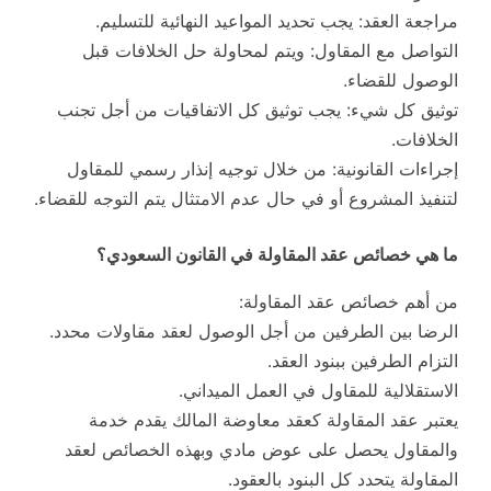
مراجعة العقد: يجب تحديد المواعيد النهائية للتسليم.
التواصل مع المقاول: ويتم لمحاولة حل الخلافات قبل
الوصول للقضاء.
توثيق كل شيء: يجب توثيق كل الاتفاقيات من أجل تجنب
الخلافات.
إجراءات القانونية: من خلال توجيه إنذار رسمي للمقاول
لتنفيذ المشروع أو في حال عدم الامتثال يتم التوجه للقضاء.
ما هي خصائص عقد المقاولة في القانون السعودي؟
من أهم خصائص عقد المقاولة:
الرضا بين الطرفين من أجل الوصول لعقد مقاولات محدد.
التزام الطرفين ببنود العقد.
الاستقلالية للمقاول في العمل الميداني.
يعتبر عقد المقاولة كعقد معاوضة المالك يقدم خدمة
والمقاول يحصل على عوض مادي وبهذه الخصائص لعقد
المقاولة يتحدد كل البنود بالعقود.