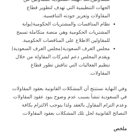
الجهات التنظيمية التي تهدف لتطوير قطاع
المقاولات وتعزيز جودته التنافسية.
نظام المنافسات والمشتريات الحكومية(بوابة
المشتريات الحكومية وهي منصة متكاملة تسمح
للمقاولين الاطلاع على المناقصات الحكومية.
مجلس الغرف السعودية(مجلس الغرف السعودية)
ويقدم المجلس دعم لشركات المقاولة من خلال
تنظيم الفعاليات التي تناقش تطور قطاع
المقاولات.
وفي النهاية نستنتج أن المشكلات القانونية بعقود المقاولات
في السعودية تنشأ بسبب عدم وضوح بنود عقود المقاولات
وعدم التزام المقاول بالعقد ولذا يتوجب الالتزام بكافة
النصائح القانونية لحل تلك المشكلات بعقود المقاولات.
ملخص