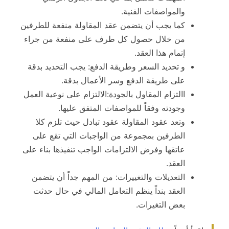
والمواصفات الفنية.
كما يجب أن يتضمن عقد المقاولة منفعة للطرفين
من خلال حصول كل طرف على منفعة من جراء
إتمام هذا العقد.
و
تحديد السعر وطريقة الدفع: يجب التحديد بدقة
على طريقة الدفع وسر الأعمال بدقة.
االتزام المقاول بالجودة:الالتزام على نوعية العمل
وجودته وفقاً للمواصفات المتفق عليها.
وتعد عقود المقاولة عقود تبادل حيث تلزم كلا
الطرفين بمجموعة من الواجبات التي تقع على
عاتقها وفرض الالتزامات الواجب تنفيذها بناء على
العقد.
التعديلات والتغييرات: من المهم جداً أن يتضمن
العقد بنداً ينظم التعامل المالي في حال حدثت
بعض التغيرات.