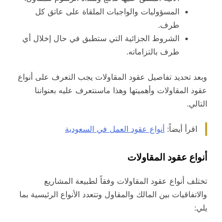
المسؤوليات والواجبات الملقاة على عاتق كل
طرف.
الشروط الجزائية التي ستطبق في حال إخلال أي
طرف بالتزاماته.
وبعد تحديد تفاصيل عقود المقاولات يجب التعرف على أنواع
عقود المقاولات وأهميتها وهذا ماسنتعرف عليه بعنواننا
التالي.
اقرأ أيضاً:
أنواع عقود العمل في السعودية
أنواع عقود المقاولات
تختلف أنواع عقود المقاولات وفقاً لطبيعة المشاريع
والاتفاقيات بين المالك والمقاول وتتعدد الأنواع الرئيسية بما
يلي: