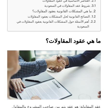
العناصر الأساسية في عقود المقاولات
شروط عقد المقاولات في السعودية
ما هي المشكلات القانونية بعقود المقاولات؟
التصائح القانونية لحل المشكلات بعقود المقاولات
أهم الأسئلة حول المشكلات القانونية بعقود المقاولات في
السعودية
ما هي عقود المقاولات؟
عقد المقاولة: هو عقد يتم بين صاحب المشروع والمقاول