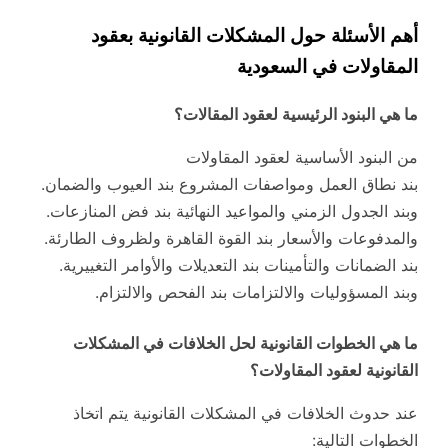
أهم الأسئلة حول المشكلات القانونية بعقود
المقاولات في السعودية
ما هي البنود الرئيسية لعقود المقالات؟
من البنود الأساسية لعقود المقاولات
بند نطاق العمل ومواصفات المشروع بند العيوب والضمان.
وبند الجدول الزمني والمواعيد النهائية بند فض المنازعات.
والمدفوعات والأسعار بند القوة القاهرة ولظروف الطارئة.
بند الضمانات والتأمينات بند التعديلات والأوامر التغييرية.
وبند المسؤوليات والالتزامات بند الفحص والالتزام.
ما هي الخطوات القانونية لحل الخلافات في المشكلات
القانونية لعقود المقاولات؟
عند حدوث الخلافات في المشكلات القانونية يتم اتخاذ
الخطوات التالية: