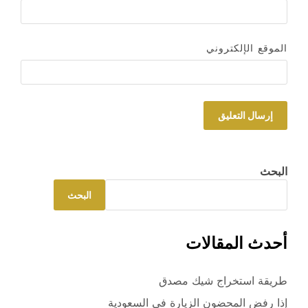
الموقع الإلكتروني
البحث
البحث
أحدث المقالات
طريقة استخراج شيك مصدق
إذا رفض المحضون الزيارة في السعودية