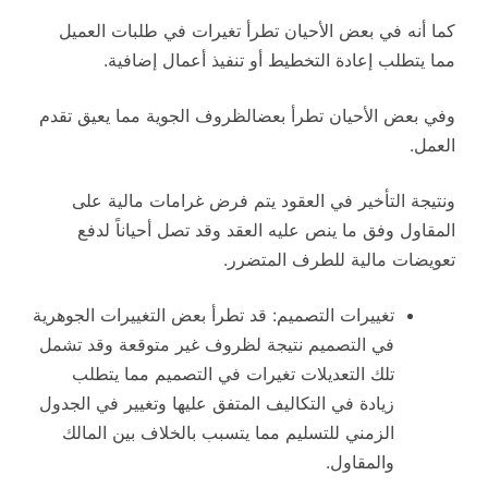
كما أنه في بعض الأحيان تطرأ تغيرات في طلبات العميل
مما يتطلب إعادة التخطيط أو تنفيذ أعمال إضافية.
وفي بعض الأحيان تطرأ بعضالظروف الجوية مما يعيق تقدم
العمل.
ونتيجة التأخير في العقود يتم فرض غرامات مالية على
المقاول وفق ما ينص عليه العقد وقد تصل أحياناً لدفع
تعويضات مالية للطرف المتضرر.
تغييرات التصميم: قد تطرأ بعض التغييرات الجوهرية
في التصميم نتيجة لظروف غير متوقعة وقد تشمل
تلك التعديلات تغيرات في التصميم مما يتطلب
زيادة في التكاليف المتفق عليها وتغيير في الجدول
الزمني للتسليم مما يتسبب بالخلاف بين المالك
والمقاول.