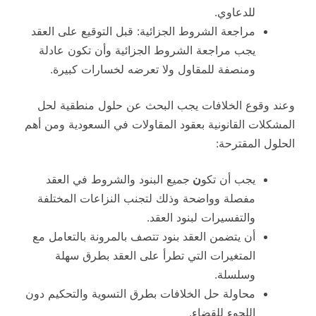
للدعاوي.
مراجعة الشروط الجزائية: قبل التوقيع على العقد
يجب مراجعة الشروط الجزائية وأن تكون عادلة
ومنصفة للمقاول ولا تعرضه لخسارات كبيرة.
وعند وقوع الخلافات يجب البحث عن حلول منطقية لحل
المشكلات القانونية بعقود المقاولات في السعودية ومن أهم
الحلول المقترحة:
يجب أن تكو
ن
جميع البنود والشروط في العقد
مفصلة وواضحة وذلك لتجنب النزاعات المختلفة
والتفسيرات لبنود العقد.
أن يتضمن العقد بنود تتصف بالمرونة بالتعامل مع
المتغيرات التي تطرأ على العقد بطرق سهلة
وسلسلة.
محاولة حل الخلافات بطرق التسوية والتحكيم دون
اللجوء للقضاء.