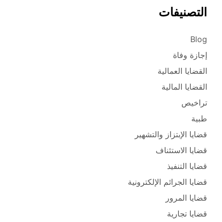
التصنيفات
Blog
إجازة وفاة
القضايا العمالية
القضايا المالية
تراخيص
طبية
قضايا الإبتزاز والتشهير
قضايا الاستئناف
قضايا التنفيذ
قضايا الجرائم الإلكترونية
قضايا المرور
قضايا تجارية