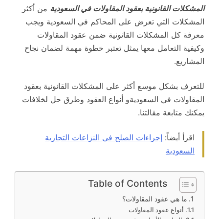
المشكلات القانونية بعقود المقاولات في السعودية
من أكثر
المشكلات التي تعرض على المحاكم في السعودية ويجب
معرفة كل المشكلات القانونية ضمن عقود المقاولات
وكيفية التعامل معها يمثل تعتبر خطوة مهمة لضمان نجاح
المشاريع.
للتعرف بشكل موسع أكثر على المشكلات القانونية بعقود
المقاولات في السعوديةو أنواع العقود وطرق حل لخلافات
يمكنك متابعة مقالتنا.
اقرأ أيضاً:
إجراءات الصلح في النزاعات التجارية
السعودية
Table of Contents
ما هي عقود المقاولات؟
أنواع عقود المقاولات