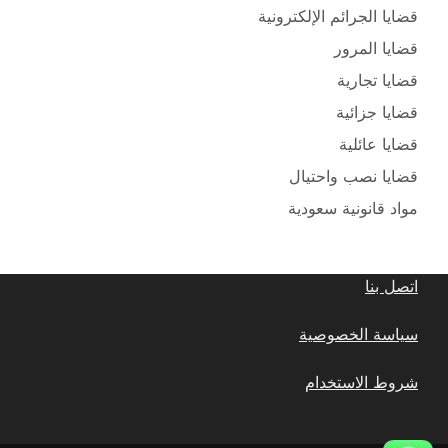
قضايا الجرائم الإلكترونية
قضايا المرور
قضايا تجارية
قضايا جزائية
قضايا عائلية
قضايا نصب واحتيال
مواد قانونية سعودية
اتصل بنا
سياسة الخصوصية
شروط الاستخدام