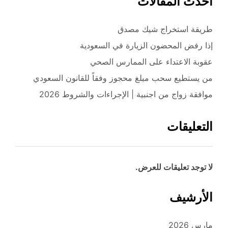
أحدث المقالات
طريقة استخراج شيك مصدق
إذا رفض المحضون الزيارة في السعودية
عقوبة الاعتداء على الممارس الصحي
من يستطيع سحب مبلغ محجوز وفقاً للقانون السعودي
موافقة زواج من اجنبية | الإجراءات والشروط 2026
التعليقات
لا توجد تعليقات للعرض.
الأرشيف
مارس 2026