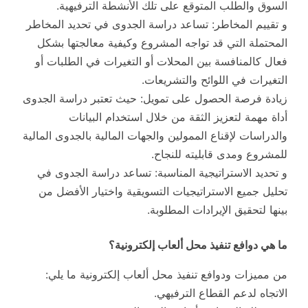
السوق والطلب المتوقع على تلك الأنشطة الترفيهية.
و تقييم المخاطر: تساعد دراسة الجدوى في تحديد المخاطر
المحتملة التي قد تواجه المشروع وكيفية معالجتها بشكل
فعال كالمنافسة بين المحلات أو التغيرات في الطلبات أو
التغيرات في اللوائح والتشريعات.
زيادة فرصة الحصول على تمويل: حيث تعتبر دراسة الجدوى
أداة مهمة لتعزيز الثقة من خلال استخدام البيانات
والدراسات لإقناع الممولين والجهات المالية بالجدوى المالية
للمشروع ومدى قابليته للنجاح.
و تحديد الاستراتيجية المناسبة: تساعد دراسة الجدوى في
تحليل جميع الاستراتيجيات التسويقية واختيار الأفضل من
بينها لتحقيق الإيرادات المطلوبة.
ما هي دوافع تنفيذ محل ألعاب إلكترونية؟
من مميزات ودوافع تنفيذ محل ألعاب إلكترونية ما يلي:
الاتجاه لدعم القطاع الترفيهي.