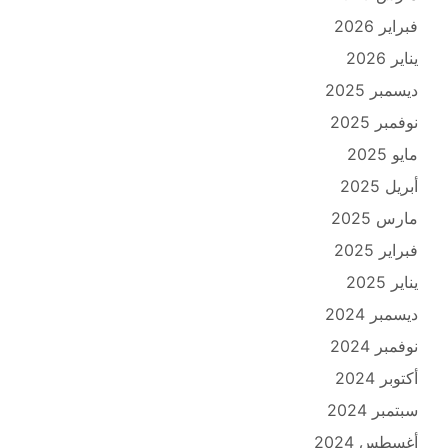
فبراير 2026
يناير 2026
ديسمبر 2025
نوفمبر 2025
مايو 2025
أبريل 2025
مارس 2025
فبراير 2025
يناير 2025
ديسمبر 2024
نوفمبر 2024
أكتوبر 2024
سبتمبر 2024
أغسطس 2024