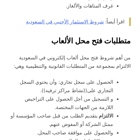
غرف المتاهات والألغاز.
اقرأ أيضاً:
شروط الاستثمار الأجنبي في السعودية
متطلبات فتح محل الألعاب
من أهم شروط فتح محل ألعاب إلكتروني في السعودية
الالتزام بمجموعة من
المتطلبات القانونية والتنظيمية وهي:
الحصول على سجل تجاري: وأن يحتوي السجل
التجاري على((نشاط مراكز ترفيه)).
و التسجيل من أجل الحصول على التراخيص
اللازمة من الجهات المختصة.
الالتزام
بتقديم الطلب من قبل صاحب المؤسسة أو
ممثل الشركة أو المفوض عنهم.
والحصول على موافقة صاحب المحل.