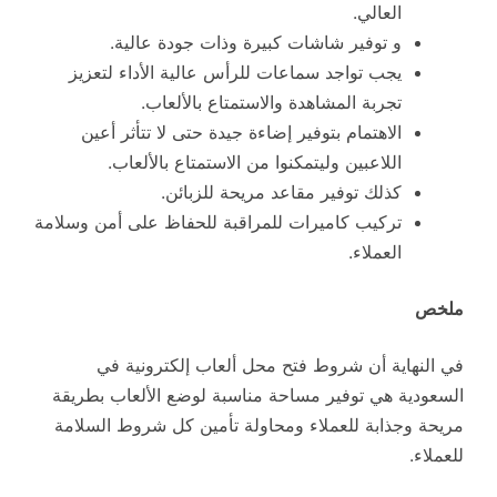
العالي.
و توفير شاشات كبيرة وذات جودة عالية.
يجب تواجد سماعات للرأس عالية الأداء لتعزيز
تجربة المشاهدة والاستمتاع بالألعاب.
الاهتمام بتوفير إضاءة جيدة حتى لا تتأثر أعين
اللاعبين وليتمكنوا من الاستمتاع بالألعاب.
كذلك توفير مقاعد مريحة للزبائن.
تركيب كاميرات للمراقبة للحفاظ على أمن وسلامة
العملاء.
ملخص
في النهاية أن شروط فتح محل ألعاب إلكترونية في
السعودية هي توفير مساحة مناسبة لوضع الألعاب بطريقة
مريحة وجذابة للعملاء ومحاولة تأمين كل شروط السلامة
للعملاء.