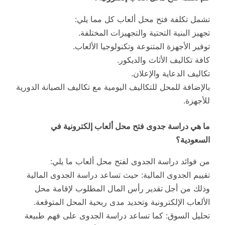
تشمل تكلفة فتح محل ألعاب كل مما يلي:
تجهيز البنية التحتية والتجهيزات المختلفة.
توفير الأجهزة المتنوعة وتكنولوجيا الألعاب.
كافة تكاليف الأثاث والديكور.
تكاليف الدعاية والإعلان.
بالإضافة للمحل للتكاليف اليومية مع تكاليف الصيانة الدورية
للأجهزة.
ما هي دراسة جدوى فتح محل ألعاب إلكترونية في
السعودية؟
من فوائد دراسة الجدوى لفتح محل ألعاب ما يلي:
تقييم الجدوى المالية: حيث تساعد دراسة الجدوى المالية
وذلك من أجل
تقدير رأس المال المطلوب لإقامة محل
الألعاب الإلكترونية وتحديد مدى ربحية المحل المتوقعة.
تحليل السوق: كما تساعد دراسة الجدوى على فهم طبيعة