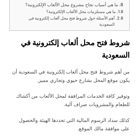
ما هي أسباب نجاح مشروع محل الألعاب الإلكترونية؟
ما هي مستلزمات محل الألعاب الإلكترونية؟
أهم الأسئلة حول شروط فتح محل ألعاب إلكترونية في
السعودية
شروط فتح محل ألعاب إلكترونية في
السعودية
من أهم شروط فتح محل ألعاب إلكترونية في السعودية أن
يكون موقع المحل بشارع حيوي وتجاري مميز.
وتوفير كافة الخدمات المرافقة لمحل الألعاب من أكشاك
للطعام والمشروبات صراف آلية.
كذلك سداد الرسوم المالية التي تحددها الهيئة والحصول
على موافقة مالك الموقع.