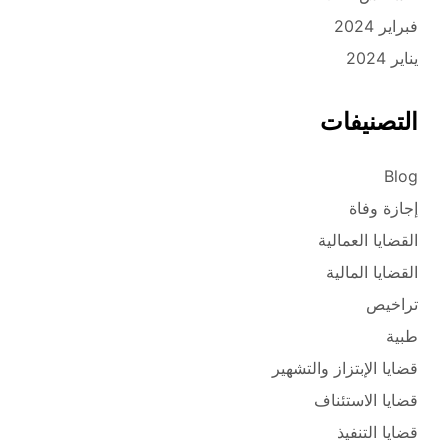
فبراير 2024
يناير 2024
التصنيفات
Blog
إجازة وفاة
القضايا العمالية
القضايا المالية
تراخيص
طبية
قضايا الإبتزاز والتشهير
قضايا الاستئناف
قضايا التنفيذ