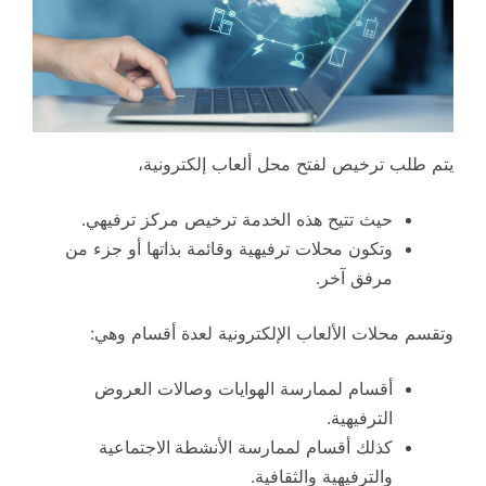
يتم طلب ترخيص لفتح محل ألعاب إلكترونية،
حيث تتيح هذه الخدمة ترخيص مركز ترفيهي.
وتكون محلات ترفيهية وقائمة بذاتها أو جزء من
مرفق آخر.
وتقسم محلات الألعاب الإلكترونية لعدة أقسام وهي:
أقسام لممارسة الهوايات وصالات العروض
الترفيهية.
كذلك أقسام لممارسة الأنشطة
الاجتماعية
والترفيهية والثقافية.