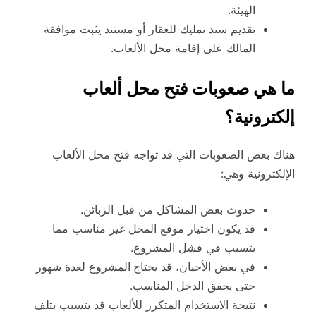
الهيئة.
تقديم سند تمليك للعقار أو مستند يثبت موافقة
المالك على إقامة محل الألعاب.
ما هي صعوبات فتح محل ألعاب
إلكترونية؟
هناك بعض الصعوبات التي قد تواجه فتح محل الألعاب
الإلكترونية وهي:
حدوث بعض المشاكل من قبل الزبائن.
قد يكون اختيار موقع المحل غير مناسب مما
يتسبب في فشل المشروع.
في بعض الأحيان، قد يحتاج
المشروع لعدة شهور
حتى يحقق الدخل المناسب.
نتيجة الاستخدام المتكرر للألعاب قد يتسبب بتلف