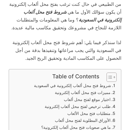
من الطبيعي في حال كنت ترغب بفتح محل ألعاب إلكترونية
أن يكون سؤالك الأول ما هي
شروط فتح محل ألعاب
إلكترونية في
السعودية
؟ وما هي المعلومات والمتطلبات
اللازمة للنجاح في مشروعك وتحقيق مكاسب مالية عديدة.
لذا سنذكر فيما يلي: أهم شروط فتح محل ألعاب إلكترونية
في السعودية والتي يجب مراعاتها وتنفيذها بدقة من أجل
الحصول على المكاسب المادية وتحقيق الربح الجيد.
Table of Contents
شروط فتح محل ألعاب إلكترونية في السعودية
مميزات فتح محل ألعاب إلكترونية
اختيار موقع لفتح محل ألعاب
طلب ترخيص لفتح محل ألعاب إلكترونية
متطلبات فتح محل الألعاب
الأوراق المطلوبة لفتح محل ألعاب
ما هي صعوبات فتح محل ألعاب إلكترونية؟