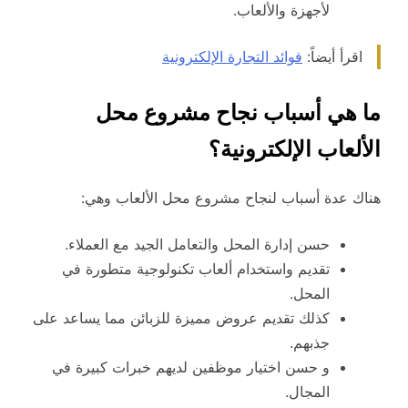
لأجهزة والألعاب.
اقرأ أيضاً:
فوائد التجارة الإلكترونية
ما هي أسباب نجاح مشروع محل
الألعاب الإلكترونية؟
هناك عدة أسباب لنجاح مشروع محل الألعاب وهي:
حسن إدارة المحل والتعامل الجيد مع العملاء.
تقديم واستخدام ألعاب تكنولوجية متطورة
في
المحل.
كذلك تقديم عروض مميزة للزبائن مما يساعد على
جذبهم.
و حسن اختيار موظفين لديهم خبرات كبيرة في
المجال.