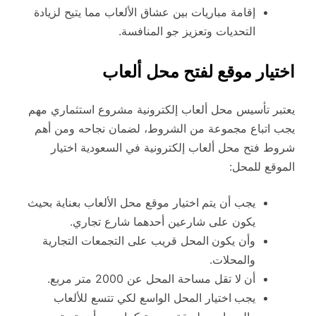
إقامة مباريات بين عشاق الألعاب مما يتيح لزيادة
التحديات وتعزيز جو المنافسة.
اختيار موقع لفتح محل ألعاب
يعتبر تأسيس محل ألعاب إلكترونية مشروع استثماري مهم
يجب اتباع مجموعة من الشروط، لضمان نجاحه ومن أهم
شروط فتح محل ألعاب إلكترونية في السعودية اختيار
الموقع للمحل:
يجب أن يتم
اختيار موقع محل الألعاب بعناية بحيث
يكون على شارعين أحدهما شارع تجاري.
وأن يكون
المحل قريب على التجمعات التجارية
والمحلات.
أن
لا تقل مساحة المحل عن 2000 متر مربع.
يجب
اختيار المحل الواسع لكي تتسع للألعاب