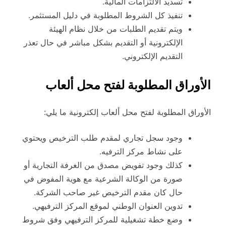
تسديد الالتزامات المالية.
تنفيذ كل الشروط المطلوبة في دليل المستثمر.
ويتم تقديم الطلبات من خلال نظام الهيئة
الإلكترونية أو التقديم بشكل مباشر في حال تعذر
التقديم الإلكتروني.
الأوراق المطلوبة لفتح محل ألعاب
الأوراق المطلوبة لفتح محل ألعاب إلكترونية ما يلي:
وجود سجل تجاري لمقدم طلب الترخيص ويحتوي
على نشاط مركز الترفيه.
كذلك وجود تفويض مصدق من الغرفة التجارية أو
صورة من الوكالة الشرعية مع هوية المفوض في
حال كان مقدم الترخيص غير صاحب الشركة.
تدوين العنوان الوطني لموقع المركز الترفيهي.
وضع خطة تشغيلية للمركز الترفيهي وفق شروط