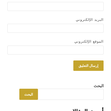
البريد الإلكتروني
الموقع الإلكتروني
البحث
البحث