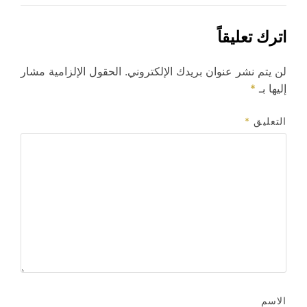
اترك تعليقاً
لن يتم نشر عنوان بريدك الإلكتروني.
الحقول الإلزامية مشار
إليها بـ
*
التعليق
*
الاسم