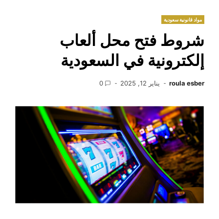
مواد قانونية سعودية
شروط فتح محل ألعاب
إلكترونية في السعودية
roula esber
يناير 12, 2025
0