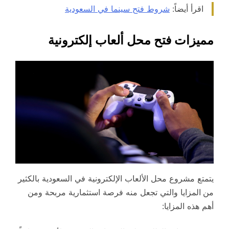
اقرأ أيضاً:
شروط فتح سينما في السعودية
مميزات فتح محل ألعاب إلكترونية
يتمتع مشروع محل الألعاب الإلكترونية في السعودية بالكثير
من
المزايا والتي تجعل منه فرصة استثمارية مربحة ومن
أهم هذه المزايا: