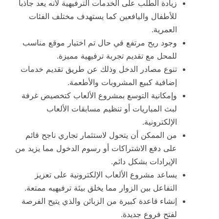
زيادة الطلب على الخدمات الترفيهية لأنه يعد جاذباً
للأطفال واليافعين كما يستهدف مختلف الفئات
العمرية.
وجود ربح مرتفع في حال تم اختيار موقع مناسب
للمحل مع تقديم تجربة ترفيهية مميزة.
تنوع مصادر الدخل وذلك عن طريق تقديم خدمات
إضافية كبيع المشروبات والأطعمة.
وإمكانية التوسع بمشروع الألعاب كتخصيص غرفة
لبث المباريات أو تنظيم مسابقات الألعاب
الإلكترونية.
من الممكن أن يتحول لاستثمار تجاري ناجح قائم
على دفع الاشتراكات أو رسوم الدخول مما يزيد من
الإيرادات بشكل دائم.
يساعد مشروع الألعاب الإلكترونية على تعزيز
التفاعل بين الزوار مما يخلق بيئة ترفيهيه ممتعة.
إنشاء
قاعدة كبيرة من الزبائن والذي يتيح الفرصة
لفتح فروع جديدة.