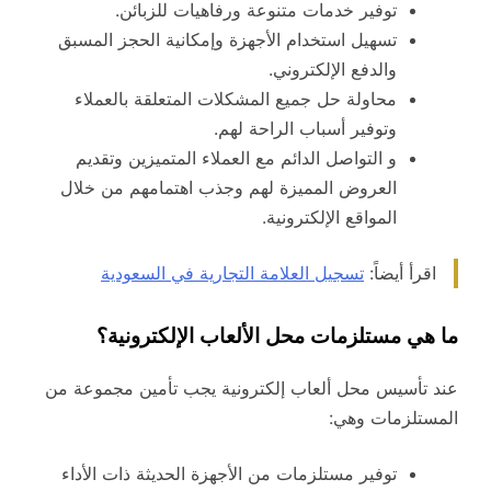
توفير خدمات متنوعة ورفاهيات للزبائن.
تسهيل استخدام الأجهزة وإمكانية الحجز المسبق
والدفع الإلكتروني.
محاولة حل جميع المشكلات المتعلقة بالعملاء
وتوفير أسباب الراحة لهم.
و التواصل الدائم مع العملاء المتميزين وتقديم
العروض المميزة لهم وجذب اهتمامهم من خلال
المواقع الإلكترونية.
اقرأ أيضاً:
تسجيل العلامة التجارية في السعودية
ما هي مستلزمات محل الألعاب الإلكترونية؟
عند تأسيس محل ألعاب إلكترونية يجب تأمين مجموعة من
المستلزمات وهي:
توفير مستلزمات من الأجهزة الحديثة ذات الأداء