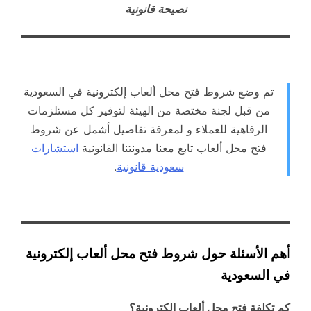
نصيحة قانونية
تم وضع شروط فتح محل ألعاب إلكترونية في السعودية
من قبل لجنة مختصة من الهيئة لتوفير كل مستلزمات
الرفاهية للعملاء و لمعرفة تفاصيل أشمل عن شروط
فتح محل ألعاب تابع معنا مدونتنا القانونية
استشارات
سعودية قانونية
.
أهم الأسئلة حول شروط فتح محل ألعاب إلكترونية
في السعودية
كم تكلفة فتح محل ألعاب إلكترونية؟