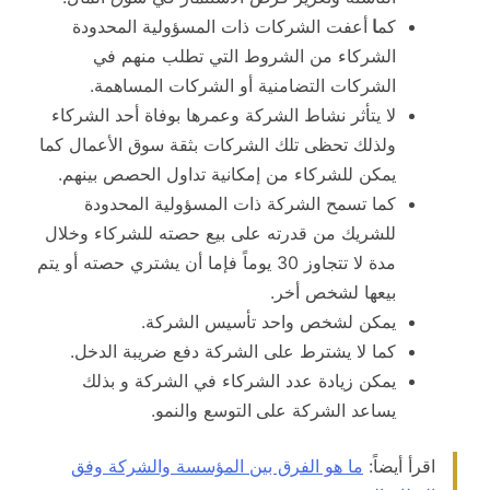
كم
ا
أعفت الشركات ذات المسؤولية المحدودة
الشركاء من الشروط التي تطلب منهم في
الشركات التضامنية أو الشركات المساهمة.
لا يتأثر نشاط الشركة وعمرها بوفاة أحد الشركاء
ولذلك تحظى تلك الشركات بثقة سوق الأعمال كما
يمكن للشركاء من إمكانية تداول الحصص بينهم.
كما تسمح الشركة ذات المسؤولية المحدودة
للشريك من قدرته على بيع حصته للشركاء وخلال
مدة لا تتجاوز 30 يوماً فإما أن يشتري حصته أو يتم
بيعها لشخص أخر.
يمكن لشخص واحد تأسيس الشركة.
كما لا يشترط على الشركة دفع ضريبة الدخل.
يمكن زيادة عدد الشركاء في الشركة و بذلك
يساعد الشركة على
التوسع والنمو.
اقرأ أيضاً:
ما هو الفرق بين المؤسسة والشركة وفق