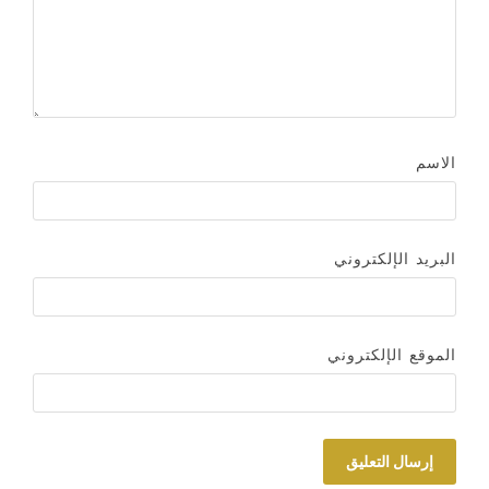
الاسم
البريد الإلكتروني
الموقع الإلكتروني