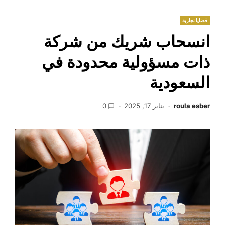
قضايا تجارية
انسحاب شريك من شركة
ذات مسؤولية محدودة في
السعودية
roula esber
يناير 17, 2025
0