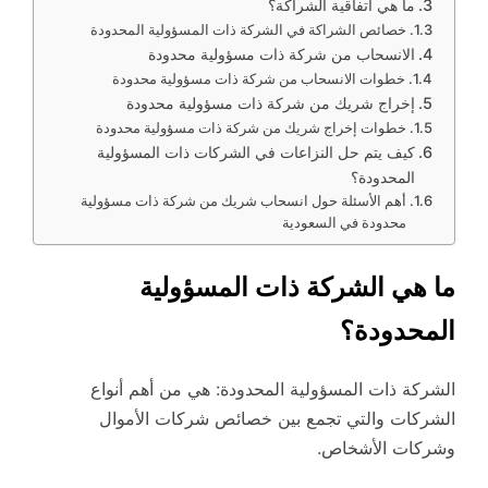
ما هي اتفاقية الشراكة؟
خصائص الشراكة في الشركة ذات المسؤولية المحدودة
الانسحاب من شركة ذات مسؤولية محدودة
خطوات الانسحاب من شركة ذات مسؤولية محدودة
إخراج شريك من شركة ذات مسؤولية محدودة
خطوات إخراج شريك من شركة ذات مسؤولية محدودة
كيف يتم حل النزاعات في الشركات ذات المسؤولية
المحدودة؟
أهم الأسئلة حول انسحاب شريك من شركة ذات مسؤولية
محدودة في السعودية
ما هي الشركة ذات المسؤولية
المحدودة؟
الشركة ذات المسؤولية المحدودة: هي من أهم أنواع
الشركات والتي تجمع بين خصائص شركات الأموال
وشركات الأشخاص.