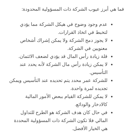
فما هي أبرز
عيوب الشركة ذات المسؤولية المحدودة:
عدم وجود وضوح في هيكل الشركة مما يؤدي
لتخبط في اتخاذ القرارات.
لا يجوز دمج الشركة ولا يمكن إشراك أشخاص
معنويين في الشركة.
قلة زيادة رأس المال قد يؤدي لضعف الائتمان.
لا يمكن زيادة رأس مال الشركة لأنه يحدد عند
التأسيس.
للشركة عمر محدد يتم تحديده عند التأسيس ويمكن
تجديده لمرة واحدة.
لا يمكن للشركة القيام ببعض الأمور المالية
كالادخار والودائع.
في حال كان هدف الشركة هو الطرح
للتداول
المالي فلا تكون الشركة ذات المسؤولية المحددة
هي الخيار الأفضل.