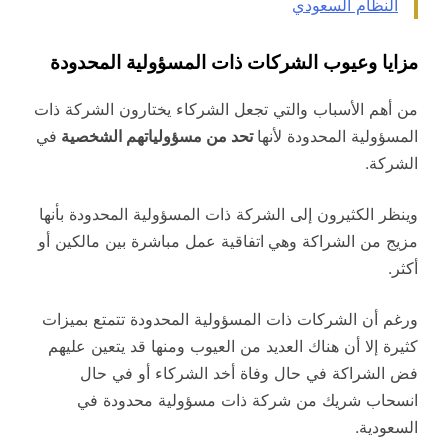
النظام السعودي
مزايا وعيوب الشركات ذات المسؤولية المحدودة
من أهم الأسباب والتي تجعل الشركاء يختارون الشركة ذات
المسؤولية المحدودة لأنها
تحد من مسؤولياتهم الشخصية
في
الشركة.
وينظر الكثيرون إلى الشركة ذات المسؤولية المحدودة بأنها
مزيج من الشراكة وهي
اتفاقية عمل مباشرة بين مالكين أو
أكثر.
ورغم أن الشركات ذات المسؤولية المحدودة تتمتع بميزات
كثيرة إلا أن هناك العديد من العيوب ومنها قد يتعين عليهم
فض الشراكة في حال وفاة أخد الشركاء أو في حال
انسحاب شريك من شركة ذات مسؤولية محدودة في
السعودية.