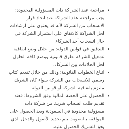
مراجعة عقد الشراكة ذات المسؤولية المحدودة:
يجب مراجعة عقد الشراكة عند اتخاذ قرار
الانسحاب من الشركة لأنه قد يحتوي على إرشادات
لحل الشراكة كالاتفاق على استمرار الشركة في
حال انسحاب أحد الشركاء.
التدقيق في قوانين الدولة: من خلال وضع اتفاقية
تشغيل للشركة بطرق قانونية ووضع كافة الحلول
لحل الخلافات بين الشركاء.
اتباع الخطوات القانونية: وذلك من خلال تقديم كتاب
رسمي للانسحاب من الشركة سواء كان الشريك
ملتزم باتفاقية الشركة أو قوانين الدولة.
الحصول على الحصة المالية وفق الشروط: فعند
تقديم طلب انسحاب شريك من شركة ذات
مسؤولية محدودة في السعودية وبعد الحصول على
الموافقة بالتصويت يتم تحديد الأصول والدخل الذي
يحق للشريك الحصول عليه.