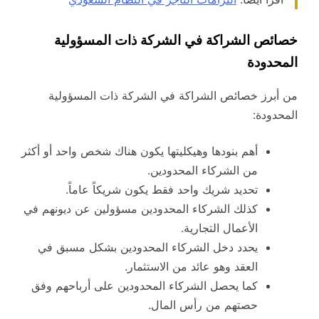
خصائص الشراكة في الشركة ذات المسؤولية
المحدودة
من أبرز خصائص الشراكة في الشركة ذات المسؤولية
المحدودة:
أهم بنودها وهيكليتها يكون هناك شخص واحد أو أكثر
من الشركاء المحدودين.
تحديد شريك واحد فقط يكون شريكاً عاماً.
كذلك الشركاء المحدودين مسؤولين عن ديونهم في
الأعمال التجارية.
يحدد دخل الشركاء المحدودين بشكل مسبق في
العقد وهو عائد من الاستثمار.
كما يحصل الشركاء المحدودين على أرباحهم وفق
حصتهم من رأس المال.