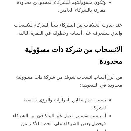
وتكون مسؤوليتهم للشركاء المحدودين محدودة
مقارنة بالشركاء العامين.
عند حدوث الخلافات بين الشركاء يلجأ الشركاء للانسحاب
والذي سنتعرف على أسبابه وخطواته في الفقرة التالية.
الانسحاب من شركة ذات مسؤولية
محدودة
من أبرز أسباب انسحاب شريك من شركة ذات مسؤولية
محدودة في السعودية:
بسبب عدم تطابق القرارات والرؤى بالنسبة
للشركة.
أو بسبب
تقسيم العمل غير المتكافئ بين الشركاء
فيحصل بعض الشركاء على الحصة الأكبر من