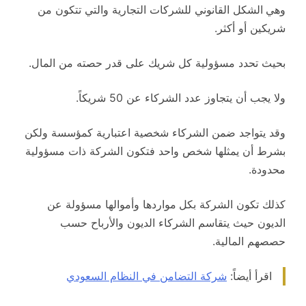
وهي
الشكل القانوني للشركات التجارية والتي تتكون من
شريكين أو أكثر.
بحيث تحدد مسؤولية كل شريك على قدر حصته من المال.
ولا يجب أن يتجاوز عدد الشركاء عن 50 شريكاً.
وقد يتواجد ضمن الشركاء شخصية اعتبارية كمؤسسة ولكن
بشرط أن يمثلها شخص واحد فتكون الشركة ذات مسؤولية
محدودة.
كذلك تكون الشركة بكل
مواردها وأموالها مسؤولة عن
الديون حيث يتقاسم الشركاء الديون والأرباح حسب
حصصهم المالية.
اقرأ أيضاً:
شركة التضامن في النظام السعودي