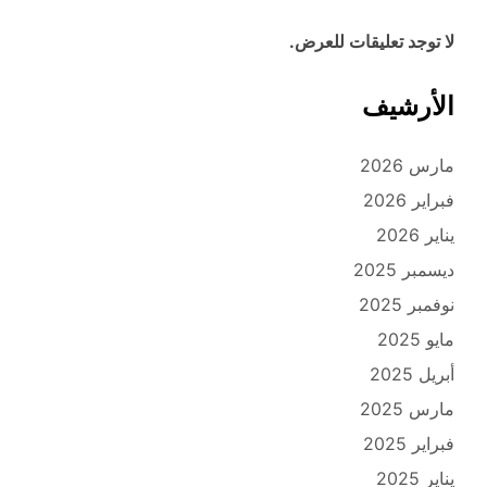
لا توجد تعليقات للعرض.
الأرشيف
مارس 2026
فبراير 2026
يناير 2026
ديسمبر 2025
نوفمبر 2025
مايو 2025
أبريل 2025
مارس 2025
فبراير 2025
يناير 2025