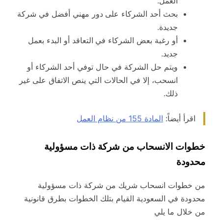
العمل.
بحث أحد الشركاء على
دور مهني أفضل في شركة
جديدة.
أو رغبة بعض الشركاء في
التعاقد أو البدء بعمل
جديد.
ويتم حل الشركة في حال توفي أحد الشركاء أو
انسحب، إلا في الحالات التي ينص الاتفاق على غير
ذلك.
اقرأ أيضاً:
المادة 155 من نظام العمل
خطوات الانسحاب من شركة ذات مسؤولية
محدودة
من خطوات انسحاب شريك من شركة ذات مسؤولية
محدودة في السعودية القيام بتلك الخطوات بطرق قانونية
من خلال ما يلي