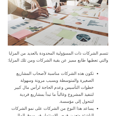
تتسم الشركات ذات المسؤولية المحدودة بالعديد من المزايا
والتي تعطيها طابع مميز عن بقية الشركات ومن تلك المزايا:
تكون هذه الشركات مناسبة لأصحاب المشاريع
الصغيرة والمتوسطة وبسبب مرونة وسهولة
خطوات التأسيس وعدم الحاجة لرأس مال كبير
لتنفيذ المشروع وغالباً ما تبدأ بمشاريع فردية
لتتحول إلى مؤسسة.
يساعد هذا النوع من الشركات على نمو الشركات
الناشئة وتعزيز فرص الاستثمار في سوق المال.