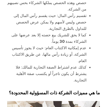
حصص وهذه الحصص يملكها الشركاء بحس نصيبهم
من الشركة.
تقسيم رأس المال: حيث يقسم رأس المال إلى
حصص وليس لأسهم ولا يمكن عرض الحصص
للتداول بالطرق التجارية.
كما
لا يحق للشريك بيع حصته إلا بعد عرضها على
الشركاء بمدة
30
يوماً.
عدم إمكانية الاكتتاب العام: حيث لا يجوز تأسيس
الشركة، أو زيادة رأس مالها، عن طريق
الاكتتاب
العام.
كذلك عدم اشتراط الصفة التجارية للمالك: فلا
يشترط أن يكون تاجراً أو يكتسب صفة الأهلية
التجارية.
ما هي مميزات الشركة ذات المسؤولية المحدودة؟