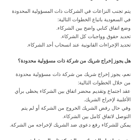
يتم تجنب النزاعات في الشركات ذات المسؤولية المحدودة
في السعودية باتباع الخطوات التالية:
وضع اتفاق كتابي واضح بين الشركاء.
تحديد حقوق وواجبات كل الشركاء.
تحديد
الإجراءات القانونية عند انسحاب أحد الشركاء.
هل يجوز إخراج شريك من شركة ذات مسؤولية محدودة؟
نعم، يجوز إخراج شريك من شركة ذات مسؤولية محدودة
من خلال الخطوات التالية:
عقد اجتماع وتقديم محضر اتفاق بين الشركاء يحظى برأي
الأغلبية لإخراج الشريك.
وفي حال رفض الشريك الخروج من الشركة أو لم يتم
التوصل لاتفاق كامل بين الشركاء.
يمكن للشركاء رفع دعوى ضد الشريك لإخراجه من الشركة.