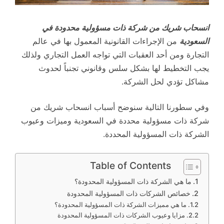
انسحاب شريك من شركة ذات مسؤولية محدودة في
السعودية
من الإجراءات القانونية المعمول بها في عالم
التجارة ومن أحد العقبات التي تواجه العمل التجاري ولذلك
يجب التخطيط لها بشكل سلس وقانوني تجنباً لحدوث
مشاكل تؤدي لحل الشركة.
وفي سطورنا التالية سنوضح أسباب انسحاب شريك من
شركة ذات مسؤولية محددة في السعودية وميزات وعيوب
الشركة ذات المسؤولية المحددة.
Table of Contents
ما هي الشركة ذات المسؤولية المحدودة؟
خصائص الشركات ذات المسؤولية المحدودة
ما هي مميزات الشركة ذات المسؤولية المحدودة؟
مزايا وعيوب الشركات ذات المسؤولية المحدودة