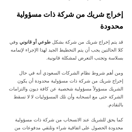
إخراج شريك من شركة ذات مسؤولية
محدودة
قد يتم إخراج شريك من شركة بشكل
طوعي أو قانوني
وفي
كلا الحالتين يجب أن يتم التخطيط الجيد لهذا الإجراء لإتمامه
بسلاسة وتجنب التعرض لمشكلة قانونية.
ومن أهم شروط نظام الشركات السعودي أنه في حال
إخراج شريك من شركة ذات مسؤولية محدودة أن يكون
الشريك مسؤولاً مسؤولية شخصية عن كافة ديون والتزامات
الشركة حتى مع انسحابه وأن تلك المسؤوليات لا
لا تسقط
بالتقادم.
كما يحق للشريك عند الانسحاب من شركة ذات مسؤولية
محدودة الحصول على
اتفاقية شراء وتلتقي مدفوعات من