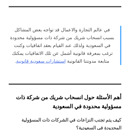
في عالم التجارة والاعمال قد تواجه بعض المشاكل
بسبب
انسحاب شريك من شركة ذات مسؤولية محدودة
في السعودية ولذلك عند القيام بعقد اتفاقيات وكنت
ترغب بمعرفة قانونية أشمل عن تلك الاتفاقيات يمكنك
متابعة مدونتنا القانونية
استشارات سعودية قانونية
.
أهم الأسئلة حول انسحاب شريك من شركة ذات
مسؤولية محدودة في السعودية
كيف يتم تجنب النزاعات في الشركات ذات المسؤولية
المحدودة في السعودية؟