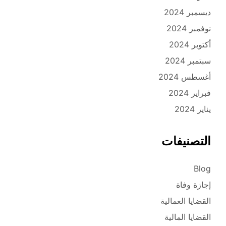
ديسمبر 2024
نوفمبر 2024
أكتوبر 2024
سبتمبر 2024
أغسطس 2024
فبراير 2024
يناير 2024
التصنيفات
Blog
إجازة وفاة
القضايا العمالية
القضايا المالية