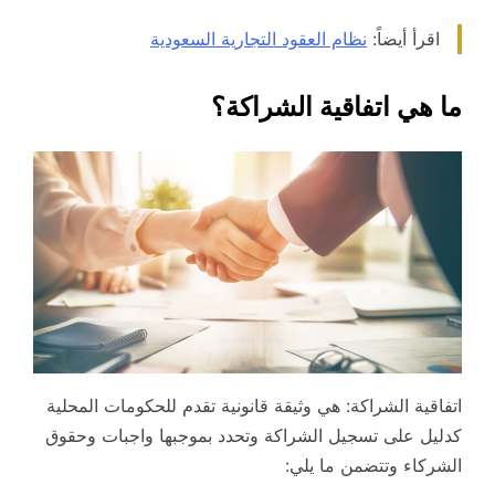
اقرأ أيضاً:
نظام العقود التجارية السعودية
ما هي اتفاقية الشراكة؟
اتفاقية الشراكة: هي وثيقة قانونية تقدم للحكومات المحلية
كدليل على تسجيل الشراكة وتحدد بموجبها واجبات وحقوق
الشركاء وتتضمن ما يلي: