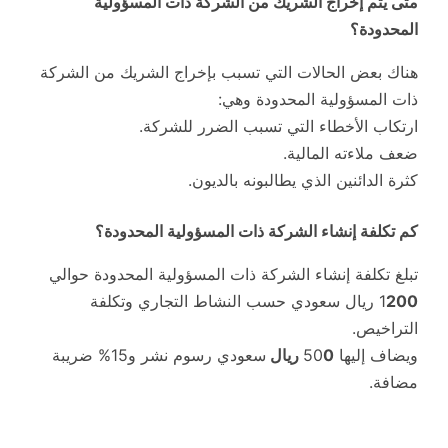
متى يتم إخراج الشريك من الشركة ذات المسؤولية
المحدودة؟
هناك بعض الحالات التي تسبب بإخراج الشريك من الشركة
ذات المسؤولية المحدودة وهي:
ارتكاب الأخطاء التي تسبب الضرر للشركة.
ضعف ملاءته المالية.
كثرة الدائنين الذي يطالبونه بالديون.
كم تكلفة إنشاء الشركة ذات المسؤولية المحدودة؟
تبلغ تكلفة إنشاء الشركة ذات المسؤولية المحدودة حوالي
200
1
ريال سعودي حسب النشاط التجاري وتكلفة
التراخيص.
ويضاف إليها 50
0 ريال
سعودي رسوم نشر و15% ضريبة
مضافة.