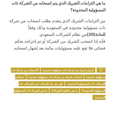
ما هي التزامات الشريك الذي يتم انسحابه من الشركة ذات
المسؤولية المحدودة؟
من التزامات الشريك الذي يتقدم بطلب انسحاب من شركة
ذات مسؤولية محدودة في السعودية وذلك وفقاً
للمادة(20)
من نظام الشركات السعودي.
فأنه إذا انسحب الشريك من الشركة أو تم إخراجه بحكم
قضائي فلا تقع عليه مسؤوليات مالية بعد إشهار انسحابه.
إخراج شريك من شركة ذات مسؤولية محدودة
الانسحاب من شركة ذات
مسؤولية محدودة
انسحاب شريك من شركة ذات مسؤولية محدودة
خصائص
الشركات ذات المسؤولية المحدودة
كيف يتم حل النزاعات في الشركات ذات
المسؤولية المحدودة؟
ما هي اتفاقية الشراكة؟
ما هي الشركة ذات المسؤولية
المحدودة.