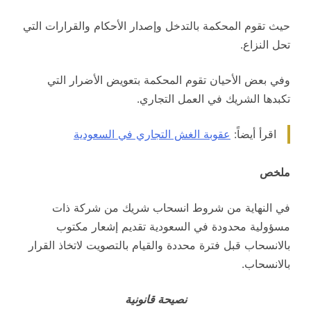
حيث تقوم المحكمة بالتدخل وإصدار الأحكام والقرارات التي
تحل النزاع.
وفي بعض الأحيان تقوم المحكمة بتعويض الأضرار التي
تكبدها الشريك في العمل التجاري.
اقرأ أيضاً:
عقوبة الغش التجاري في السعودية
ملخص
في النهاية من شروط انسحاب شريك من شركة ذات
مسؤولية محدودة في السعودية تقديم إشعار مكتوب
بالانسحاب قبل فترة محددة والقيام بالتصويت لاتخاذ القرار
بالانسحاب.
نصيحة قانونية