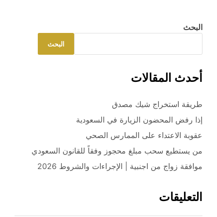
البحث
البحث
أحدث المقالات
طريقة استخراج شيك مصدق
إذا رفض المحضون الزيارة في السعودية
عقوبة الاعتداء على الممارس الصحي
من يستطيع سحب مبلغ محجوز وفقاً للقانون السعودي
موافقة زواج من اجنبية | الإجراءات والشروط 2026
التعليقات