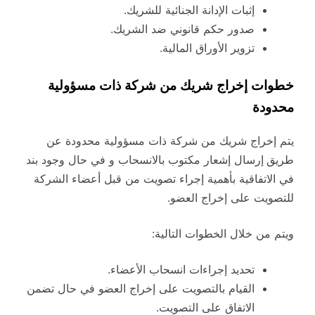
إثبات الإدانة الجنائية للشريك.
صدور حكم قانوني ضد الشريك.
تزوير الأوراق المالية.
خطوات إخراج شريك من شركة ذات مسؤولية
محدودة
يتم إخراج شريك من شركة ذات مسؤولية محدودة عن
طريق
إرسال إشعار مكتوب بالانسحاب و في حال وجود بند
في الاتفاقية بأهمية إجراء تصويت من قبل أعضاء الشركة
للتصويت على إخراج العضو.
ويتم من خلال الخطوات التالية:
تحديد إجراءات انسحاب الأعضاء.
القيام بالتصويت على إخراج العضو في حال تضمن
الاتفاق على التصويت.