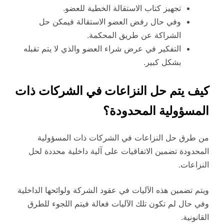
تجهيز كتاب الاستقالة الخطية للعضو.
وفي حال رفض العضو الاستقالة فيمكن حل
الشراكة عن طريق المحكمة.
التفكير في عرض شراء العضو والذي لا يتم تقبله
بشكل كبير.
كيف يتم حل النزاعات في الشركات ذات
المسؤولية المحدودة؟
من طرق حل النزاعات في الشركات ذات المسؤولية
المحدودة تضمين الاتفاقيات على آلية داخلية محددة لحل
النزاعات.
ويتم تضمين هذه الآليات في عقود الشركة ولوائحها الداخلية
وفي حال لم تكون تلك الآليات فعالة فيتم اللجوء للطرق
القانونية.