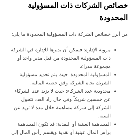
خصائص الشركات ذات المسؤولية
المحدودة
من أبرز خصائص الشركة ذات المسؤولية المحدودة ما يلي:
مرونة الإدارة: فيمكن أن يديرها للإدارة في الشركة
ذات المسؤولية المحدودة من قبل مدير واحد أو
مجموعة مدراء.
المسؤولية المحدودة: حيث يتم تحديد مسؤولية
الشريك تجاه الشركة وفق حصته المالية.
محدودية عدد الشركاء: حيث لا يزيد عدد الشركاء
عن خمسين شريكاً وفي حال زاد العدد تتحول
الشركة إلى شركة مساهمة خلال مدة لا تزيد عن
السنة.
المساهمة العينية أو النقدية: قد تكون المساهمة
برأس المال عينية أو نقدية ويقسم رأس المال إلى