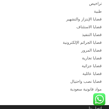
تراخيص
طبية
قضايا الإبتزاز والتشهير
قضايا الاستئناف
قضايا التنفيذ
قضايا الجرائم الإلكترونية
قضايا المرور
قضايا تجارية
قضايا جزائية
قضايا عائلية
قضايا نصب واحتيال
مواد قانونية سعودية
اتصل بنا