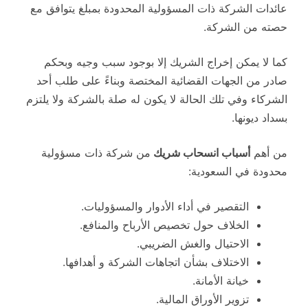
عائدات الشركة ذات المسؤولية المحدودة بمبلغ يتوافق مع
حصته من الشركة.
كما لا يمكن إخراج الشريك إلا بوجود سبب وجيه وبحكم
صادر من الجهات القضائية المختصة وبناءً على طلب أحد
الشركاء وفي تلك الحالة لا يكون له صلة بالشركة ولا يلتزم
بسداد ديونها.
من أهم
أسباب انسحاب شريك
من شركة ذات مسؤولية
محدودة في السعودية:
التقصير في أداء الأدوار والمسؤوليات.
الخلاف حول تخصيص الأرباح والمنافع.
الاحتيال والغش الضريبي.
الاختلاف بشأن اتجاهات الشركة و أهدافها.
خيانة الأمانة.
تزوير الأوراق المالية.