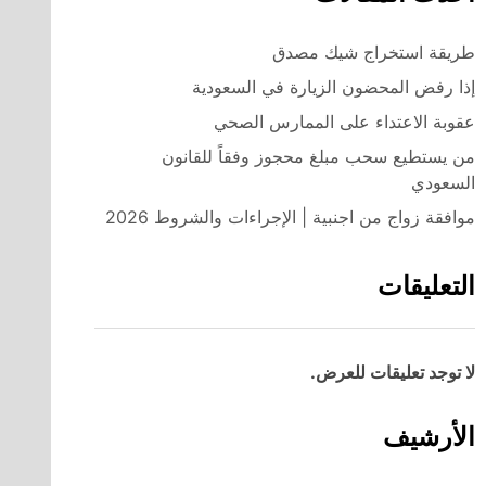
طريقة استخراج شيك مصدق
إذا رفض المحضون الزيارة في السعودية
عقوبة الاعتداء على الممارس الصحي
من يستطيع سحب مبلغ محجوز وفقاً للقانون
السعودي
موافقة زواج من اجنبية | الإجراءات والشروط 2026
التعليقات
لا توجد تعليقات للعرض.
الأرشيف