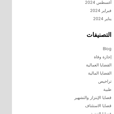
أغسطس 2024
فبراير 2024
يناير 2024
التصنيفات
Blog
إجازة وفاة
القضايا العمالية
القضايا المالية
تراخيص
طبية
قضايا الإبتزاز والتشهير
قضايا الاستئناف
قضايا التنفيذ