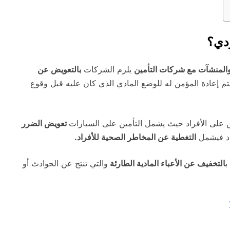
ودي؟
 والمنشآت مع شركات التأمين
يلزم الشركات
بالتعويض عن
م إعادة المؤمن له للوضع المادي الذي كان عليه قبل وقوع
 على الأفراد حيث يشمل التأمين على السيارات
تعويض الضرر
راد فيشمل
التغطية عن المخاطر الصحية للأفراد.
ب
التخفيف عن الأعباء المادية الطارئة
والتي تنتج عن الحوادث أو