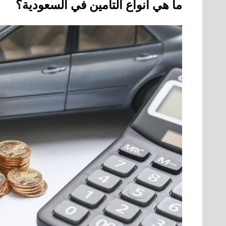
ما هي أنواع التأمين في السعودية؟