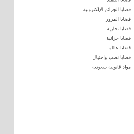
قضايا الجرائم الإلكترونية
قضايا المرور
قضايا تجارية
قضايا جزائية
قضايا عائلية
قضايا نصب واحتيال
مواد قانونية سعودية