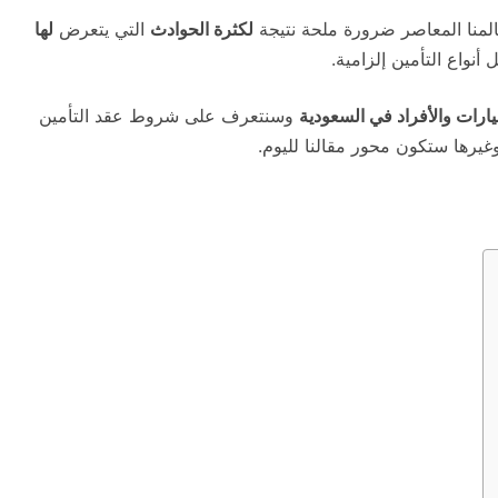
منا المعاصر ضرورة ملحة نتيجة
لكثرة الحوادث
التي يتعرض
لها
أنواع التأمين إلزامية.
يارات والأفراد في السعودية
وسنتعرف على شروط عقد التأمين
غيرها ستكون محور مقالنا لليوم.