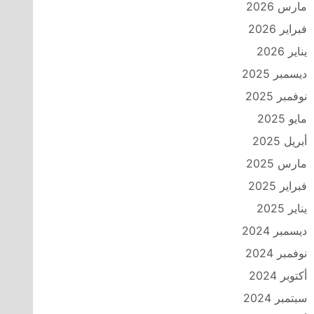
مارس 2026
فبراير 2026
يناير 2026
ديسمبر 2025
نوفمبر 2025
مايو 2025
أبريل 2025
مارس 2025
فبراير 2025
يناير 2025
ديسمبر 2024
نوفمبر 2024
أكتوبر 2024
سبتمبر 2024