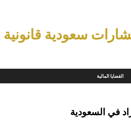
ارات سعودية قانونية
القضايا المالية
اد في السعودية