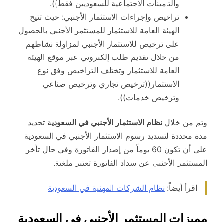
والتأمينات الاجتماعية للسعوديين فقط)).
تراخيص وإجراءات الاستثمار الأجنبي: حيث تتيح
الهيئة العامة للاستثمار للمستثمر الأجنبي بالحصول
على ترخيص للاستثمار الأجنبي لمزاولة نشاطهم
من خلال تقديم طلب إلكتروني عبر موقع الهيئة
العامة للاستثمار وتختلف التراخيص وفق نوع
الاستثمار((ترخيص تجاري وترخيص صناعي
وترخيص خدمات)).
وتم من خلال
نظام الاستثمار الأجنبي في السعودي
ة تحديد
مدة محددة لتسديد رسوم الاستثمار الأجنبي في السعودية
على أن تكون 60 يوماً من إصدار الفاتورة وفي حال تأخر
المستثمر الأجنبي عن سداد الفاتورة تعتبر ملغية.
اقرأ أيضاً:
نظام الشركات المهنية في السعودية
مميزات المستثمر الأجنبي في السعودية