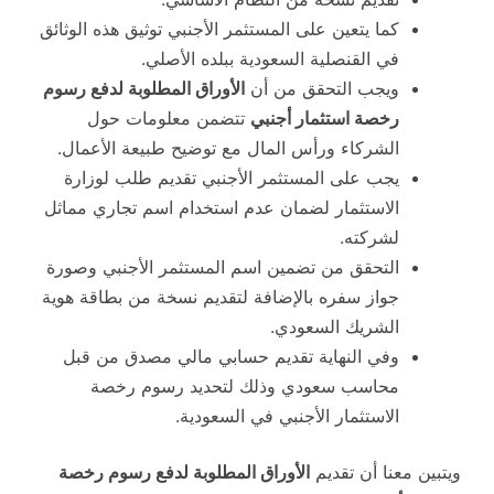
كما يتعين على المستثمر الأجنبي توثيق هذه الوثائق
في القنصلية السعودية ببلده الأصلي.
ويجب التحقق من أن
الأوراق المطلوبة لدفع رسوم
رخصة استثمار أجنبي
تتضمن معلومات حول
الشركاء ورأس المال مع توضيح طبيعة الأعمال.
يجب على المستثمر الأجنبي تقديم طلب لوزارة
الاستثمار لضمان عدم استخدام اسم تجاري مماثل
لشركته.
التحقق من تضمين اسم المستثمر الأجنبي وصورة
جواز سفره بالإضافة لتقديم نسخة من بطاقة هوية
الشريك السعودي.
وفي النهاية تقديم حسابي مالي مصدق من قبل
محاسب سعودي وذلك لتحديد رسوم رخصة
الاستثمار الأجنبي في السعودية.
ويتبين معنا أن تقديم
الأوراق المطلوبة لدفع رسوم رخصة