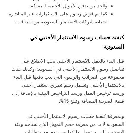
والحد من تدفق الأموال الأجنبية للمملكة.
كما تم فرض رسوم على الاستثمارات غير المباشرة
لحماية شركات الاستثمار السعودية من المنافسة
كيفية حساب رسوم الاستثمار الأجنبي في
السعودية
قبل البدء بالعمل بالاستثمار الأجنبي يجب الاطلاع على
تفاصيل رسوم الاستثمار الأجنبي في السعودية وكذلك هناك
مجموعة من الضرائب والرسوم التي يدب دفعها قبل البدء
بالاستثمار الأجنبي وتشمل رسم تصريح استثمار أجنبي
ورسم ترخيص العمل ورسم التراخيص البيئية بالإضافة إلى
قيمة الضريبة المضافة وتبلغ 15%.
ولمعرفة كيفية حساب رسوم الاستثمار الأجنبي في
السعودية لا بد من معرفة حجم التمويل الذي تحتاجه وفئة
الاستثمار التي ستعمل بها كما يجب معرفة متطلبات