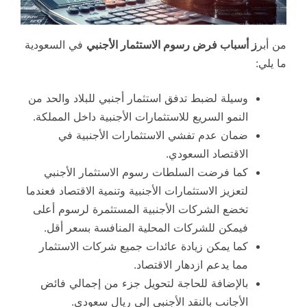
من أبر
ز أسباب فرض رسوم الاستثمار الأجنبي
في السعودية
ما يلي:
وسيلة لضبط تدفق استثمار أجنبي للبلاد والحد من
النمو السريع للاستثمارات الأجنبية داخل المملكة.
ضمان عدم تفشي الاستثمارات الأجنبية في
الاقتصاد السعودي.
كما فرضت السلطات رسوم الاستثمار الأجنبي
لتعزيز الاستثمارات الأجنبية وتنمية الاقتصاد فعندما
تخضع الشركات الأجنبية المستثمرة لرسوم أعلى
فيمكن للشركات المحلية المنافسة بسعر أقل.
كما يمكن زيادة عائدات جميع شركات الاستثمار
مما يدعم ازدهار الاقتصاد.
بالإضافة للحاجة لتحويل جزء من إجمالي فائض
الأجانب بالنقد الأجنبي إلى ريال سعودي.