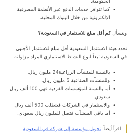
الحكومية.
كما تتوافر خدمات الدفع عبر الأنظمة المصرفية
الإلكترونية من خلال البنوك المحلية.
ونتسأل
كم أقل مبلغ للاستثمار في السعودية؟
تحدد هيئة الاستثمار السعودية أقل مبلغ للاستثمار الأجنبي
في السعودية تبعاً لنوع النشاط الاستثماري المراد مزاولته.
بالنسبة للمنشآت الزراعية24 مليون ريال.
وللمنشآت الصناعية 5 مليون ريال.
أما بالنسبة للمؤسسات الفردية فهي 100 ألف ريال
سعودي.
والاستثمار في الشركات فيتطلب 500 ألف ريال.
أما باقي المنشآت فتصل للمليون ريال سعودي.
اقرأ أيضاً:
تحويل مؤسسة إلى شركة في السعودية