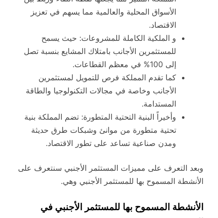
الأسواق المحلية والعالمية مما يسهم في تعزيز
الاقتصاد.
و الملكية الكاملة للمشروعات: حيث يسمح
للمستثمرين الأجانب بامتلاك المشايع بنسبة تصل
إلى 100% في معظم القطاعات.
كما تقدم المملكة فرص للتمويل لمستثمرين
الأجانب وخاصة في مجالات التكنولوجيا والطاقة
المستدامة.
وأخيراً البنية التحتية المتطورة: تضم المملكة بنية
تحتية متطورة من موانئ وشبكات طرق حديثة
ومدن صناعية تساعد على تطور الاقتصاد.
وبعد التعرف على مميزات المستثمر الأجنبي سنتعرف على
الأنشطة المسموح بها للمستثمر الأجنبي وهي.
الأنشطة المسموح بها للمستثمر الأجنبي في