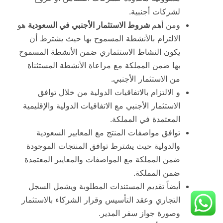
لشركات أجنبية.
ومن أهم
شروط الاستثمار الأجنبي في السعودية
هو
الالتزام بالأنشطة المسموح بها حيث يشترط أن
يكون النشاط الاستثماري ضمن الأنشطة المسموح
بها ضمن المملكة مع مراعاة الأنشطة المستثناة
من الاستثمار الأجنبي.
و الالتزام بالاتفاقيات الدولية من خلال توافق
الاستثمار الأجنبي مع الاتفاقيات الدولية والإقليمية
المعتمدة في المملكة.
توافق مواصفات المنتج مع المعايير السعودية
والدولية حيث يشترط توافق المنتجات الموجودة
ضمن المملكة مع المواصفات والمعايير المعتمدة
ضمن المملكة.
أيضاً تقديم المستندات المطلوبة ويشمل السجل
التجاري وعقد التأسيس وقرار الشركاء بالاستثمار
وصورة جواز سفر المدير.