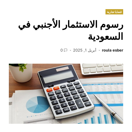
قضايا تجارية
رسوم الاستثمار الأجنبي في
السعودية
roula esber
أبريل 1, 2025
0