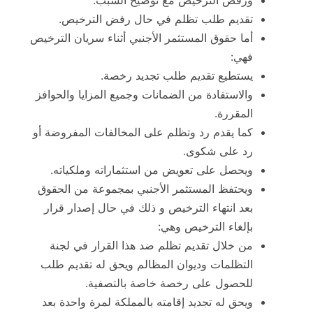
تقديم طلب تظلم في حال رفض الترخيص.
أما حقوق المستثمر الأجنبي أثناء سريان الترخيص
فهي:
يستطيع تقديم طلب تجديد رخصة.
والاستفادة من الضمانات وجميع المزايا والحوافز
المقررة.
كما يقدم رد وتظلم على المخالفات المفروضة أو
رد على شكوى.
ويحصل على تعويض من استثماراته وملكياته.
ويحتفظ المستثمر الأجنبي بمجموعة من الحقوق
بعد انتهاء الترخيص و ذلك في حال إصدار قرار
بإلغاء الترخيص وهي:
من خلال تقديم تظلم ضد هذا القرار في لجنة
التظلمات وديوان المظالم ويحق له تقديم طلب
للحصول على رخصة خاصة بالتصفية.
ويحق له تجديد إقامته بالمملكة لمرة واحدة بعد