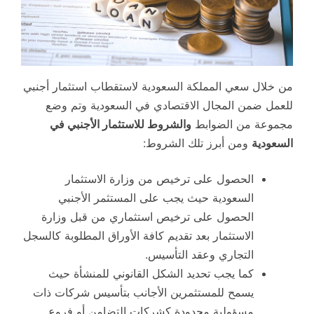
من خلال سعي المملكة السعودية لاستقطاب استثمار أجنبي
للعمل ضمن المجال الاقتصادي في السعودية وتم وضع
مجموعة من الضوابط
والشروط للاستثمار الأجنبي في
السعودية
ومن أبرز تلك الشروط:
الحصول على ترخيص من وزارة الاستثمار
السعودية حيث يجب على المستثمر الأجنبي
الحصول على ترخيص استثماري من قبل وزارة
الاستثمار بعد تقديم كافة الأوراق المطلوبة كالسجل
التجاري وعقد التأسيس.
كما يجب تحديد الشكل القانوني للمنشأة حيث
يسمح للمستثمرين الأجانب بتأسيس شركات ذات
مسؤولية محدودة كشركات التضامن أو فروع