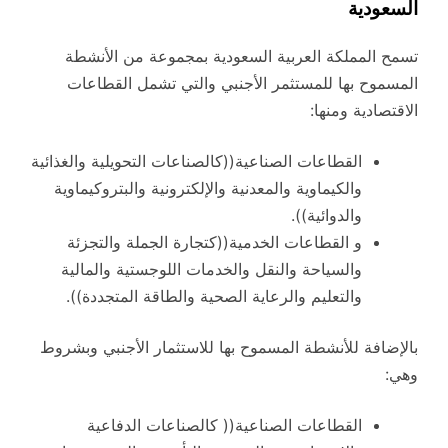
السعودية
تسمح المملكة العربية السعودية بمجموعة من الأنشطة
المسموح بها للمستثمر الأجنبي والتي تشمل القطاعات
الاقتصادية ومنها:
القطاعات الصناعية((كالصناعات التحويلية والغذائية
والكيماوية والمعدنية والإلكترونية والبتروكيماوية
والدوائية)).
و القطاعات الخدمية((كتجارة الجملة والتجزئة
والسياحة والنقل والخدمات اللوجستية والمالية
والتعليم والرعاية الصحية والطاقة المتجددة)).
بالإضافة للأنشطة المسموح بها للاستثمار الأجنبي وبشروط
وهي:
القطاعات الصناعية(( كالصناعات الدفاعية