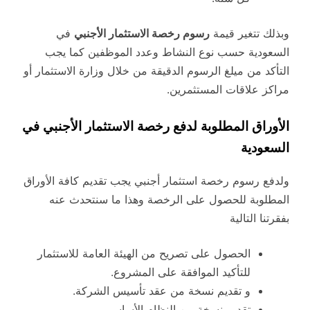
وبذلك تتغير قيمة
رسوم رخصة الاستثمار الأجنبي
في
السعودية حسب نوع النشاط وعدد الموظفين كما يجب
التأكد من ميلغ الرسوم الدقيقة من خلال وزارة الاستثمار أو
مراكز علاقات المستثمرين.
الأوراق المطلوبة لدفع رخصة الاستثمار الأجنبي في
السعودية
ولدفع رسوم رخصة استثمار أجنبي يجب تقديم كافة الأوراق
المطلوبة للحصول على الرخصة وهذا ما سنتحدث عنه
بفقرتنا التالية
الحصول على تصريح من الهيئة العامة للاستثمار
للتأكيد الموافقة على المشروع.
و تقديم نسخة من عقد تأسيس الشركة.
تقديم نسخة من النظام الأساسي.