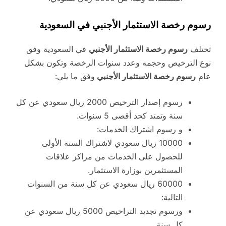
رسوم رخصة الاستثمار الأجنبي في السعودية
تختلف
رسوم رخصة الاستثمار الأجنبي
في السعودية وفق
نوع الترخيص وحجمه وعدد سنوات الرخصة وتكون بشكل
عام
رسوم رخصة الاستثمار الأجنبي
وفق ما يلي:
رسوم إصدار الترخيص 2000 ريال سعودي عن كل
سنة وتمتد كحد أقصى 5 سنوات.
و رسوم اشتراك الخدمات:
10000 ريال سعودي لاشتراك السنة الأولى
للحصول على الخدمات من مراكز علاقات
المستثمرين بوزارة الاستثمار.
60000 ريال سعودي عن كل سنة من السنوات
التالية:
ورسوم تجديد التراخيص 5000 ريال سعودي عن
كل سنة.