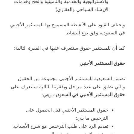
والاستراتيجية والخدمية والتأمينية والحج وخدمات
الإرشاد السياحي والعقاري)
وتختلف القيود على الأنشطة المسموح بها للمستثمر الأجنبي
في السعودية وفق نوع النشاط.
كما أن للمستثمر حقوق سنتعرف عليها في الفقرة التالية:
حقوق المستثمر الأجنبي
تضمن السعودية للمستثمر الأجنبي مجموعة من الحقوق
والتي تطبق على عدة مراحل وبفقرتنا التالية سنتعرف على
حقوق المستثمر الأجنبي في السعودي
ة وهي:
حقوق المستثمر الأجنبي قبل الحصول على
الترخيص ما يلي:
تقديم الرد على طلب الترخيص مع شرح الأسباب.
ورفض الترخيص مع توضيح السبب.