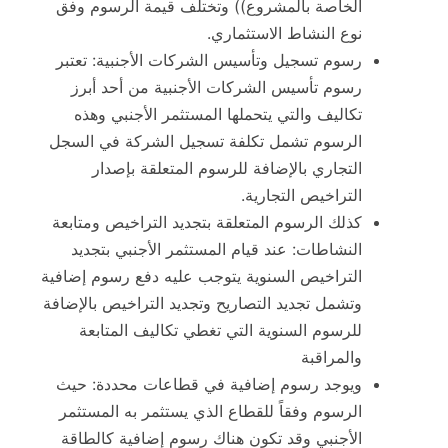
الخاصة بالمشروع)) وتختلف قيمة الرسوم وفق
نوع النشاط الاستثماري.
رسوم تسجيل وتأسيس الشركات الأجنبية: تعتبر
رسوم تأسيس الشركات الأجنبية من أحد أبرز
تكاليف والتي يتحملها المستثمر الأجنبي وهذه
الرسوم تشمل تكلفة تسجيل الشركة في السجل
التجاري بالإضافة للرسوم المتعلقة بإصدار
التراخيص التجارية.
كذلك الرسوم المتعلقة بتجديد التراخيص ومتابعة
النشاطات: عند قيام المستثمر الأجنبي بتجديد
التراخيص السنوية يتوجب عليه دفع رسوم إضافية
وتشمل تجديد التصاريح وتجديد التراخيص بالإضافة
للرسوم السنوية التي تغطي تكاليف المتابعة
والمراقبة
ويوجد رسوم إضافية في قطاعات محددة: حيث
الرسوم وفقاً للقطاع الذي يستثمر به المستثمر
الأجنبي وقد تكون هناك رسوم إضافية كالطاقة