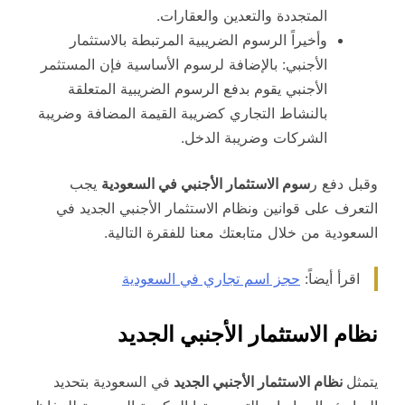
المتجددة والتعدين والعقارات.
وأخيراً الرسوم الضريبية المرتبطة بالاستثمار
الأجنبي: بالإضافة لرسوم الأساسية فإن المستثمر
الأجنبي يقوم بدفع الرسوم الضريبية المتعلقة
بالنشاط التجاري كضريبة القيمة المضافة وضريبة
الشركات وضريبة الدخل.
وقبل دفع ر
سوم الاستثمار الأجنبي في السعودية
يجب
التعرف على قوانين ونظام الاستثمار الأجنبي الجديد في
السعودية من خلال متابعتك معنا للفقرة التالية.
اقرأ أيضاً:
حجز اسم تجاري في السعودية
نظام الاستثمار الأجنبي الجديد
يتمثل
نظام الاستثمار الأجنبي الجديد
في السعودية بتحديد