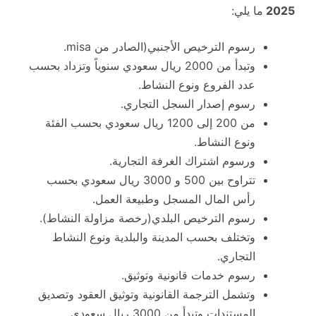
2025
ما يلي:
رسوم الترخيص الأجنبي(الصادر من misa.
وتبدأ من 2000 ريال سعودي سنوياً وتزداد بحسب
عدد الفروع ونوع النشاط.
رسوم إصدار السجل التجاري.
من 200 إلى 1200 ريال سعودي بحسب الفئة
ونوع النشاط.
ورسوم اشتراك الغرفة التجارية.
تتراوح بين 500 و 3000 ريال سعودي بحسب
رأس المال المسجل وطبيعة العمل.
رسوم الترخيص البلدي(رخصة مزاولة النشاط).
وتختلف بحسب المدينة والبلدية ونوع النشاط
التجاري.
رسوم خدمات قانونية وتوثيق.
وتشمل الترجمة القانونية وتوثيق العقود وتصديق
المستندات وتبدأ من 3000 ريال سعودي.