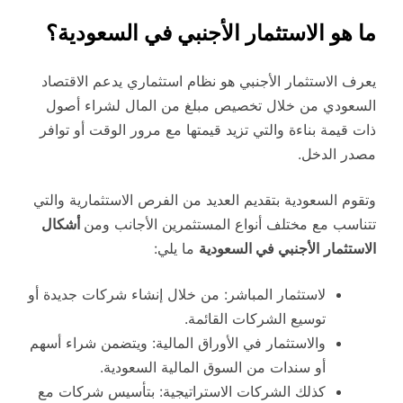
ما هو الاستثمار الأجنبي في السعودية؟
يعرف الاستثمار الأجنبي هو نظام استثماري يدعم الاقتصاد
السعودي من خلال تخصيص مبلغ من المال لشراء أصول
ذات قيمة بناءة والتي تزيد قيمتها مع مرور الوقت أو توافر
مصدر الدخل.
وتقوم السعودية بتقديم العديد من الفرص الاستثمارية والتي
تتناسب مع مختلف أنواع المستثمرين الأجانب ومن
أشكال
الاستثمار
الأجنبي في السعودية
ما يلي:
لاستثمار المباشر: من خلال إنشاء شركات جديدة أو
توسيع الشركات القائمة.
والاستثمار في الأوراق المالية: ويتضمن شراء أسهم
أو سندات من السوق المالية السعودية.
كذلك الشركات الاستراتيجية: بتأسيس شركات مع