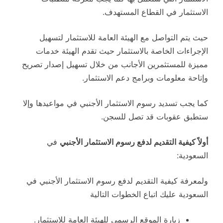
الاستثمار في القطاع المستهدف.
حيث يتم التواصل مع الهيئة العامة للاستثمار لتسهيل
الإجراءات الخاصة بالاستثمار حيث تقدم الهيئة خدمات
مميزة للمستثمرين الأجانب من خلال تسهيل إصدار تصريح
وإتاحة معلومات وبرامج دعم الاستثمار.
كما يجب تسديد رسوم الاستثمار الأجنبي في مواعيدها وإلا
ستطبق عقوبات قد تصل للسجن.
أولاً كيفية التقديم لدفع رسوم الاستثمار الأجنبي
في
السعودية:
ولمعرفة كيفية التقديم لدفع رسوم الاستثمار الأجنبي في
السعودية عليك اتباع الخطوات التالية
زيارة الموقع الرسمي للهيئة العامة للاستثمار.