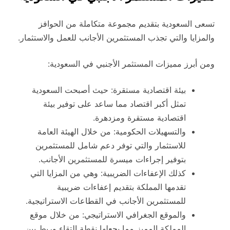
تسعى السعودية بتقديم مجموعة متكاملة من الحوافز
والمزايا والتي تجذب المستثمرين الأجانب للعمل والاستثمار.
ومن أبرز مميزات المستثمر الأجنبي في السعودية:
بيئة اقتصادية مستقرة: حيث أصبحت السعودية
تمثل أكبر اقتصاد مما ساعد على توفير بيئة
اقتصادية مستقرة ومزدهرة.
والتسهيلات الحكومية: من خلال الهيئة العامة
للاستثمار والتي توفر دعم شامل للمستثمرين
بتوفير إجراءات ميسرة للمستثمرين الأجانب.
كذلك الإعفاءات الضريبية: وهي من المزايا التي
تقدمها المملكة بتقديم إعفاءات ضريبية
للمستثمرين الأجانب في القطاعات الاستراتيجية.
والموقع الجغرافي الاستراتيجي: من خلال موقع
المملكة المميز مما يجعلها نقطة التقاء وربط بين