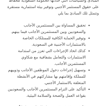
المبادئ والسياسات التي حددتها الحكومة السعودية للحفاظ
على حقوق المستثمر الأجنبي وتوفير بيئة استثمارية مستقرة
وتتمثل تلك المبادئ بما يلي
تحقيق المساواة بين المستثمرين الأجانب
والسعوديين وبين المستثمرين الأجانب فيما بينهم.
وتوفير الحماية الكافية للممتلكات الخاصة
بالاستثمارات الأجنبية في السعودية.
كذلك اتخاذ الإجراءات التي تعزز من استدامة
الاستثمارات والتعامل بشفافية مع شكاوي
المستثمرين الأجانب.
وتسهيل إجراءات دخول الموظفين الأجانب وذوييهم
للمملكة وإقامتهم بها مشاركتهم في الأنشطة
المتعلقة بالاستثمار الأجنبي.
التأكيد على التزام المستثمرين الأجانب والسعوديين
بقواعد العمل والصحة والسلامة البيئية.