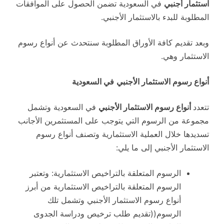
استثمار أجنبي
في السعودية تضمن الحصول على الموافقات
المطلوبة للبدء بالاستثمار الأجنبي.
وبعد تقديم كافة الأوراق المطلوبة سنتحدث عن أنواع رسوم
الاستثمار وهي.
أنواع رسوم الاستثمار الأجنبي
في السعودية
تتعدد
أنواع رسوم الاستثمار الأجنبي
في السعودية وتشمل
مجموعة من الرسوم التي يتوجب على المستثمرين الأجانب
تسديدها خلال العملية الاستثمارية وتصنف أنواع رسوم
الاستثمار الأجنبي إلى ما يلي:
الرسوم المتعلقة بالتراخيص الاستثمارية: وتعتبر
الرسوم المتعلقة بالتراخيص الاستثمارية من أبرز
أنواع رسوم الاستثمار الأجنبي وتشمل تلك
الرسوم((تقديم طلب ترخيص ودراسة الجدوى