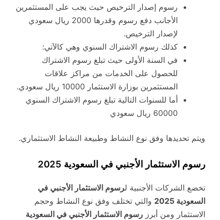
رسوم إصدار الترخيص حيث يجب على المستثمرين
الأجانب دفع رسوم وقدرها 2000 ريال سعودي
لإصدار الترخيص.
كذلك رسوم الاشتراك السنوي وهي كالآتي:
في السنة الأولى حيث تبلغ رسوم الاشتراك
للحصول على الخدمات من مراكز علاقات
المستثمرين بوزارة الاستثمار 10000 ريال سعودي.
أما للسنوات التالية تبلغ رسوم الاشتراك السنوي
60000 ريال سعودي
ويتم تحديدها وفق نوع النشاط وطبيعة النشاط الاستثماري.
رسوم الاستثمار الأجنبي في السعودية 2025
تخضع الشركات الأجنبية ل
رسوم الاستثمار الأجنبي في
السعودية 2025
والتي تختلف وفق نوع النشاط وحجم
الاستثمار ومن أبرز
رسوم الاستثمار الأجنبي في السعودية