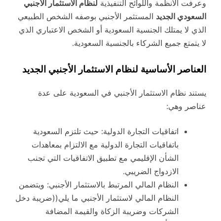
وعرفت الأنظمة واللوائح التنفيذية
لنظام الاستثمار الأجنبي
السعودي الجديد
المستثمر الأجنبي بوصفه الشخص الطبيعي
الذي لا يمتلك الجنسية السعودية أو الشخص الاعتباري الذي
لا يتمتع جميع الشركاء بالجنسية السعودية.
العناصر الأساسية لنظام الاستثمار الأجنبي الجديد
يستند نظام الاستثمار الأجنبي في السعودية على عدة
عناصر وهي:
اتفاقيات التجارة الدولية: حيث تلتزم السعودية
باتفاقيات التجارة الدولية مع الالتزام بمعاهدات
الشأن الإقليمي مع تطبيق الاتفاقيات التي تجنب
الازدواج الضريبي.
النظام المالي المرتبط بالاستثمار الأجنبي: ويتضمن
النظام المالي لاستثمار الأجنبي ما يلي((ضريبة دخل
الشركات وضريبة الزكاة والقيمة المضافة