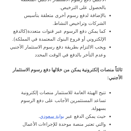
بالحصول على الترخيص.
بالإضافة لدفع رسوم أخرى متعلقة بتأسيس
الشركات وتراخيص النشاط.
كما يمكن دفع الرسوم عبر قنوات متعددة(كالدفع
الإلكتروني أو فروع البنوك المعتمدة في المملكة).
ويجب الالتزام بطريقة دفع رسوم الاستثمار الأجنبي
وعدم التأخر بالدفع في الوقت المحدد
ثالثاً منصات إلكترونية يمكن من خلالها دفع رسوم الاستثمار
الأجنبي:
تتيح الهيئة العامة للاستثمار منصات إلكترونية
تساعد المستثمرين الأجانب على دفع الرسوم
بسهولة.
حيث يمكن الدفع عبر
بوابة سعودي
.
والتي تعتبر منصة موحدة للإجراءات الأعمال