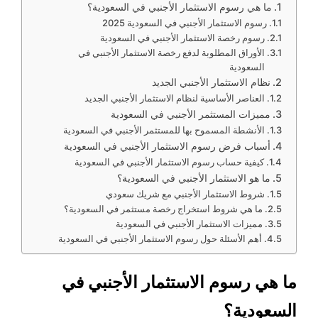
ما هي رسوم الاستثمار الأجنبي في السعودية؟
رسوم الاستثمار الأجنبي في السعودية 2025
رسوم رخصة الاستثمار الأجنبي في السعودية
الأوراق المطلوبة لدفع رخصة الاستثمار الأجنبي في
السعودية
نظام الاستثمار الأجنبي الجديد
العناصر الأساسية لنظام الاستثمار الأجنبي الجديد
مميزات المستثمر الأجنبي في السعودية
الأنشطة المسموح بها للمستثمر الأجنبي في السعودية
أسباب فرض رسوم الاستثمار الأجنبي في السعودية
كيفية حساب رسوم الاستثمار الأجنبي في السعودية
ما هو الاستثمار الأجنبي في السعودية؟
شروط الاستثمار الأجنبي مع شريك سعودي
ما هي شروط استخراج رخصة مستثمر في السعودية؟
مميزات الاستثمار الأجنبي في السعودية
أهم الأسئلة حول رسوم الاستثمار الأجنبي في السعودية
ما هي رسوم الاستثمار الأجنبي في
السعودية؟