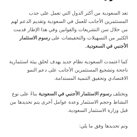
تعد السعودية من أكثر الدول التي تعمل على جذب
المستثمرين الأجانب للعمل في السعودية وتقديم الدعم لهم
من خلال سن التشريعات والقوانين وفي هذا الإطار قدمت
الكثير من التسهيلات والتخفيضات على
رسوم الاستثمار
الأجنبي في السعودية.
كما اعتمدت السعودية نظام جديد يهدف لخلق بيئة استثمارية
ناجحة وتشجيع المستثمرين الأجانب على دعم النمو
الاقتصادي وتحقيق التنمية المستدامة.
وتختلف
رسوم الاستثمار الأجنبي في السعودية
بناءً على نوع
النشاط وحجم الاستثمار وعدة عوامل أخرى يتم تحديدها من
قبل وزارة الاستثمار السعودية.
وتم تحديدها وفق ما يلي: