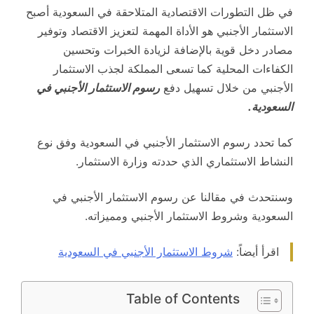
في ظل التطورات الاقتصادية المتلاحقة في السعودية أصبح
الاستثمار الأجنبي هو الأداة المهمة لتعزيز الاقتصاد وتوفير
مصادر دخل قوية بالإضافة لزيادة الخبرات وتحسين
الكفاءات المحلية كما تسعى المملكة لجذب الاستثمار
الأجنبي من خلال تسهيل دفع
رسوم الاستثمار الأجنبي في
السعودية.
كما تحدد رسوم الاستثمار الأجنبي في السعودية وفق نوع
النشاط الاستثماري الذي حددته وزارة الاستثمار.
وسنتحدث في مقالنا عن رسوم الاستثمار الأجنبي في
السعودية وشروط الاستثمار الأجنبي ومميزاته.
اقرأ أيضاً:
شروط الاستثمار الأجنبي في السعودية
Table of Contents