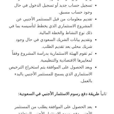
تسجيل حساب جديد أو تسجيل الدخول في حال
وجود حساب مسبق.
تقديم معلومات من قبل المستثمر الأجنبي عن
المشروع الاستثماري الذي يخطط لتأسيسه بما في
ذلك نوع النشاط والخطة المالية.
وتقديم بيانات الشريك السعودي في حال وجود
شريك محلي بعد تقديم الطلب.
ثم تقوم الهيئة الاستثمارية بدراسة المشروع وفقاً
لمعاييرها الاقتصادية والتنظيمية.
وبعد الحصول على الموافقة يتم استخراج الترخيص
الاستثماري الذي يسمح للمستثمر الأجنبي بالبدء
بالعمل.
ثانياً
طريقة دفع رسوم الاستثمار الأجنبي في السعودية:
بعد الحصول على الموافقة يطلب من المستثمر
الأجنبي دفع رسوم الاستثمار الأجنبي المتعلقة