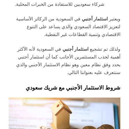
شركاء سعوديين للاستفادة من الخبرات المحلية.
ويعتبر
استثمار أجنبي
في السعودية من الركائز الأساسية
لتعزيز الاقتصاد السعودي والذي يساعد على التنوع
الاقتصادي وتنمية القطاعات غير النفطية.
ولذلك تم تشجيع
استثمار أجنبي
في السعودية لأنه الأكثر
أهمية لجذب المستثمرين الأجانب كما أن استثمار أجنبي
يحدد وفق نظام معين وهو نظام الاستثمار الأجنبي والذي
سنتعرف عليه بعنواننا التالي.
شروط الاستثمار الأجنبي مع شريك سعودي