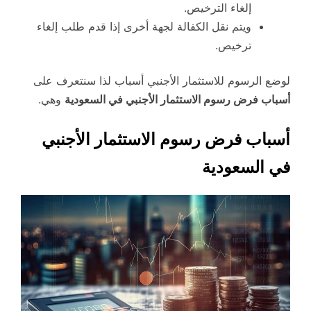
إلغاء الترخيص.
ويتم نقل الكفالة لجهة أخرى إذا قدم طلب إلغاء
ترخيص.
لوضع الرسوم للاستثمار الأجنبي أسباب لذا سنتعرف على
أسباب فرض رسوم الاستثمار الأجنبي في السعودية
وهي.
أسباب فرض رسوم الاستثمار الأجنبي
في السعودية