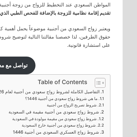
المواطن السعودي عند التخطيط للزواج من زوجة أجنبي
تقديم إقامة
نظامية للزوجة بالإضافة للفحص الطبي الذي 
ويعتبر زواج السعودي من أجنبية موضوعاً يحمل أهمية ك
حقوق الطرفين، لذا خصصنا مقالتنا التالية لتوضيح شرو
على استشارة قانونية.
تواصل مع م
Table of Contents
التفاصيل الكاملة لشروط زواج سعودي من أجنبية لعام 2026
ما هي شروط زواج سعودي من أجنبية 1446؟
شروط تصريح الزواج من أجنبية
شروط زواج سعودي من أجنبية مقيمة في السعودية
شروط زواج سعودي من مقيمة مولودة في السعودية
شروط زواج سعودي من أجنبية خارج السعودية
شروط زواج العسكري السعودي من أجنبية 1446