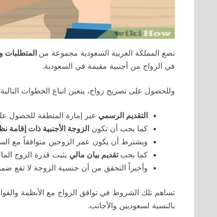
تضع المملكة العربية السعودية مجموعة من
المتطلبات و
في الزواج من أجنبية مقيمة في السعودية.
وللحصول على تصريح زواج، يتعين اتباع الخطوات التالي
التقديم الرسمي
عبر إمارة المنطقة للحصول عل
كما يجب أن تكون
الزوجة الأجنبية ذات إقامة نظ
ويشترط أن يكون عمر الزوجين متوافقاً مع السن 
كما يجب
تقديم بيان مالي
يثبت قدرة الزوج المال
وأخيراً التحقق من أن جنسية الزوجة لا تقع ض
تساهم تلك الشروط في توافق الزواج مع الأنظمة والقوان
بالنسبة لسعوديين والأجانب.