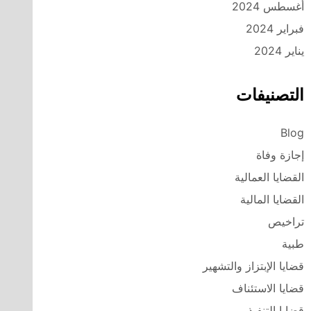
أغسطس 2024
فبراير 2024
يناير 2024
التصنيفات
Blog
إجازة وفاة
القضايا العمالية
القضايا المالية
تراخيص
طبية
قضايا الإبتزاز والتشهير
قضايا الاستئناف
قضايا التنفيذ