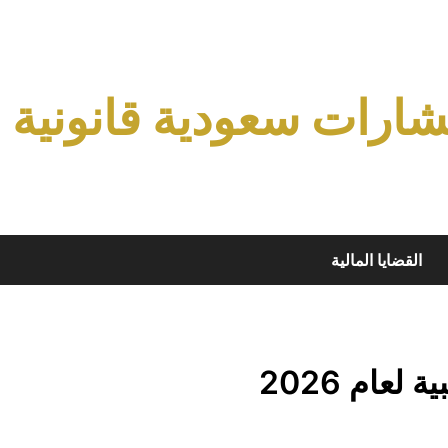
ارات سعودية قانونية
القضايا المالية
عام 2026