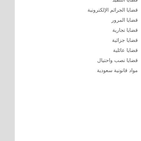
قضايا الجرائم الإلكترونية
قضايا المرور
قضايا تجارية
قضايا جزائية
قضايا عائلية
قضايا نصب واحتيال
مواد قانونية سعودية