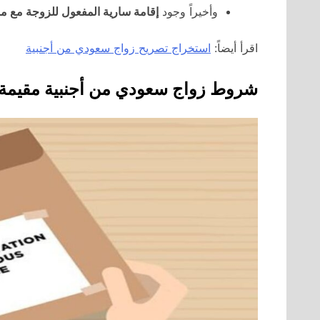
وأخيراً وجود
إقامة سارية المفعول للزوجة مع مو
اقرأ أيضاً:
استخراج تصريح زواج سعودي من أجنبية
شروط زواج سعودي من أجنبية مقيمة 