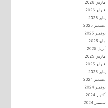
مارس 2026
فبراير 2026
يناير 2026
ديسمبر 2025
نوفمبر 2025
مايو 2025
أبريل 2025
مارس 2025
فبراير 2025
يناير 2025
ديسمبر 2024
نوفمبر 2024
أكتوبر 2024
سبتمبر 2024