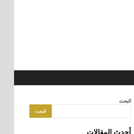
البحث
البحث
أحدث المقالات