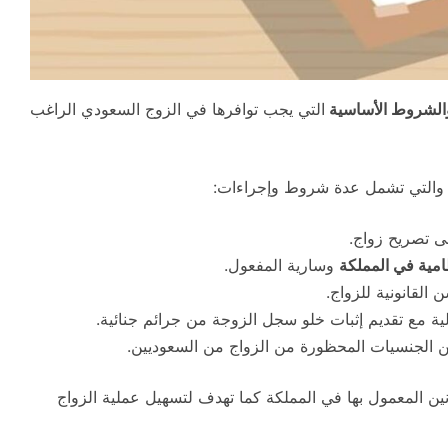
الشروط الأساسية
التي يجب توافرها في الزوج السعودي الراغب
ة والتي تشمل عدة شروط وإجراءات:
ى تصريح زواج.
امية في المملكة
وسارية المفعول.
القانونية للزواج.
ية مع تقديم إثبات خلو سجل الزوجة من جرائم جنائية.
من الجنسيات المحظورة من الزواج من السعوديين.
ين المعمول بها في المملكة كما تهدف لتسهيل عملية الزواج