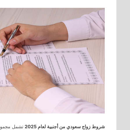
شروط زواج سعودي من أجنبية لعام 2025
تشمل مجمو