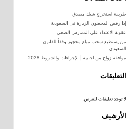
طريقة استخراج شيك مصدق
إذا رفض المحضون الزيارة في السعودية
عقوبة الاعتداء على الممارس الصحي
من يستطيع سحب مبلغ محجوز وفقاً للقانون
السعودي
موافقة زواج من اجنبية | الإجراءات والشروط 2026
التعليقات
لا توجد تعليقات للعرض.
الأرشيف