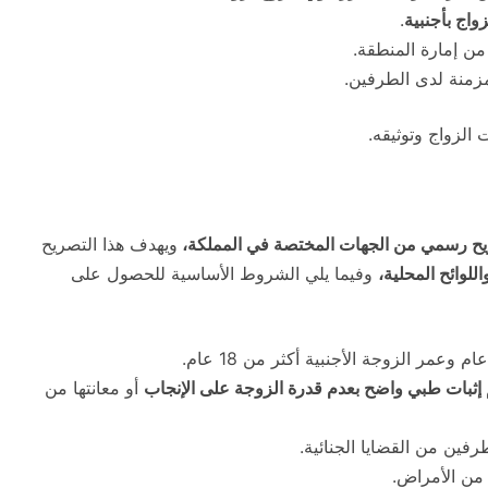
واج بأجنبية
.
ن إمارة المنطقة.
زمنة لدى الطرفين.
الزواج وتوثيقه.
ح رسمي من الجهات المختصة في المملكة،
ويهدف هذا التصريح
اللوائح المحلية،
وفيما يلي الشروط الأساسية للحصول على
 إثبات طبي واضح بعدم قدرة الزوجة على الإنجاب
أو معانتها من
رفين من القضايا الجنائية.
 من الأمراض.