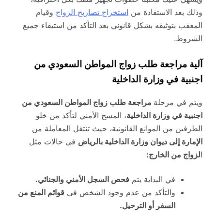
وذلك بعد الاستفادة من
استخراج تصاريح الزواج
وقيام
المعقب بتوثيقه بشكل قانوني بعد التأكد من استيفاء جميع
الشروط.
آلية مراجعة طلب زواج المواطن السعودي من
اجنبية في وزارة الداخلية
ويتم في مرحلة
مراجعة طلب زواج المواطن السعودي من
اجنبية في وزارة الداخلية
، المسح الأمني لتأكد من خلو
الطرفين من الموانع القانونية، حيث تنتقل المعاملة من
الإمارة إلى ديوان وزارة الداخلية بالرياض
في حالات مثل
ا
لزواج من الخارج:
في البداية يتم
فحص السجل الأمني والجنائي.
والتأكد من عدم وجود الشخص في
قوائم المنع من
السفر أو الترحيل.