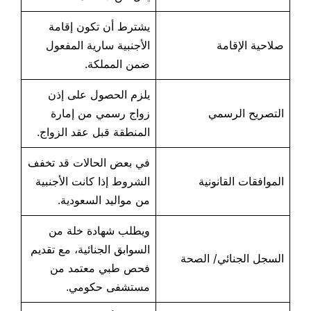
يشترط أن تكون إقامة
صلاحية الإقامة
الأجنبية سارية المفعول
ضمن المملكة.
يلزم الحصول على إذن
التصريح الرسمي
زواج رسمي من إمارة
المنطقة قبل عقد الزواج.
في بعض الحالات قد تخفف
الموافقات القانونية
الشروط إذا كانت الأجنبية
من مواليد السعودية.
ويطلب شهادة خلة من
السوابق الجنائية، مع تقديم
السجل الجنائي/ الصحة
فحص طبي معتمد من
مستشفى حكومي.