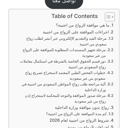
تواصل معنا
Table of Contents
ما هي موافقة الزواج من اجنبية؟
اجراءات الموافقة على الزواج من اجنبية
مرحلة القيد والتقديم الإلكتروني عبر أبشر لطلب زواج
سعودي من اجنبية
مرحلة تجهيز المستندات المطلوبة للموافقة على الزواج
من غير سعودية
دور قسم الحقوق الخاصة بالشرطة في استكمال معاملات
زواج السعودي من اجنبية
خطوات الفحص الطبي المعتمد لاستخراج تصريح زواج
سعودي من غير سعودية
آلية مراجعة طلب زواج المواطن السعودي من اجنبية في
وزارة الداخلية
مرحلة صدور الموافقة والتوجه للمحكمة لاستخراج إذن
زواج من غير سعودية
زواج بدون موافقة وزارة الداخلية
كم مدة الموافقة على الزواج من اجنبية؟
شروط الزواج من اجنبية لعام 2026
اجراءات الزواج من يمنية