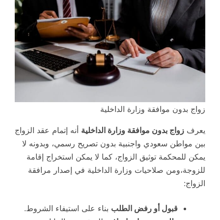
زواج بدون موافقة وزارة الداخلية
يعرف
زواج بدون موافقة وزارة الداخلية
أنه إتمام عقد الزواج
بين مواطن سعودي واجنبية بدون تصريح رسمي، وبدونه لا
يمكن للمحكمة توثيق الزواج، كما لا يمكن استخراج إقامة
للزوجة،ومن صلاحيات وزارة الداخلية في إصدار مرافقة
الزواج:
قبول أو رفض الطلب
بناء على استيفاء الشروط.