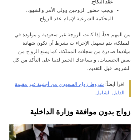
عقد النكاح
.
ويجب حضور الزوجين وولي الأمر والشهود،
للمحكمة الشرعية لإتمام عقد الزواج.
من المهم جداً، إذا كانت الزوجة غير سعودية و مولودة في
المملكة، يتم تسهيل الإجراءات بشرط أن تكون شهادة
ميلادها صادرة من سجلات المملكة، كما يمنع الزواج من
بعض الجنسيات، و يساعدك الخبير لدينا على التأكد من كل
الشروط قبل التقديم.
اقرأ أيضاً:
شروط زواج السعودي من أجنبية غير مقيمة
الدليل الشامل
زواج بدون موافقة وزارة الداخلية