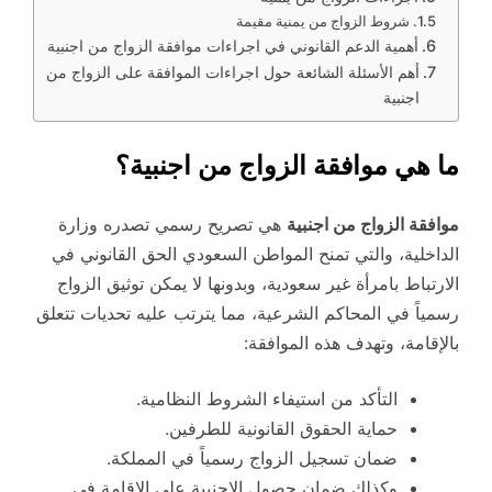
شروط الزواج من يمنية مقيمة
أهمية الدعم القانوني في اجراءات موافقة الزواج من اجنبية
أهم الأسئلة الشائعة حول اجراءات الموافقة على الزواج من
اجنبية
ما هي موافقة الزواج من اجنبية؟
موافقة الزواج من اجنبية
هي تصريح رسمي تصدره وزارة
الداخلية، والتي تمنح المواطن السعودي الحق القانوني في
الارتباط بامرأة غير سعودية، وبدونها لا يمكن توثيق الزواج
رسمياً في المحاكم الشرعية، مما يترتب عليه تحديات تتعلق
بالإقامة، وتهدف هذه الموافقة:
التأكد من استيفاء الشروط النظامية.
حماية الحقوق القانونية للطرفين.
ضمان تسجيل الزواج رسمياً في المملكة.
وكذلك ضمان حصول الاجنبية على الإقامة في