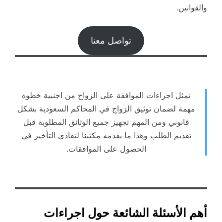
والقوانين.
تواصل معنا
تمثل اجراءات الموافقة على الزواج من اجنبية خطوة
مهمة لضمان توثيق الزواج في المحاكم السعودية بشكل
قانوني ومن المهم تجهيز جميع الوثائق المطلوبة قبل
تقديم الطلب وهذا ما يقدمه مكتبنا لتفادي التأخير في
الحصول على الموافقات.
أهم الأسئلة الشائعة حول اجراءات