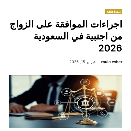
قضايا عائلية
اجراءات الموافقة على الزواج
من اجنبية في السعودية
2026
roula esber
فبراير 15, 2026