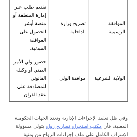
تقديم طلب عبر
إمارة المنطقة أو
الموافقة
تصريح وزارة
منصة أبشر
الرسمية
الداخلية
للحصول على
الموافقة
المبدئية.
حضور ولي الأمر
اليمني أو وكيله
الولاية الشرعية
موافقة الولي
القانوني
للمصادقة على
عقد القران.
وفي ظل تعقيد الإجراءات الإدارية وتعدد الجهات الحكومية
المعنية، فأن
مكتب استخراج تصاريح زواج
يتولى مسؤولة
الإشراف الكامل على ملف إجراءات الزواج من يمنية