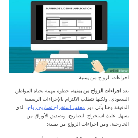
اجراءات الزواج من يمنية
تعد
اجراءات الزواج من يمنية
، خطوة مهمة بحياة المواطن
السعودي، ولكنها تتطلب الالتزام بالإجراءات الرسمية
الدقيقة وهنا يأتي دور
معقب استخراج تصاريح زواج
، الذي
يسهل عليك استخراج التصاريح، وتصديق الأوراق من
الخارجية، ومن اجراءات الزواج من يمنية: