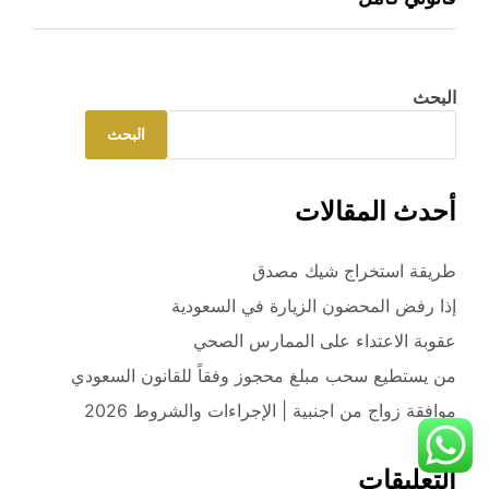
البحث
البحث
أحدث المقالات
طريقة استخراج شيك مصدق
إذا رفض المحضون الزيارة في السعودية
عقوبة الاعتداء على الممارس الصحي
من يستطيع سحب مبلغ محجوز وفقاً للقانون السعودي
موافقة زواج من اجنبية | الإجراءات والشروط 2026
التعليقات