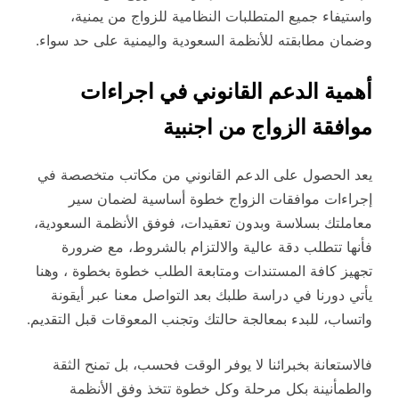
واستيفاء جميع المتطلبات النظامية للزواج من يمنية،
وضمان مطابقته للأنظمة السعودية واليمنية على حد سواء.
أهمية الدعم القانوني في اجراءات
موافقة الزواج من اجنبية
يعد الحصول على الدعم القانوني من مكاتب متخصصة في
إجراءات موافقات الزواج خطوة أساسية لضمان سير
معاملتك بسلاسة وبدون تعقيدات، فوفق الأنظمة السعودية،
فأنها تتطلب دقة عالية والالتزام بالشروط، مع ضرورة
تجهيز كافة المستندات ومتابعة الطلب خطوة بخطوة ، وهنا
يأتي دورنا في دراسة طلبك بعد التواصل معنا عبر أيقونة
واتساب، للبدء بمعالجة حالتك وتجنب المعوقات قبل التقديم.
فالاستعانة بخبرائنا لا يوفر الوقت فحسب، بل تمنح الثقة
والطمأنينة بكل مرحلة وكل خطوة تتخذ وفق الأنظمة