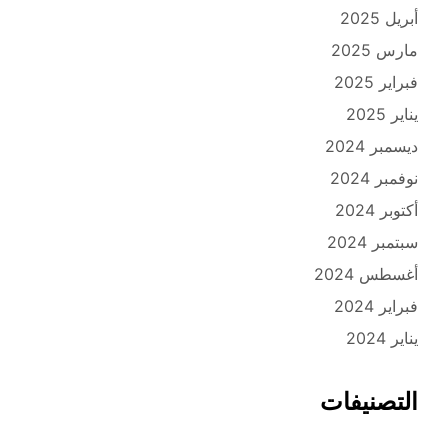
أبريل 2025
مارس 2025
فبراير 2025
يناير 2025
ديسمبر 2024
نوفمبر 2024
أكتوبر 2024
سبتمبر 2024
أغسطس 2024
فبراير 2024
يناير 2024
التصنيفات