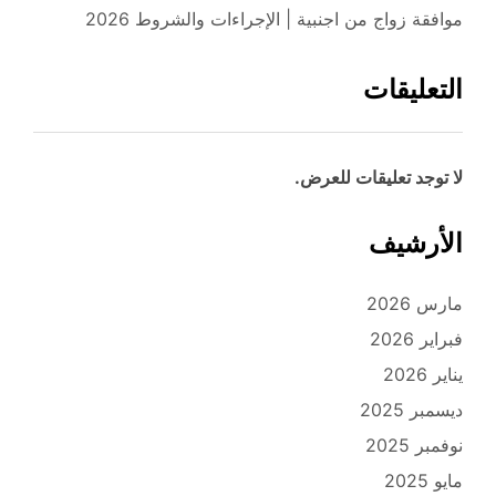
موافقة زواج من اجنبية | الإجراءات والشروط 2026
التعليقات
لا توجد تعليقات للعرض.
الأرشيف
مارس 2026
فبراير 2026
يناير 2026
ديسمبر 2025
نوفمبر 2025
مايو 2025