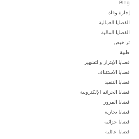
Blog
إجازة وفاة
القضايا العمالية
القضايا المالية
تراخيص
طبية
قضايا الإبتزاز والتشهير
قضايا الاستئناف
قضايا التنفيذ
قضايا الجرائم الإلكترونية
قضايا المرور
قضايا تجارية
قضايا جزائية
قضايا عائلية