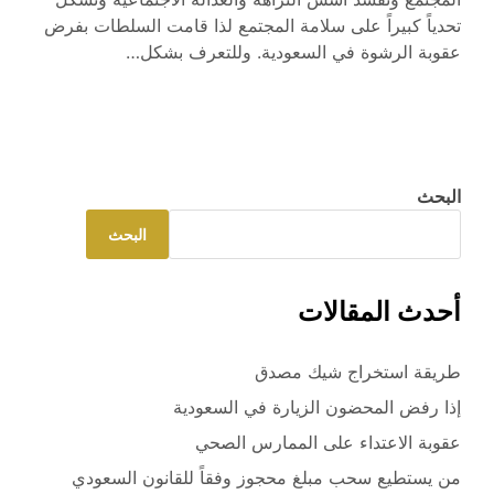
تحدياً كبيراً على سلامة المجتمع لذا قامت السلطات بفرض
عقوبة الرشوة في السعودية. وللتعرف بشكل…
البحث
البحث
أحدث المقالات
طريقة استخراج شيك مصدق
إذا رفض المحضون الزيارة في السعودية
عقوبة الاعتداء على الممارس الصحي
من يستطيع سحب مبلغ محجوز وفقاً للقانون السعودي