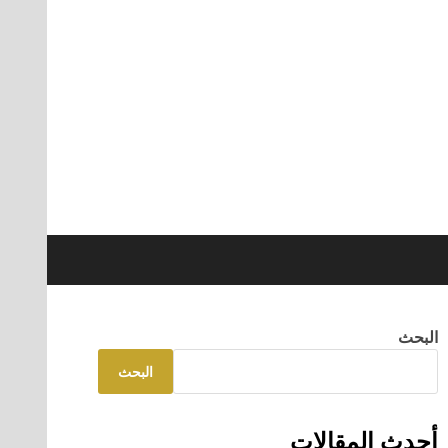
البحث
البحث
أحدث المقالات