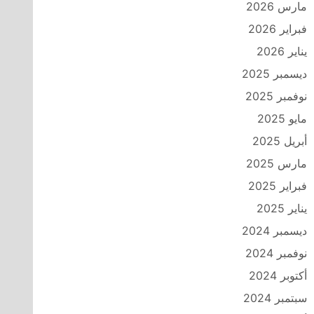
مارس 2026
فبراير 2026
يناير 2026
ديسمبر 2025
نوفمبر 2025
مايو 2025
أبريل 2025
مارس 2025
فبراير 2025
يناير 2025
ديسمبر 2024
نوفمبر 2024
أكتوبر 2024
سبتمبر 2024