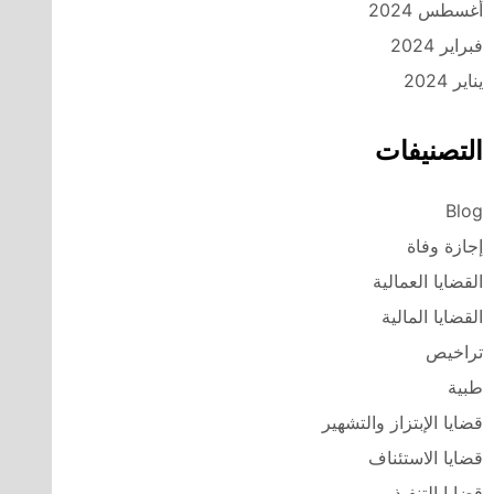
أغسطس 2024
فبراير 2024
يناير 2024
التصنيفات
Blog
إجازة وفاة
القضايا العمالية
القضايا المالية
تراخيص
طبية
قضايا الإبتزاز والتشهير
قضايا الاستئناف
قضايا التنفيذ