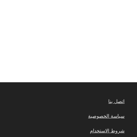
اتصل بنا
سياسة الخصوصية
شروط الاستخدام