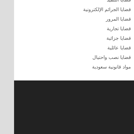
قضايا الجرائم الإلكترونية
قضايا المرور
قضايا تجارية
قضايا جزائية
قضايا عائلية
قضايا نصب واحتيال
مواد قانونية سعودية