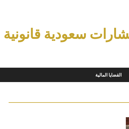
ارات سعودية قانونية
القضايا المالية