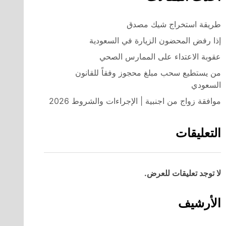
طريقة استخراج شيك مصدق
إذا رفض المحضون الزيارة في السعودية
عقوبة الاعتداء على الممارس الصحي
من يستطيع سحب مبلغ محجوز وفقاً للقانون
السعودي
موافقة زواج من اجنبية | الإجراءات والشروط 2026
التعليقات
لا توجد تعليقات للعرض.
الأرشيف