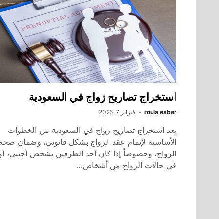
استخراج تصاريح زواج في السعودية
roula esber
فبراير 7, 2026
يعد استخراج تصاريح زواج في السعودية من الخطوات
الأساسية لإتمام عقد الزواج بشكل قانوني، وضمان صحة
الزواج، وخصوصاً إذا كان أحد الطرفين بشخص أجنبي، أو
في حالات الزواج من أشخاص…