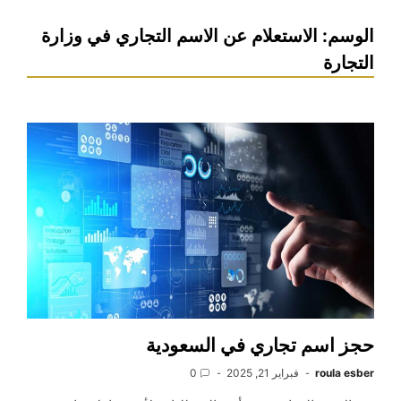
الوسم:
الاستعلام عن الاسم التجاري في وزارة
التجارة
حجز اسم تجاري في السعودية
roula esber
فبراير 21, 2025
0