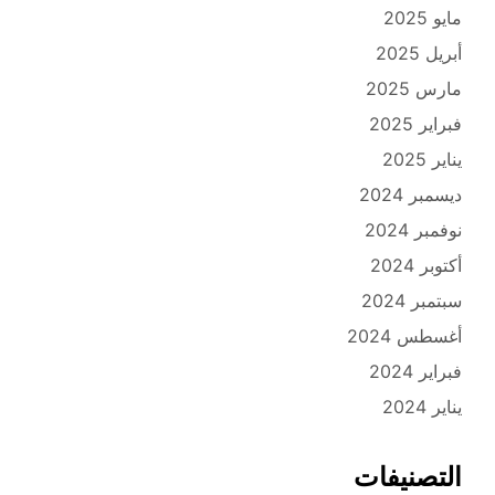
مايو 2025
أبريل 2025
مارس 2025
فبراير 2025
يناير 2025
ديسمبر 2024
نوفمبر 2024
أكتوبر 2024
سبتمبر 2024
أغسطس 2024
فبراير 2024
يناير 2024
التصنيفات