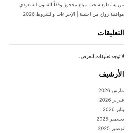
من يستطيع سحب مبلغ محجوز وفقاً للقانون السعودي
موافقة زواج من اجنبية | الإجراءات والشروط 2026
التعليقات
لا توجد تعليقات للعرض.
الأرشيف
مارس 2026
فبراير 2026
يناير 2026
ديسمبر 2025
نوفمبر 2025