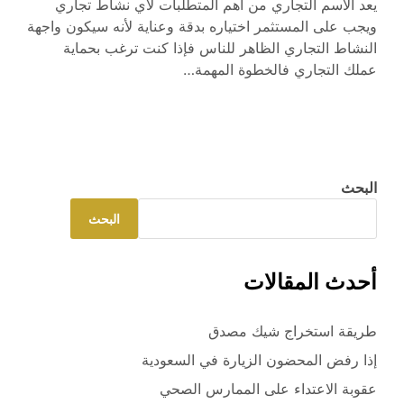
يعد الاسم التجاري من أهم المتطلبات لأي نشاط تجاري
ويجب على المستثمر اختياره بدقة وعناية لأنه سيكون واجهة
النشاط التجاري الظاهر للناس فإذا كنت ترغب بحماية
عملك التجاري فالخطوة المهمة…
البحث
البحث
أحدث المقالات
طريقة استخراج شيك مصدق
إذا رفض المحضون الزيارة في السعودية
عقوبة الاعتداء على الممارس الصحي