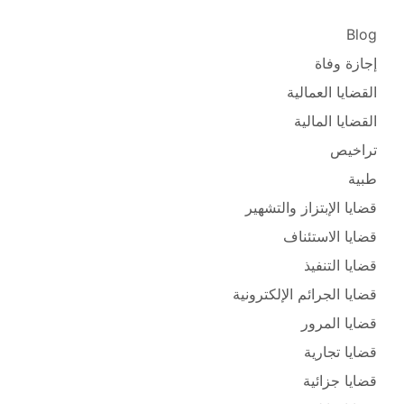
Blog
إجازة وفاة
القضايا العمالية
القضايا المالية
تراخيص
طبية
قضايا الإبتزاز والتشهير
قضايا الاستئناف
قضايا التنفيذ
قضايا الجرائم الإلكترونية
قضايا المرور
قضايا تجارية
قضايا جزائية