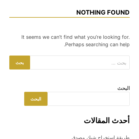
NOTHING FOUND
It seems we can’t find what you’re looking for.
Perhaps searching can help.
البحث
عن:
البحث
البحث
أحدث المقالات
طريقة استخراج شيك مصدق