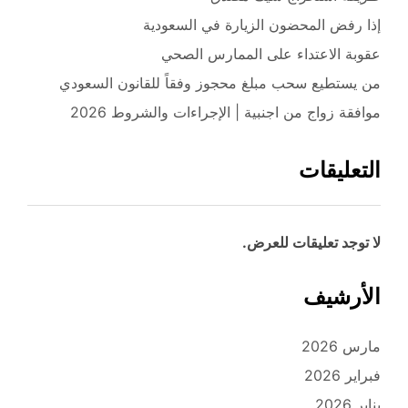
إذا رفض المحضون الزيارة في السعودية
عقوبة الاعتداء على الممارس الصحي
من يستطيع سحب مبلغ محجوز وفقاً للقانون السعودي
موافقة زواج من اجنبية | الإجراءات والشروط 2026
التعليقات
لا توجد تعليقات للعرض.
الأرشيف
مارس 2026
فبراير 2026
يناير 2026