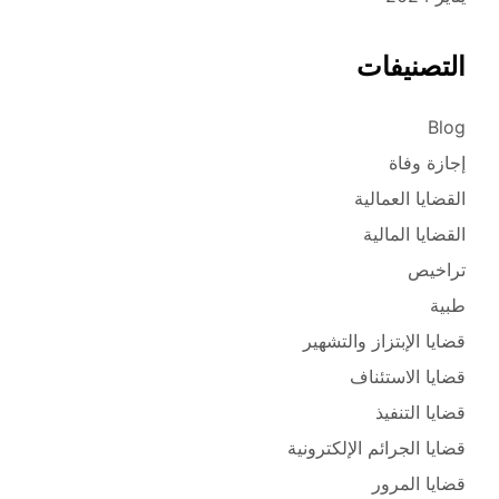
التصنيفات
Blog
إجازة وفاة
القضايا العمالية
القضايا المالية
تراخيص
طبية
قضايا الإبتزاز والتشهير
قضايا الاستئناف
قضايا التنفيذ
قضايا الجرائم الإلكترونية
قضايا المرور