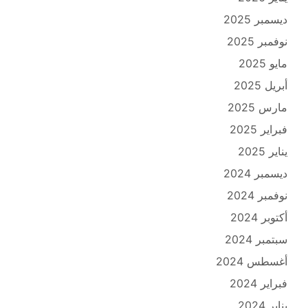
ديسمبر 2025
نوفمبر 2025
مايو 2025
أبريل 2025
مارس 2025
فبراير 2025
يناير 2025
ديسمبر 2024
نوفمبر 2024
أكتوبر 2024
سبتمبر 2024
أغسطس 2024
فبراير 2024
يناير 2024