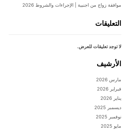
موافقة زواج من اجنبية | الإجراءات والشروط 2026
التعليقات
لا توجد تعليقات للعرض.
الأرشيف
مارس 2026
فبراير 2026
يناير 2026
ديسمبر 2025
نوفمبر 2025
مايو 2025