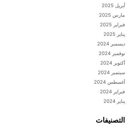
أبريل 2025
مارس 2025
فبراير 2025
يناير 2025
ديسمبر 2024
نوفمبر 2024
أكتوبر 2024
سبتمبر 2024
أغسطس 2024
فبراير 2024
يناير 2024
التصنيفات