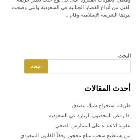
القتل من أنواع القضايا الجنائية في السعودية والتي وضحت
بنودها الشريعة الإسلامية وقام…
البحث
البحث
أحدث المقالات
طريقة استخراج شيك مصدق
إذا رفض المحضون الزيارة في السعودية
عقوبة الاعتداء على الممارس الصحي
من يستطيع سحب مبلغ محجوز وفقاً للقانون السعودي