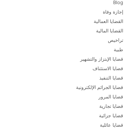
Blog
إجازة وفاة
القضايا العمالية
القضايا المالية
تراخيص
طبية
قضايا الإبتزاز والتشهير
قضايا الاستئناف
قضايا التنفيذ
قضايا الجرائم الإلكترونية
قضايا المرور
قضايا تجارية
قضايا جزائية
قضايا عائلية