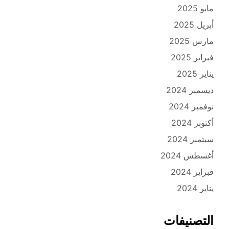
مايو 2025
أبريل 2025
مارس 2025
فبراير 2025
يناير 2025
ديسمبر 2024
نوفمبر 2024
أكتوبر 2024
سبتمبر 2024
أغسطس 2024
فبراير 2024
يناير 2024
التصنيفات