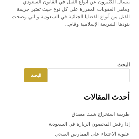
يتسأل الكثيرون عن أنواع القتل في القانون السعودي
وماهي العقوبات المقررة على كل نوع حيث تعتبر جريمة
القتل من أنواع القضايا الجنائية في السعودية والتي وضحت
بنودها الشريعة الإسلامية وقام…
البحث
البحث
أحدث المقالات
طريقة استخراج شيك مصدق
إذا رفض المحضون الزيارة في السعودية
عقوبة الاعتداء على الممارس الصحي