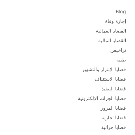
Blog
إجازة وفاة
القضايا العمالية
القضايا المالية
تراخيص
طبية
قضايا الإبتزاز والتشهير
قضايا الاستئناف
قضايا التنفيذ
قضايا الجرائم الإلكترونية
قضايا المرور
قضايا تجارية
قضايا جزائية