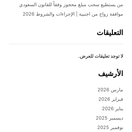
من يستطيع سحب مبلغ محجوز وفقاً للقانون السعودي
موافقة زواج من اجنبية | الإجراءات والشروط 2026
التعليقات
لا توجد تعليقات للعرض.
الأرشيف
مارس 2026
فبراير 2026
يناير 2026
ديسمبر 2025
نوفمبر 2025