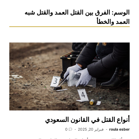
الوسم:
الفرق بين القتل العمد والقتل شبه
العمد والخطأ
أنواع القتل في القانون السعودي
roula esber
فبراير 20, 2025
0