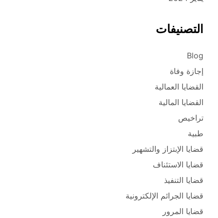
التصنيفات
Blog
إجازة وفاة
القضايا العمالية
القضايا المالية
تراخيص
طبية
قضايا الإبتزاز والتشهير
قضايا الاستئناف
قضايا التنفيذ
قضايا الجرائم الإلكترونية
قضايا المرور