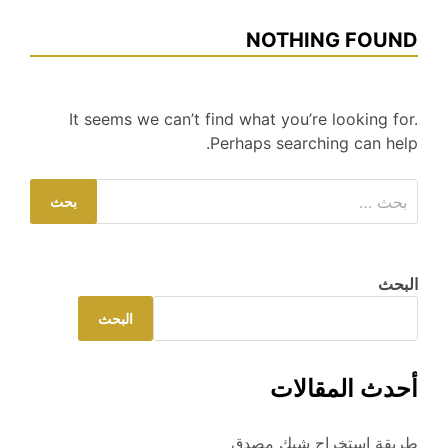
NOTHING FOUND
It seems we can’t find what you’re looking for.
Perhaps searching can help.
البحث
عن:
البحث
البحث
أحدث المقالات
طريقة استخراج شيك مصدق