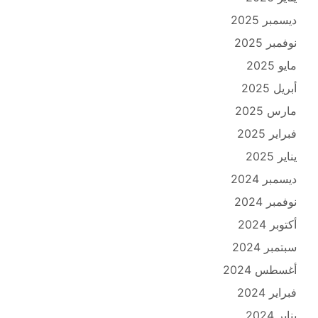
ديسمبر 2025
نوفمبر 2025
مايو 2025
أبريل 2025
مارس 2025
فبراير 2025
يناير 2025
ديسمبر 2024
نوفمبر 2024
أكتوبر 2024
سبتمبر 2024
أغسطس 2024
فبراير 2024
يناير 2024