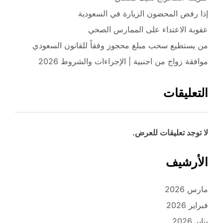
إذا رفض المحضون الزيارة في السعودية
عقوبة الاعتداء على الممارس الصحي
من يستطيع سحب مبلغ محجوز وفقاً للقانون السعودي
موافقة زواج من اجنبية | الإجراءات والشروط 2026
التعليقات
لا توجد تعليقات للعرض.
الأرشيف
مارس 2026
فبراير 2026
يناير 2026