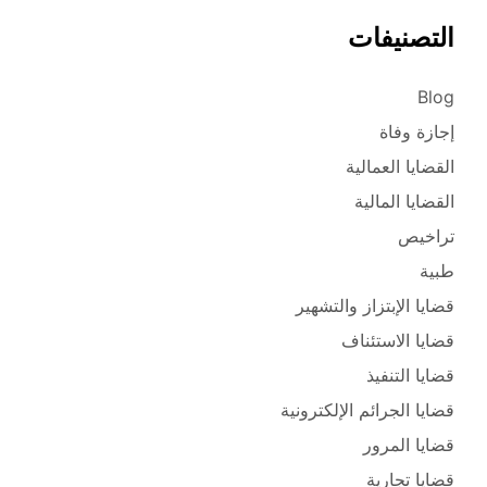
التصنيفات
Blog
إجازة وفاة
القضايا العمالية
القضايا المالية
تراخيص
طبية
قضايا الإبتزاز والتشهير
قضايا الاستئناف
قضايا التنفيذ
قضايا الجرائم الإلكترونية
قضايا المرور
قضايا تجارية