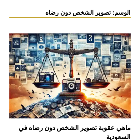
الوسم:
تصوير الشخص دون رضاه
ماهي عقوبة تصوير الشخص دون رضاه في
السعودية