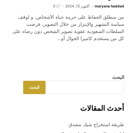
maryana haddad
أكتوبر 15, 2024
0
من منطلق الحفاظ على حرمة حياة الأشخاص، و لوقف
سياسة التشهير والإبتزاز من خلال التصوير، فرضت
السلطات السعودية عقوبة تصوير الشخص دون رضاه على
كل من يستخدم كاميرا الجوال أو…
البحث
البحث
أحدث المقالات
طريقة استخراج شيك مصدق