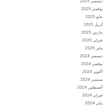
ديسمبر 2025
نوفمبر 2025
مايو 2025
أبريل 2025
مارس 2025
فبراير 2025
يناير 2025
ديسمبر 2024
نوفمبر 2024
أكتوبر 2024
سبتمبر 2024
أغسطس 2024
فبراير 2024
يناير 2024