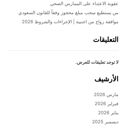
عقوبة الاعتداء على الممارس الصحي
من يستطيع سحب مبلغ محجوز وفقاً للقانون السعودي
موافقة زواج من اجنبية | الإجراءات والشروط 2026
التعليقات
لا توجد تعليقات للعرض.
الأرشيف
مارس 2026
فبراير 2026
يناير 2026
ديسمبر 2025