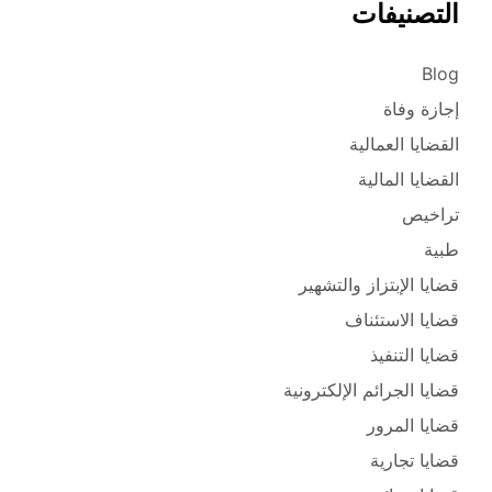
التصنيفات
Blog
إجازة وفاة
القضايا العمالية
القضايا المالية
تراخيص
طبية
قضايا الإبتزاز والتشهير
قضايا الاستئناف
قضايا التنفيذ
قضايا الجرائم الإلكترونية
قضايا المرور
قضايا تجارية