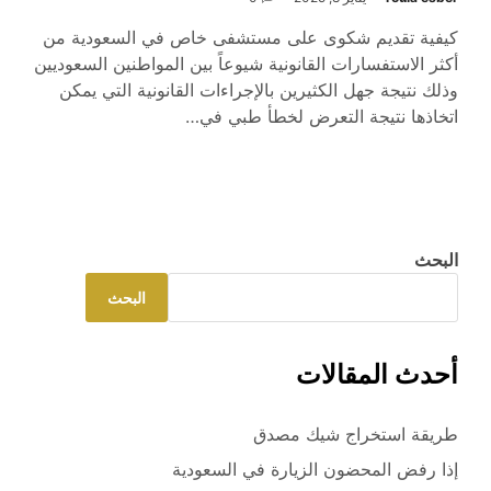
كيفية تقديم شكوى على مستشفى خاص في السعودية من
أكثر الاستفسارات القانونية شيوعاً بين المواطنين السعوديين
وذلك نتيجة جهل الكثيرين بالإجراءات القانونية التي يمكن
اتخاذها نتيجة التعرض لخطأ طبي في…
البحث
البحث
أحدث المقالات
طريقة استخراج شيك مصدق
إذا رفض المحضون الزيارة في السعودية