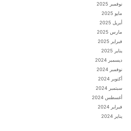
نوفمبر 2025
مايو 2025
أبريل 2025
مارس 2025
فبراير 2025
يناير 2025
ديسمبر 2024
نوفمبر 2024
أكتوبر 2024
سبتمبر 2024
أغسطس 2024
فبراير 2024
يناير 2024