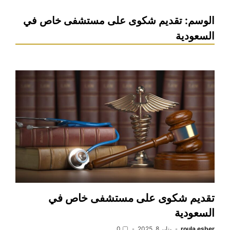
الوسم:
تقديم شكوى على مستشفى خاص في
السعودية
تقديم شكوى على مستشفى خاص في
السعودية
roula esber
يناير 8, 2025
0