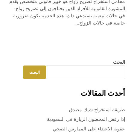
محامي استخراج تصريح زواج هو خبير قانوني متخصص يقدم
المشورة القانونية للأفراد الذين يحتاجون إلى تصريح زواج
في حالات معينة تستدعي ذلك، هذه الخدمة تكون ضرورية
خاصة في حالات الزواج…
البحث
البحث
أحدث المقالات
طريقة استخراج شيك مصدق
إذا رفض المحضون الزيارة في السعودية
عقوبة الاعتداء على الممارس الصحي