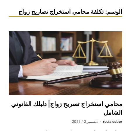
الوسم:
تكلفة محامي استخراج تصاريح زواج
محامي استخراج تصريح زواج| دليلك القانوني
الشامل
roula esber
ديسمبر 12, 2025