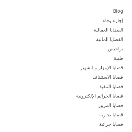
Blog
إجازة وفاة
القضايا العمالية
القضايا المالية
تراخيص
طبية
قضايا الإبتزاز والتشهير
قضايا الاستئناف
قضايا التنفيذ
قضايا الجرائم الإلكترونية
قضايا المرور
قضايا تجارية
قضايا جزائية