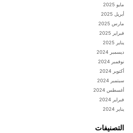
مايو 2025
أبريل 2025
مارس 2025
فبراير 2025
يناير 2025
ديسمبر 2024
نوفمبر 2024
أكتوبر 2024
سبتمبر 2024
أغسطس 2024
فبراير 2024
يناير 2024
التصنيفات