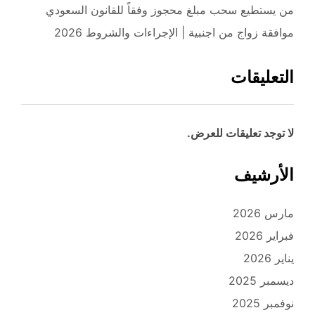
من يستطيع سحب مبلغ محجوز وفقاً للقانون السعودي
موافقة زواج من اجنبية | الإجراءات والشروط 2026
التعليقات
لا توجد تعليقات للعرض.
الأرشيف
مارس 2026
فبراير 2026
يناير 2026
ديسمبر 2025
نوفمبر 2025