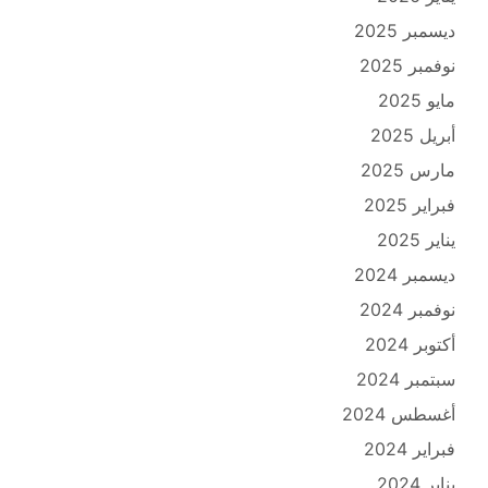
ديسمبر 2025
نوفمبر 2025
مايو 2025
أبريل 2025
مارس 2025
فبراير 2025
يناير 2025
ديسمبر 2024
نوفمبر 2024
أكتوبر 2024
سبتمبر 2024
أغسطس 2024
فبراير 2024
يناير 2024