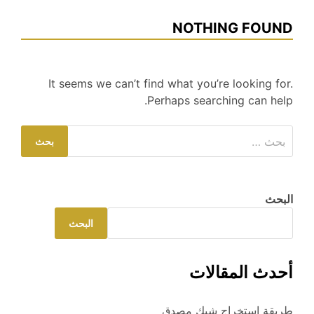
NOTHING FOUND
It seems we can’t find what you’re looking for.
Perhaps searching can help.
البحث
عن:
البحث
البحث
أحدث المقالات
طريقة استخراج شيك مصدق