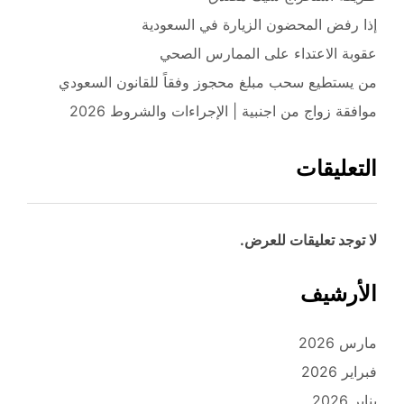
إذا رفض المحضون الزيارة في السعودية
عقوبة الاعتداء على الممارس الصحي
من يستطيع سحب مبلغ محجوز وفقاً للقانون السعودي
موافقة زواج من اجنبية | الإجراءات والشروط 2026
التعليقات
لا توجد تعليقات للعرض.
الأرشيف
مارس 2026
فبراير 2026
يناير 2026