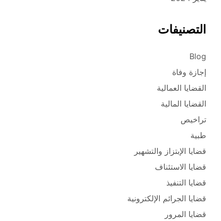
التصنيفات
Blog
إجازة وفاة
القضايا العمالية
القضايا المالية
تراخيص
طبية
قضايا الإبتزاز والتشهير
قضايا الاستئناف
قضايا التنفيذ
قضايا الجرائم الإلكترونية
قضايا المرور