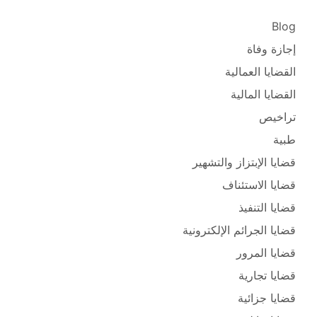
Blog
إجازة وفاة
القضايا العمالية
القضايا المالية
تراخيص
طبية
قضايا الإبتزاز والتشهير
قضايا الاستئناف
قضايا التنفيذ
قضايا الجرائم الإلكترونية
قضايا المرور
قضايا تجارية
قضايا جزائية