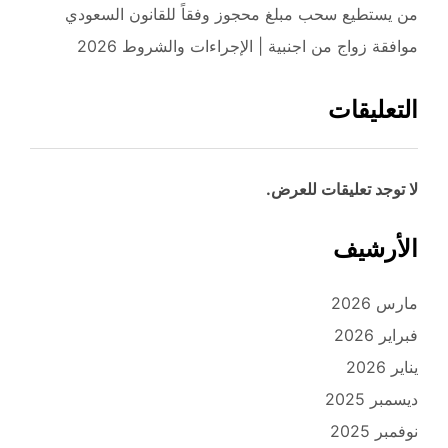
من يستطيع سحب مبلغ محجوز وفقاً للقانون السعودي
موافقة زواج من اجنبية | الإجراءات والشروط 2026
التعليقات
لا توجد تعليقات للعرض.
الأرشيف
مارس 2026
فبراير 2026
يناير 2026
ديسمبر 2025
نوفمبر 2025