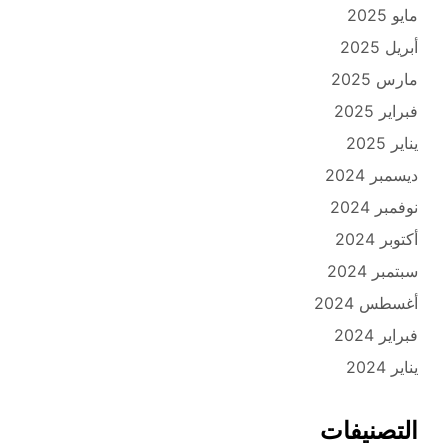
مايو 2025
أبريل 2025
مارس 2025
فبراير 2025
يناير 2025
ديسمبر 2024
نوفمبر 2024
أكتوبر 2024
سبتمبر 2024
أغسطس 2024
فبراير 2024
يناير 2024
التصنيفات