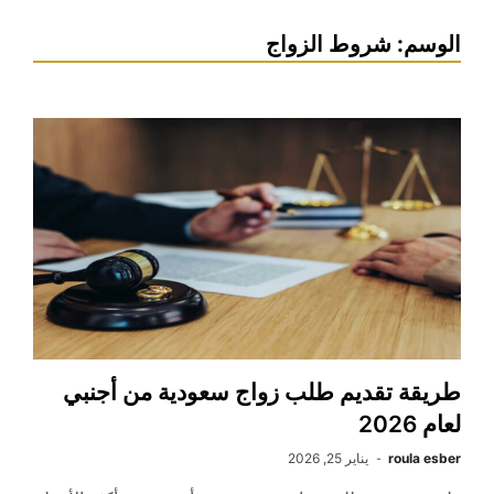
الوسم:
شروط الزواج
طريقة تقديم طلب زواج سعودية من أجنبي
لعام 2026
roula esber
يناير 25, 2026