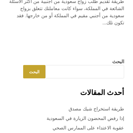
طريقة تقديم طلب زواج سعودية من أجنبية من أكثر الأسئلة
الشائعة في المملكة، سواء كانت معاملتك تتعلق بزواج
سعودية من أجنبي مقيم في المملكة أو من خارجها. فقد
تكون تلك…
البحث
البحث
أحدث المقالات
طريقة استخراج شيك مصدق
إذا رفض المحضون الزيارة في السعودية
عقوبة الاعتداء على الممارس الصحي