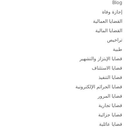
Blog
إجازة وفاة
القضايا العمالية
القضايا المالية
تراخيص
طبية
قضايا الإبتزاز والتشهير
قضايا الاستئناف
قضايا التنفيذ
قضايا الجرائم الإلكترونية
قضايا المرور
قضايا تجارية
قضايا جزائية
قضايا عائلية