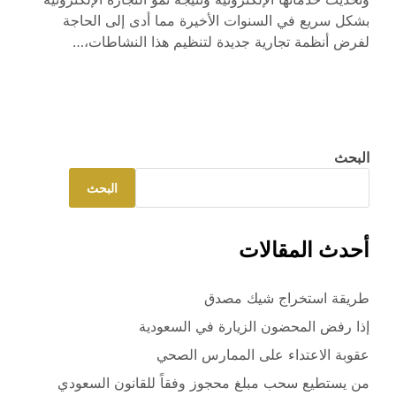
بشكل سريع في السنوات الأخيرة مما أدى إلى الحاجة
لفرض أنظمة تجارية جديدة لتنظيم هذا النشاطات،…
البحث
البحث
أحدث المقالات
طريقة استخراج شيك مصدق
إذا رفض المحضون الزيارة في السعودية
عقوبة الاعتداء على الممارس الصحي
من يستطيع سحب مبلغ محجوز وفقاً للقانون السعودي