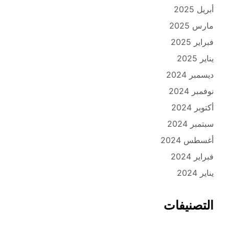
أبريل 2025
مارس 2025
فبراير 2025
يناير 2025
ديسمبر 2024
نوفمبر 2024
أكتوبر 2024
سبتمبر 2024
أغسطس 2024
فبراير 2024
يناير 2024
التصنيفات