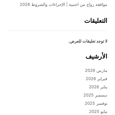
موافقة زواج من اجنبية | الإجراءات والشروط 2026
التعليقات
لا توجد تعليقات للعرض.
الأرشيف
مارس 2026
فبراير 2026
يناير 2026
ديسمبر 2025
نوفمبر 2025
مايو 2025