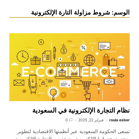
الوسم:
شروط مزاولة التارة الإلكترونية
نظام التجارة الإلكترونية في السعودية
roula esber
فبراير 22, 2025
0
تسعى الحكومة السعودية عبر أنظمتها الاقتصادية لتطوير
وتحديث خدماتها الإلكترونية ونتيجة نمو التجارة الإلكترونية