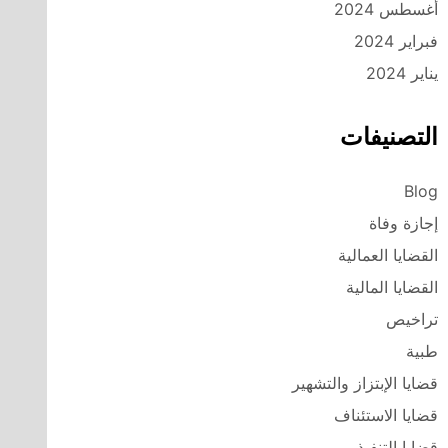
أغسطس 2024
فبراير 2024
يناير 2024
التصنيفات
Blog
إجازة وفاة
القضايا العمالية
القضايا المالية
تراخيص
طبية
قضايا الإبتزاز والتشهير
قضايا الاستئناف
قضايا التنفيذ