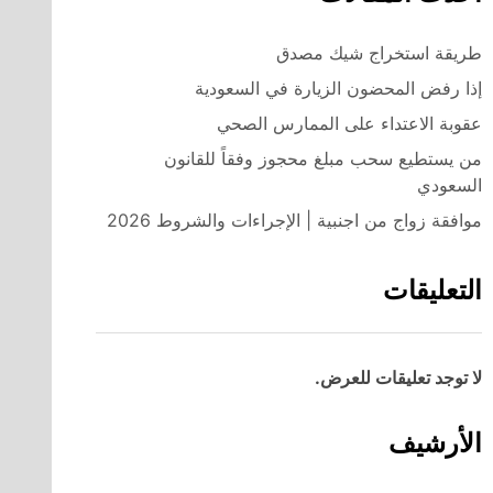
طريقة استخراج شيك مصدق
إذا رفض المحضون الزيارة في السعودية
عقوبة الاعتداء على الممارس الصحي
من يستطيع سحب مبلغ محجوز وفقاً للقانون
السعودي
موافقة زواج من اجنبية | الإجراءات والشروط 2026
التعليقات
لا توجد تعليقات للعرض.
الأرشيف