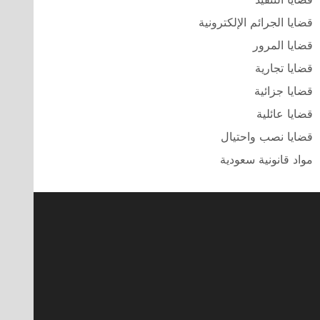
قضايا الجرائم الإلكترونية
قضايا المرور
قضايا تجارية
قضايا جزائية
قضايا عائلية
قضايا نصب واحتيال
مواد قانونية سعودية