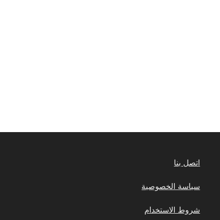
اتصل بنا
سياسة الخصوصية
شروط الاستخدام