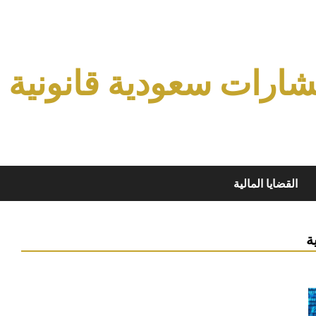
ارات سعودية قانونية
القضايا المالية
ة