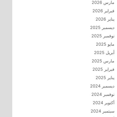
مارس 2026
فبراير 2026
يناير 2026
ديسمبر 2025
نوفمبر 2025
مايو 2025
أبريل 2025
مارس 2025
فبراير 2025
يناير 2025
ديسمبر 2024
نوفمبر 2024
أكتوبر 2024
سبتمبر 2024