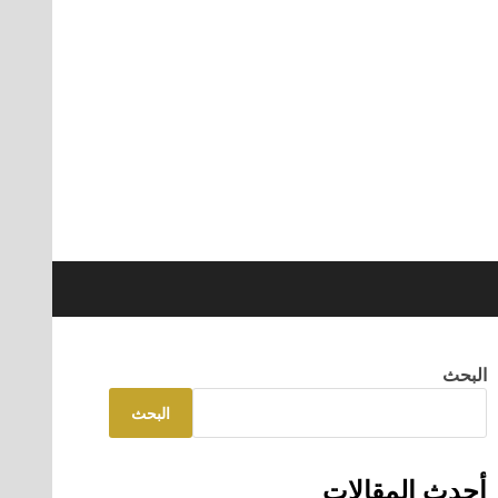
البحث
البحث
أحدث المقالات