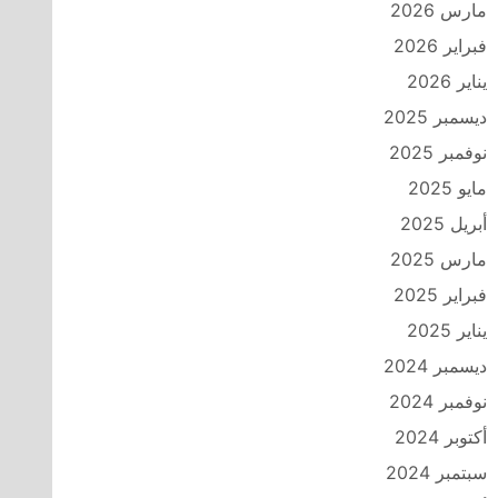
مارس 2026
فبراير 2026
يناير 2026
ديسمبر 2025
نوفمبر 2025
مايو 2025
أبريل 2025
مارس 2025
فبراير 2025
يناير 2025
ديسمبر 2024
نوفمبر 2024
أكتوبر 2024
سبتمبر 2024