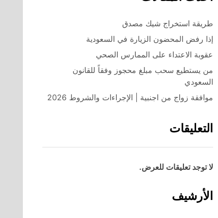
طريقة استخراج شيك مصدق
إذا رفض المحضون الزيارة في السعودية
عقوبة الاعتداء على الممارس الصحي
من يستطيع سحب مبلغ محجوز وفقاً للقانون
السعودي
موافقة زواج من اجنبية | الإجراءات والشروط 2026
التعليقات
لا توجد تعليقات للعرض.
الأرشيف