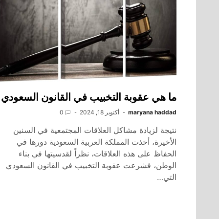
ما هي عقوبة التخبيب في القانون السعودي
maryana haddad
أكتوبر 18, 2024
0
نتيجة لزيادة مشاكل العلاقات المجتمعية في السنين
الأخيرة، أخذت المملكة العربية السعودية دورها في
الحفاظ على هذه العلاقات، نظراً لقدسيتها في بناء
الوطن، فشرعت عقوبة التخبيب في القانون السعودي
التي…