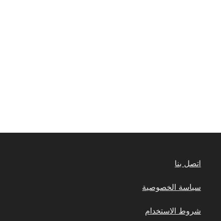
اتصل بنا
سياسة الخصوصية
شروط الاستخدام