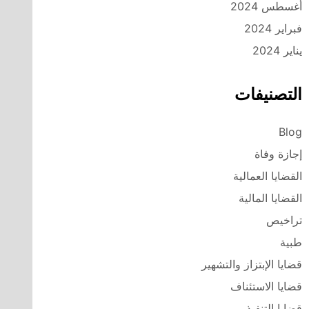
أغسطس 2024
فبراير 2024
يناير 2024
التصنيفات
Blog
إجازة وفاة
القضايا العمالية
القضايا المالية
تراخيص
طبية
قضايا الإبتزاز والتشهير
قضايا الاستئناف
قضايا التنفيذ