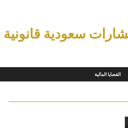
ارات سعودية قانونية
القضايا المالية