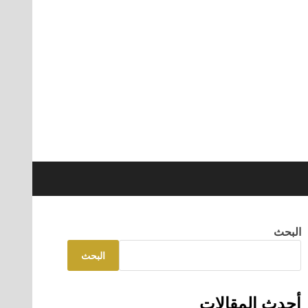
البحث
البحث
أحدث المقالات