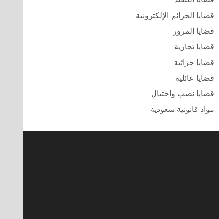
قضايا الجرائم الإلكترونية
قضايا المرور
قضايا تجارية
قضايا جزائية
قضايا عائلية
قضايا نصب واحتيال
مواد قانونية سعودية