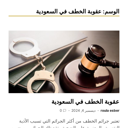
الوسم:
عقوبة الخطف في السعودية
عقوبة الخطف في السعودية
roula esber
ديسمبر 4, 2024
0
تعتبر جرائم الخطف من أكثر الجرائم التي تسبب الأذية
النفسية والمعنوية على الضحية وتقع تلك الجرائم من ضمن