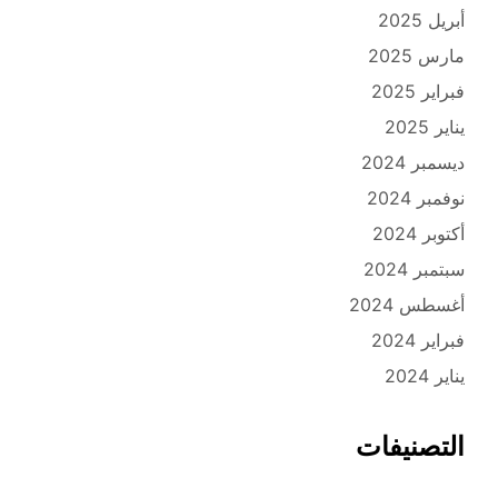
أبريل 2025
مارس 2025
فبراير 2025
يناير 2025
ديسمبر 2024
نوفمبر 2024
أكتوبر 2024
سبتمبر 2024
أغسطس 2024
فبراير 2024
يناير 2024
التصنيفات