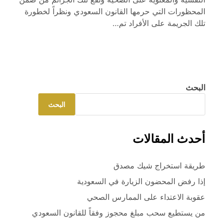
المحظورات التي حرمها القانون السعودي ونظراً لخطورة
تلك الجريمة على الأفراد تم…
البحث
البحث
أحدث المقالات
طريقة استخراج شيك مصدق
إذا رفض المحضون الزيارة في السعودية
عقوبة الاعتداء على الممارس الصحي
من يستطيع سحب مبلغ محجوز وفقاً للقانون السعودي