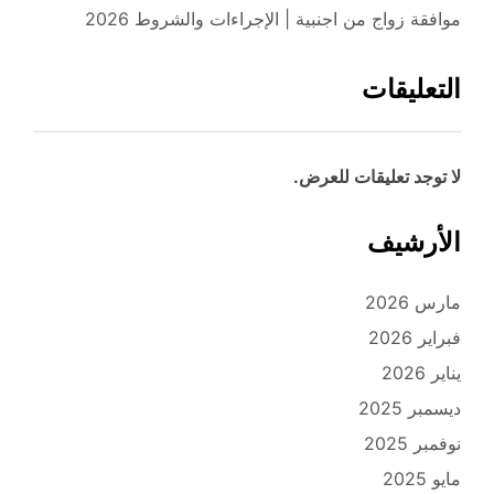
موافقة زواج من اجنبية | الإجراءات والشروط 2026
التعليقات
لا توجد تعليقات للعرض.
الأرشيف
مارس 2026
فبراير 2026
يناير 2026
ديسمبر 2025
نوفمبر 2025
مايو 2025