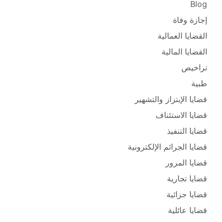
Blog
إجازة وفاة
القضايا العمالية
القضايا المالية
تراخيص
طبية
قضايا الإبتزاز والتشهير
قضايا الاستئناف
قضايا التنفيذ
قضايا الجرائم الإلكترونية
قضايا المرور
قضايا تجارية
قضايا جزائية
قضايا عائلية