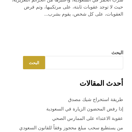
حيث لا توجد عقوبات ثابتة، على مرتكبيها، وتم فرض
العقوبات، على كل شخص، يقوم بشرب…
البحث
البحث
أحدث المقالات
طريقة استخراج شيك مصدق
إذا رفض المحضون الزيارة في السعودية
عقوبة الاعتداء على الممارس الصحي
من يستطيع سحب مبلغ محجوز وفقاً للقانون السعودي