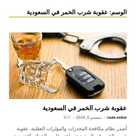
الوسم:
عقوبة شرب الخمر في السعودية
عقوبة شرب الخمر في السعودية
roula esber
ديسمبر 5, 2024
0
أصدر نظام مكافحة المخدرات والمؤثرات العقلية، عقوبة
شرب الخمر في السعودية، واعتبرها من الجرائم التعزيزية،