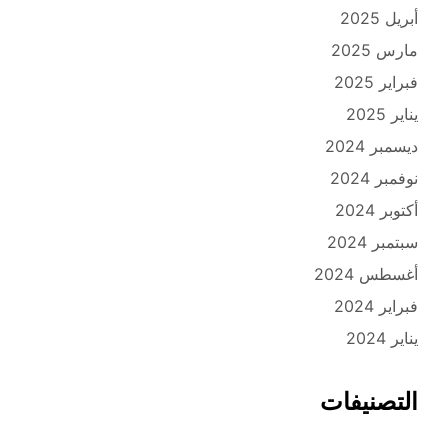
أبريل 2025
مارس 2025
فبراير 2025
يناير 2025
ديسمبر 2024
نوفمبر 2024
أكتوبر 2024
سبتمبر 2024
أغسطس 2024
فبراير 2024
يناير 2024
التصنيفات