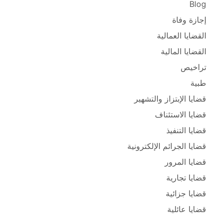
Blog
إجازة وفاة
القضايا العمالية
القضايا المالية
تراخيص
طبية
قضايا الإبتزاز والتشهير
قضايا الاستئناف
قضايا التنفيذ
قضايا الجرائم الإلكترونية
قضايا المرور
قضايا تجارية
قضايا جزائية
قضايا عائلية