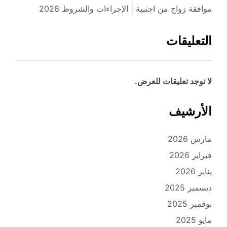
موافقة زواج من اجنبية | الإجراءات والشروط 2026
التعليقات
لا توجد تعليقات للعرض.
الأرشيف
مارس 2026
فبراير 2026
يناير 2026
ديسمبر 2025
نوفمبر 2025
مايو 2025