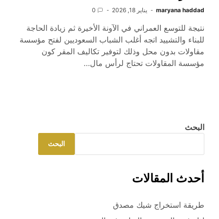
maryana haddad
يناير 18, 2026
0
نتيجة للتوسع العمراني في الآونة الأخيرة ثم زيادة الحاجة
للبناء والتشييد اتجه أغلب الشباب السعوديين لفتح مؤسسة
مقاولات بدون محل وذلك لتوفير تكاليف المقر كون
مؤسسة المقاولات تحتاج لرأس مال…
البحث
البحث
أحدث المقالات
طريقة استخراج شيك مصدق