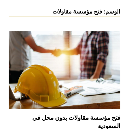
الوسم:
فتح مؤسسة مقاولات
فتح مؤسسة مقاولات بدون محل في
السعودية