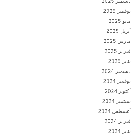
ديسمبر 2025
نوفمبر 2025
مايو 2025
أبريل 2025
مارس 2025
فبراير 2025
يناير 2025
ديسمبر 2024
نوفمبر 2024
أكتوبر 2024
سبتمبر 2024
أغسطس 2024
فبراير 2024
يناير 2024