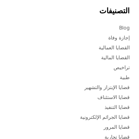
التصنيفات
Blog
إجازة وفاة
القضايا العمالية
القضايا المالية
تراخيص
طبية
قضايا الإبتزاز والتشهير
قضايا الاستئناف
قضايا التنفيذ
قضايا الجرائم الإلكترونية
قضايا المرور
قضايا تجارية