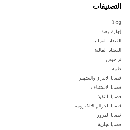
التصنيفات
Blog
إجازة وفاة
القضايا العمالية
القضايا المالية
تراخيص
طبية
قضايا الإبتزاز والتشهير
قضايا الاستئناف
قضايا التنفيذ
قضايا الجرائم الإلكترونية
قضايا المرور
قضايا تجارية