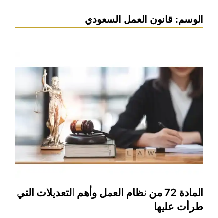
الوسم:
قانون العمل السعودي
المادة 72 من نظام العمل وأهم التعديلات التي
طرأت عليها