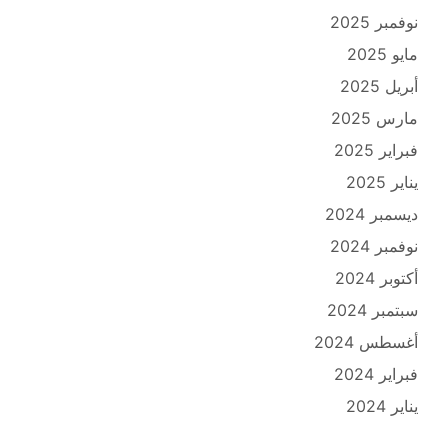
نوفمبر 2025
مايو 2025
أبريل 2025
مارس 2025
فبراير 2025
يناير 2025
ديسمبر 2024
نوفمبر 2024
أكتوبر 2024
سبتمبر 2024
أغسطس 2024
فبراير 2024
يناير 2024