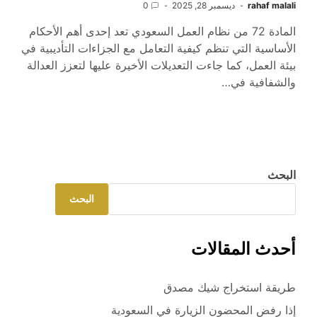
rahaf malali
ديسمبر 28, 2025
0
المادة 72 من نظام العمل السعودي تعد إحدى أهم الأحكام
الأساسية التي تنظم كيفية التعامل مع الجزاءات التأديبية في
بيئة العمل، كما جاءت التعديلات الأخيرة عليها لتعزز العدالة
والشفافية في…
البحث
البحث
أحدث المقالات
طريقة استخراج شيك مصدق
إذا رفض المحضون الزيارة في السعودية