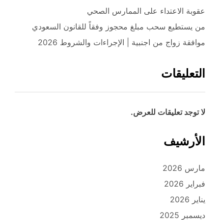
عقوبة الاعتداء على الممارس الصحي
من يستطيع سحب مبلغ محجوز وفقاً للقانون السعودي
موافقة زواج من اجنبية | الإجراءات والشروط 2026
التعليقات
لا توجد تعليقات للعرض.
الأرشيف
مارس 2026
فبراير 2026
يناير 2026
ديسمبر 2025