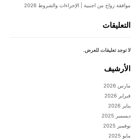
موافقة زواج من اجنبية | الإجراءات والشروط 2026
التعليقات
لا توجد تعليقات للعرض.
الأرشيف
مارس 2026
فبراير 2026
يناير 2026
ديسمبر 2025
نوفمبر 2025
مايو 2025