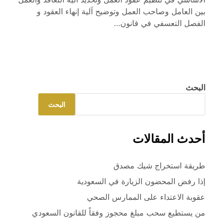
بين العامل وصاحب العمل وتوضيح آلية إنهاء العقود و
الفصل التعسفي في قانون…
البحث
البحث
أحدث المقالات
طريقة استخراج شيك مصدق
إذا رفض المحضون الزيارة في السعودية
عقوبة الاعتداء على الممارس الصحي
من يستطيع سحب مبلغ محجوز وفقاً للقانون السعودي