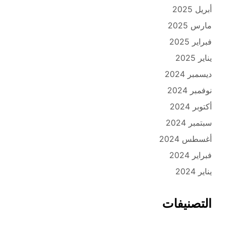
أبريل 2025
مارس 2025
فبراير 2025
يناير 2025
ديسمبر 2024
نوفمبر 2024
أكتوبر 2024
سبتمبر 2024
أغسطس 2024
فبراير 2024
يناير 2024
التصنيفات