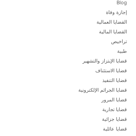
Blog
إجازة وفاة
القضايا العمالية
القضايا المالية
تراخيص
طبية
قضايا الإبتزاز والتشهير
قضايا الاستئناف
قضايا التنفيذ
قضايا الجرائم الإلكترونية
قضايا المرور
قضايا تجارية
قضايا جزائية
قضايا عائلية