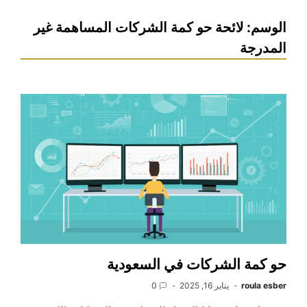
الوسم:
لائحة حو كمة الشركات المساهمة غير
المدرجة
حو كمة الشركات في السعودية
roula esber
يناير 16, 2025
0