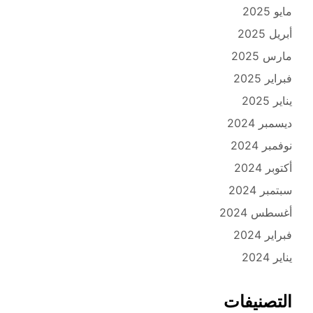
مايو 2025
أبريل 2025
مارس 2025
فبراير 2025
يناير 2025
ديسمبر 2024
نوفمبر 2024
أكتوبر 2024
سبتمبر 2024
أغسطس 2024
فبراير 2024
يناير 2024
التصنيفات