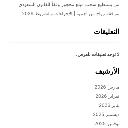
من يستطيع سحب مبلغ محجوز وفقاً للقانون السعودي
موافقة زواج من اجنبية | الإجراءات والشروط 2026
التعليقات
لا توجد تعليقات للعرض.
الأرشيف
مارس 2026
فبراير 2026
يناير 2026
ديسمبر 2025
نوفمبر 2025