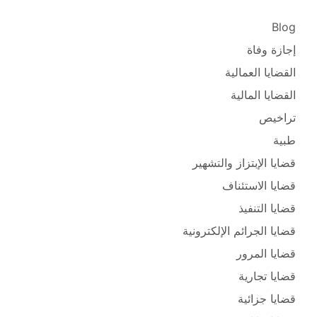
Blog
إجازة وفاة
القضايا العمالية
القضايا المالية
تراخيص
طبية
قضايا الإبتزاز والتشهير
قضايا الاستئناف
قضايا التنفيذ
قضايا الجرائم الإلكترونية
قضايا المرور
قضايا تجارية
قضايا جزائية