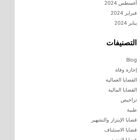
أغسطس 2024
فبراير 2024
يناير 2024
التصنيفات
Blog
إجازة وفاة
القضايا العمالية
القضايا المالية
تراخيص
طبية
قضايا الإبتزاز والتشهير
قضايا الاستئناف
قضايا التنفيذ