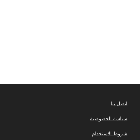
اتصل بنا
سياسة الخصوصية
شروط الاستخدام