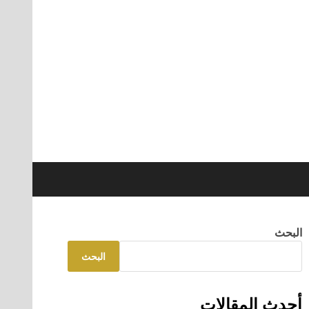
البحث
البحث
أحدث المقالات