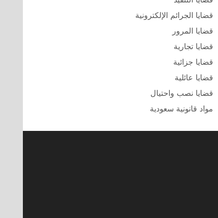
قضايا الجرائم الإلكترونية
قضايا المرور
قضايا تجارية
قضايا جزائية
قضايا عائلية
قضايا نصب واحتيال
مواد قانونية سعودية