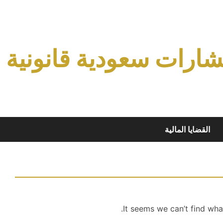
ارات سعودية قانونية
القضايا المالية
It seems we can’t find wha