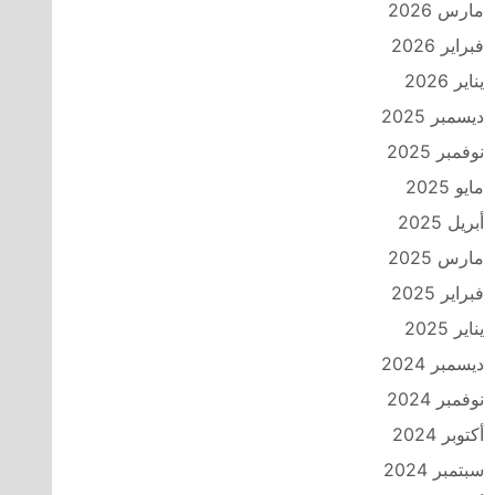
مارس 2026
فبراير 2026
يناير 2026
ديسمبر 2025
نوفمبر 2025
مايو 2025
أبريل 2025
مارس 2025
فبراير 2025
يناير 2025
ديسمبر 2024
نوفمبر 2024
أكتوبر 2024
سبتمبر 2024