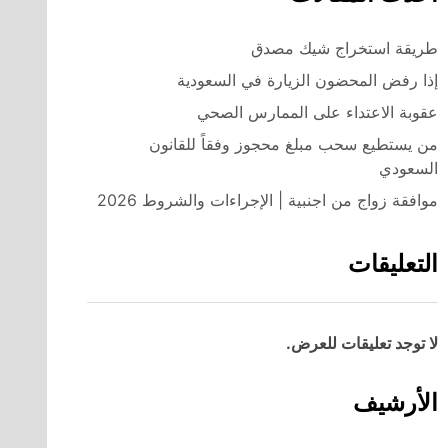
طريقة استخراج شيك مصدق
إذا رفض المحضون الزيارة في السعودية
عقوبة الاعتداء على الممارس الصحي
من يستطيع سحب مبلغ محجوز وفقاً للقانون
السعودي
موافقة زواج من اجنبية | الإجراءات والشروط 2026
التعليقات
لا توجد تعليقات للعرض.
الأرشيف