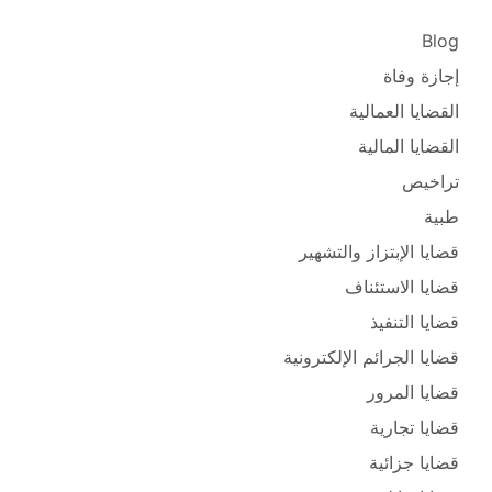
Blog
إجازة وفاة
القضايا العمالية
القضايا المالية
تراخيص
طبية
قضايا الإبتزاز والتشهير
قضايا الاستئناف
قضايا التنفيذ
قضايا الجرائم الإلكترونية
قضايا المرور
قضايا تجارية
قضايا جزائية