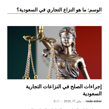
الوسم:
ما هو النزاع التجاري في السعودية؟
إجراءات الصلح في النزاعات التجارية
السعودية
roula esber
يناير 17, 2025
0