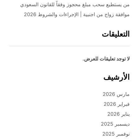
من يستطيع سحب مبلغ محجوز وفقاً للقانون السعودي
موافقة زواج من اجنبية | الإجراءات والشروط 2026
التعليقات
لا توجد تعليقات للعرض.
الأرشيف
مارس 2026
فبراير 2026
يناير 2026
ديسمبر 2025
نوفمبر 2025