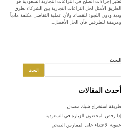
تعتبر إجراءات الصلح في النزاعات التجارية السعودية هو
الطريق الأمثل لحل النزاعات التجارية بين الشركاء بطرق
ودية ودون اللجوء للقضاء. ولأن عملية التقاضي مكلفة مادياً
ومرهقة للطرفين فأن الحل الأفضل…
البحث
البحث
أحدث المقالات
طريقة استخراج شيك مصدق
إذا رفض المحضون الزيارة في السعودية
عقوبة الاعتداء على الممارس الصحي