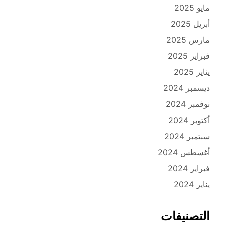
مايو 2025
أبريل 2025
مارس 2025
فبراير 2025
يناير 2025
ديسمبر 2024
نوفمبر 2024
أكتوبر 2024
سبتمبر 2024
أغسطس 2024
فبراير 2024
يناير 2024
التصنيفات