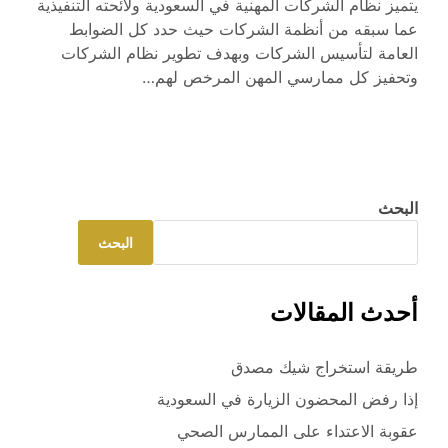
يتميز نظام الشركات المهنية في السعودية ولائحته التنفيذية
عما سبقه من أنظمة الشركات حيث حدد كل الضوابط
العامة لتأسيس الشركات وبهدف تطوير نظام الشركات
وتحفيز كل ممارسي المهن المرخص لهم…
البحث
البحث
أحدث المقالات
طريقة استخراج شيك مصدق
إذا رفض المحضون الزيارة في السعودية
عقوبة الاعتداء على الممارس الصحي