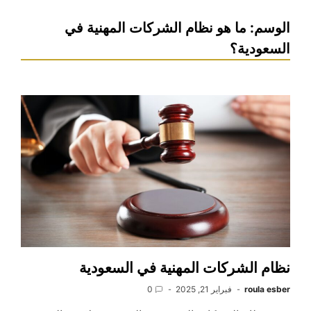
الوسم:
ما هو نظام الشركات المهنية في
السعودية؟
نظام الشركات المهنية في السعودية
roula esber
فبراير 21, 2025
0