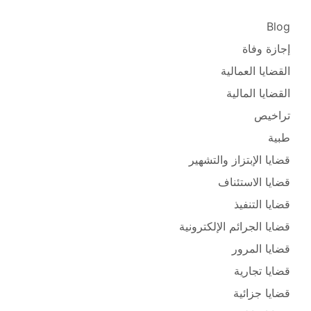
Blog
إجازة وفاة
القضايا العمالية
القضايا المالية
تراخيص
طبية
قضايا الإبتزاز والتشهير
قضايا الاستئناف
قضايا التنفيذ
قضايا الجرائم الإلكترونية
قضايا المرور
قضايا تجارية
قضايا جزائية