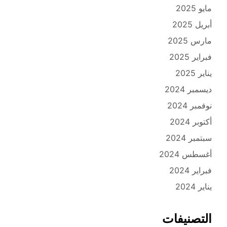
مايو 2025
أبريل 2025
مارس 2025
فبراير 2025
يناير 2025
ديسمبر 2024
نوفمبر 2024
أكتوبر 2024
سبتمبر 2024
أغسطس 2024
فبراير 2024
يناير 2024
التصنيفات