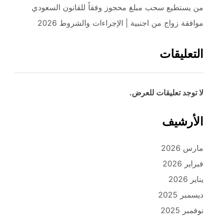
من يستطيع سحب مبلغ محجوز وفقاً للقانون السعودي
موافقة زواج من اجنبية | الإجراءات والشروط 2026
التعليقات
لا توجد تعليقات للعرض.
الأرشيف
مارس 2026
فبراير 2026
يناير 2026
ديسمبر 2025
نوفمبر 2025