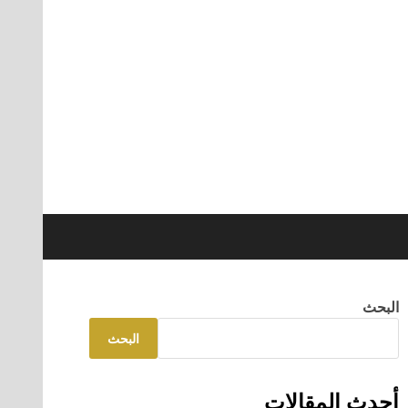
البحث
البحث
أحدث المقالات