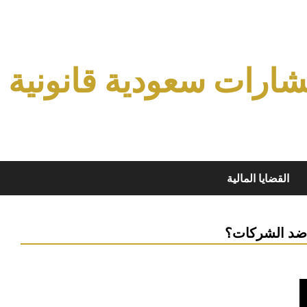
ارات سعودية قانونية
القضايا المالية
ا ضد الشركات؟