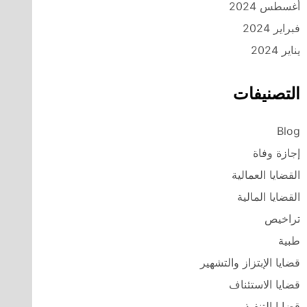
أغسطس 2024
فبراير 2024
يناير 2024
التصنيفات
Blog
إجازة وفاة
القضايا العمالية
القضايا المالية
تراخيص
طبية
قضايا الإبتزاز والتشهير
قضايا الاستئناف
قضايا التنفيذ