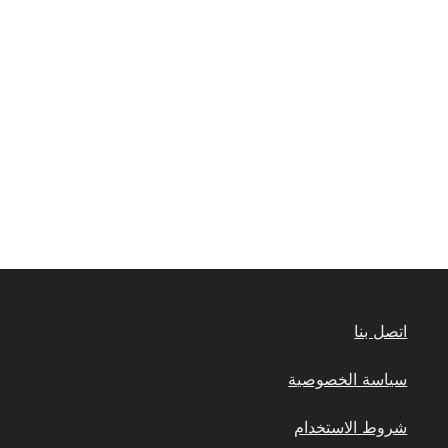
اتصل بنا
سياسة الخصوصية
شروط الاستخدام