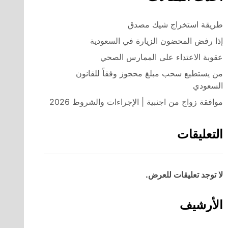
طريقة استخراج شيك مصدق
إذا رفض المحضون الزيارة في السعودية
عقوبة الاعتداء على الممارس الصحي
من يستطيع سحب مبلغ محجوز وفقاً للقانون
السعودي
موافقة زواج من اجنبية | الإجراءات والشروط 2026
التعليقات
لا توجد تعليقات للعرض.
الأرشيف