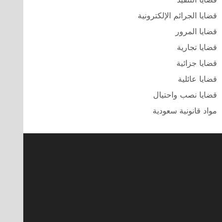
قضايا الجرائم الإلكترونية
قضايا المرور
قضايا تجارية
قضايا جزائية
قضايا عائلية
قضايا نصب واحتيال
مواد قانونية سعودية