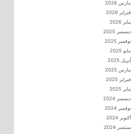
مارس 2026
فبراير 2026
يناير 2026
ديسمبر 2025
نوفمبر 2025
مايو 2025
أبريل 2025
مارس 2025
فبراير 2025
يناير 2025
ديسمبر 2024
نوفمبر 2024
أكتوبر 2024
سبتمبر 2024