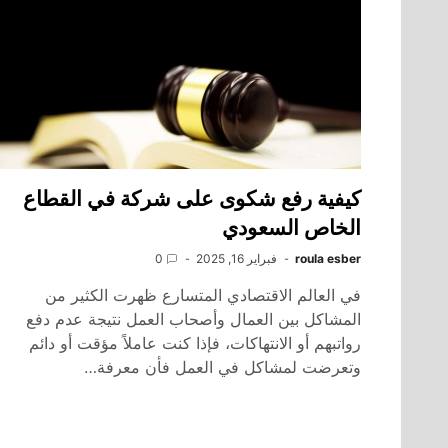
كيفية رفع شكوى على شركة في القطاع
الخاص السعودي
roula esber
فبراير 16, 2025
0
في العالم الاقتصادي المتسارع ظهرت الكثير من
المشاكل بين العمال وأصحاب العمل نتيجة عدم دفع
رواتبهم أو الانتهاكات، فإذا كنت عاملاً مؤقت أو دائم
وتعرضت لمشاكل في العمل فأن معرفة…