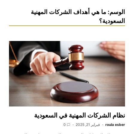
الوسم:
ما هي أهداف الشركات المهنية
السعودية؟
نظام الشركات المهنية في السعودية
roula esber
فبراير 21, 2025
0