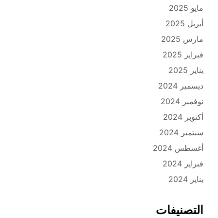
مايو 2025
أبريل 2025
مارس 2025
فبراير 2025
يناير 2025
ديسمبر 2024
نوفمبر 2024
أكتوبر 2024
سبتمبر 2024
أغسطس 2024
فبراير 2024
يناير 2024
التصنيفات