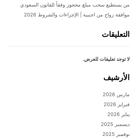
من يستطيع سحب مبلغ محجوز وفقاً للقانون السعودي
موافقة زواج من اجنبية | الإجراءات والشروط 2026
التعليقات
لا توجد تعليقات للعرض.
الأرشيف
مارس 2026
فبراير 2026
يناير 2026
ديسمبر 2025
نوفمبر 2025