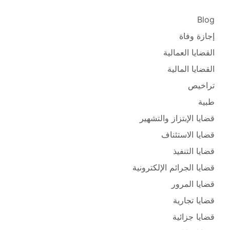
Blog
إجازة وفاة
القضايا العمالية
القضايا المالية
تراخيص
طبية
قضايا الإبتزاز والتشهير
قضايا الاستئناف
قضايا التنفيذ
قضايا الجرائم الإلكترونية
قضايا المرور
قضايا تجارية
قضايا جزائية