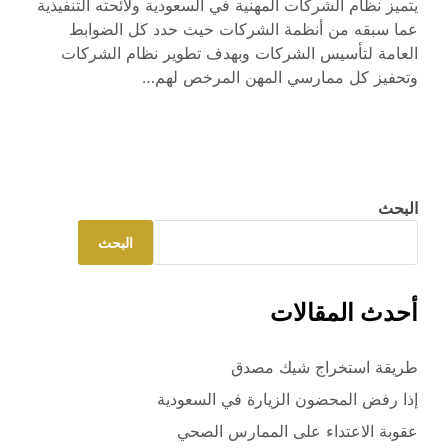
يتميز نظام الشركات المهنية في السعودية ولائحته التنفيذية
عما سبقه من أنظمة الشركات حيث حدد كل الضوابط
العامة لتأسيس الشركات وبهدف تطوير نظام الشركات
وتحفيز كل ممارسي المهن المرخص لهم…
البحث
البحث
أحدث المقالات
طريقة استخراج شيك مصدق
إذا رفض المحضون الزيارة في السعودية
عقوبة الاعتداء على الممارس الصحي