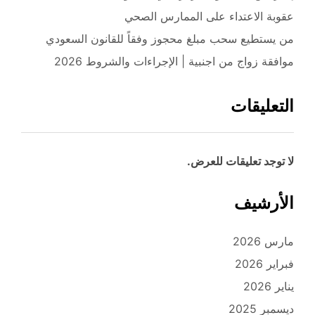
عقوبة الاعتداء على الممارس الصحي
من يستطيع سحب مبلغ محجوز وفقاً للقانون السعودي
موافقة زواج من اجنبية | الإجراءات والشروط 2026
التعليقات
لا توجد تعليقات للعرض.
الأرشيف
مارس 2026
فبراير 2026
يناير 2026
ديسمبر 2025