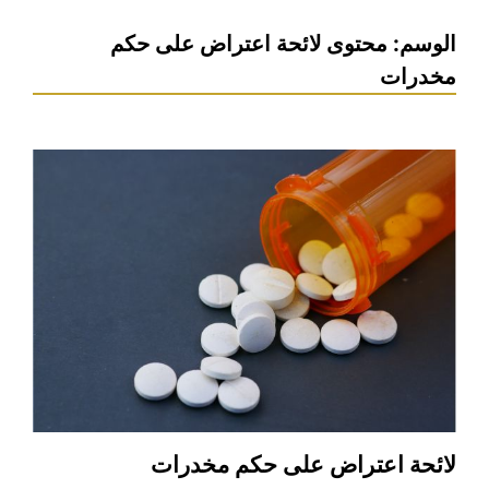
الوسم:
محتوى لائحة اعتراض على حكم
مخدرات
لائحة اعتراض على حكم مخدرات