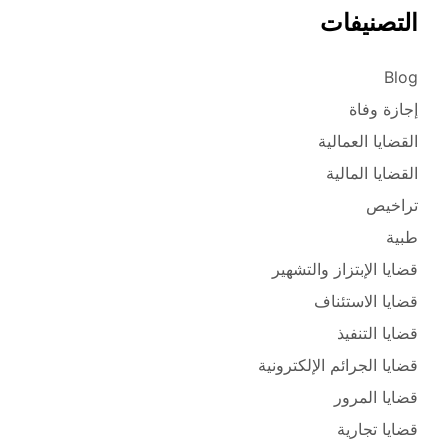
التصنيفات
Blog
إجازة وفاة
القضايا العمالية
القضايا المالية
تراخيص
طبية
قضايا الإبتزاز والتشهير
قضايا الاستئناف
قضايا التنفيذ
قضايا الجرائم الإلكترونية
قضايا المرور
قضايا تجارية