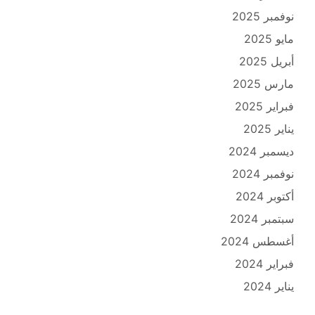
نوفمبر 2025
مايو 2025
أبريل 2025
مارس 2025
فبراير 2025
يناير 2025
ديسمبر 2024
نوفمبر 2024
أكتوبر 2024
سبتمبر 2024
أغسطس 2024
فبراير 2024
يناير 2024