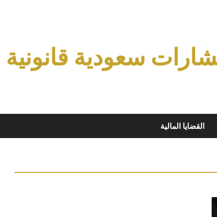
ارات سعودية قانونية
القضايا المالية