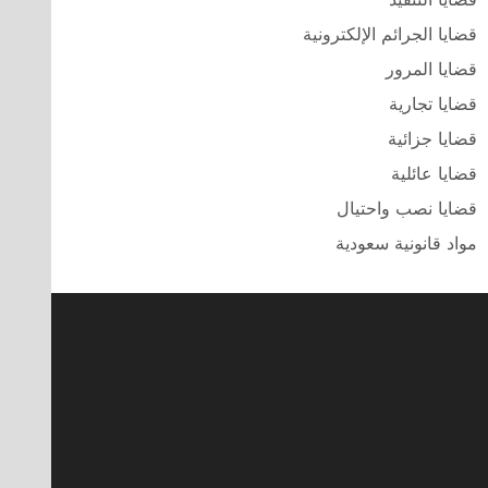
قضايا الجرائم الإلكترونية
قضايا المرور
قضايا تجارية
قضايا جزائية
قضايا عائلية
قضايا نصب واحتيال
مواد قانونية سعودية