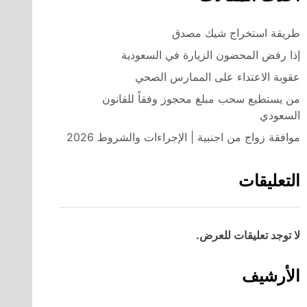
طريقة استخراج شيك مصدق
إذا رفض المحضون الزيارة في السعودية
عقوبة الاعتداء على الممارس الصحي
من يستطيع سحب مبلغ محجوز وفقاً للقانون
السعودي
موافقة زواج من اجنبية | الإجراءات والشروط 2026
التعليقات
لا توجد تعليقات للعرض.
الأرشيف