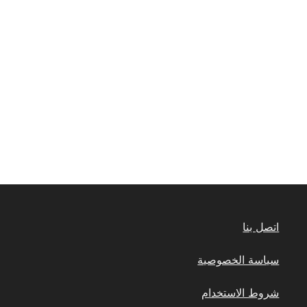
اتصل بنا
سياسة الخصوصية
شروط الاستخدام