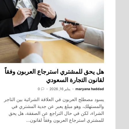
هل يحق للمشتري استرجاع العربون وفقاً
لقانون التجارة السعودي
maryana haddad
يناير 16, 2026
0
يسود مصطلح العربون في العلاقة الشرائية بين التاجر
والمستهلك، وهو مبلغ يعبر عن جدية المشتري في
الشراء، لكن في حال التراجع عن الصفقة، هل يحق
للمشتري استرجاع العربون وفقاً لقانون…