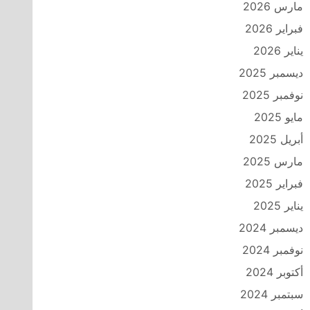
مارس 2026
فبراير 2026
يناير 2026
ديسمبر 2025
نوفمبر 2025
مايو 2025
أبريل 2025
مارس 2025
فبراير 2025
يناير 2025
ديسمبر 2024
نوفمبر 2024
أكتوبر 2024
سبتمبر 2024