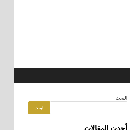
البحث
البحث
أحدث المقالات