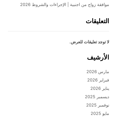
موافقة زواج من اجنبية | الإجراءات والشروط 2026
التعليقات
لا توجد تعليقات للعرض.
الأرشيف
مارس 2026
فبراير 2026
يناير 2026
ديسمبر 2025
نوفمبر 2025
مايو 2025