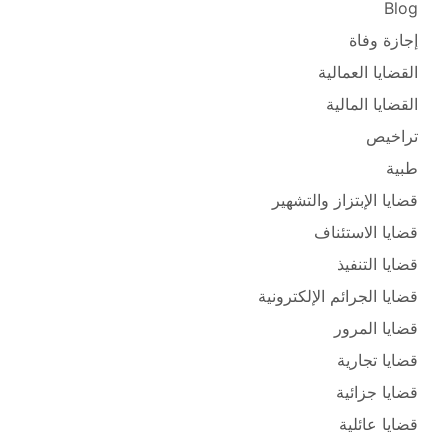
Blog
إجازة وفاة
القضايا العمالية
القضايا المالية
تراخيص
طبية
قضايا الإبتزاز والتشهير
قضايا الاستئناف
قضايا التنفيذ
قضايا الجرائم الإلكترونية
قضايا المرور
قضايا تجارية
قضايا جزائية
قضايا عائلية