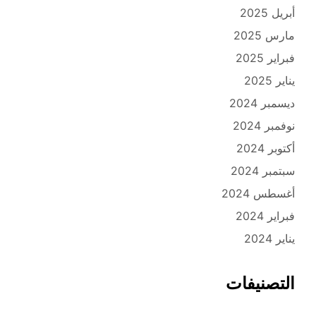
أبريل 2025
مارس 2025
فبراير 2025
يناير 2025
ديسمبر 2024
نوفمبر 2024
أكتوبر 2024
سبتمبر 2024
أغسطس 2024
فبراير 2024
يناير 2024
التصنيفات