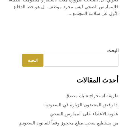
فالممارس الصحي ليس مجرد موظف، بل هو خط الدفاع
الأول عن سلامة المجتمع،…
البحث
البحث
أحدث المقالات
طريقة استخراج شيك مصدق
إذا رفض المحضون الزيارة في السعودية
عقوبة الاعتداء على الممارس الصحي
من يستطيع سحب مبلغ محجوز وفقاً للقانون السعودي