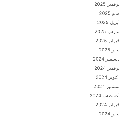
نوفمبر 2025
مايو 2025
أبريل 2025
مارس 2025
فبراير 2025
يناير 2025
ديسمبر 2024
نوفمبر 2024
أكتوبر 2024
سبتمبر 2024
أغسطس 2024
فبراير 2024
يناير 2024