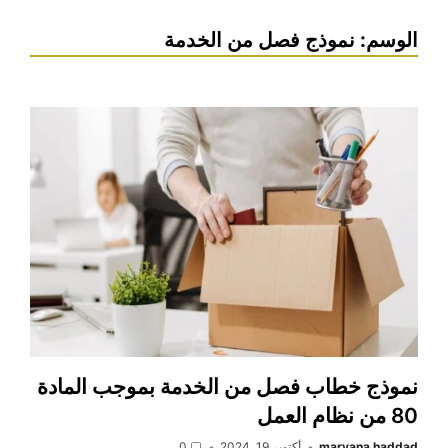
الوسم:
نموذج فصل من الخدمة
نموذج خطاب فصل من الخدمة بموجب المادة
80 من نظام العمل
maryana haddad
أكتوبر 19, 2024
0