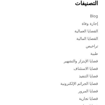
التصنيفات
Blog
إجازة وفاة
القضايا العمالية
القضايا المالية
تراخيص
طبية
قضايا الإبتزاز والتشهير
قضايا الاستئناف
قضايا التنفيذ
قضايا الجرائم الإلكترونية
قضايا المرور
قضايا تجارية