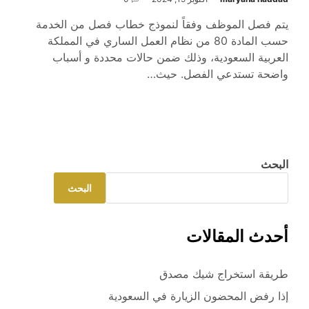
يتم فصل الموظف وفقاً لنموذج خطاب فصل من الخدمة
حسب المادة 80 من نظام العمل الساري في المملكة
العربية السعودية، وذلك ضمن حالات محددة و أسباب
واضحة تستدعي الفصل. حيث…
البحث
البحث
أحدث المقالات
طريقة استخراج شيك مصدق
إذا رفض المحضون الزيارة في السعودية