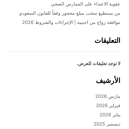
عقوبة الاعتداء على الممارس الصحي
من يستطيع سحب مبلغ محجوز وفقاً للقانون السعودي
موافقة زواج من اجنبية | الإجراءات والشروط 2026
التعليقات
لا توجد تعليقات للعرض.
الأرشيف
مارس 2026
فبراير 2026
يناير 2026
ديسمبر 2025