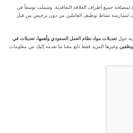
 لمصلحة جميع أطراف العلاقة التعاقدية، وشملت توسعاً في
وبات لممارسة نشاط توظيف العاملين من دون ترخيص من قبل
وبة حول
تعديلات مواد نظام العمل السعودي وأهمها،
تعديلات في
موظفين
وغيرها المزيد فقط تابع معنا ما نقدمه إليك من معلومات