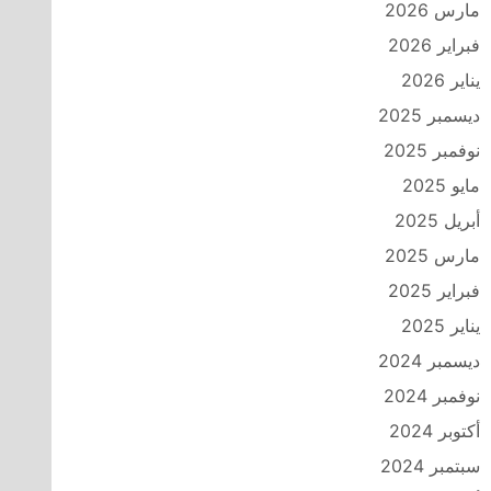
مارس 2026
فبراير 2026
يناير 2026
ديسمبر 2025
نوفمبر 2025
مايو 2025
أبريل 2025
مارس 2025
فبراير 2025
يناير 2025
ديسمبر 2024
نوفمبر 2024
أكتوبر 2024
سبتمبر 2024