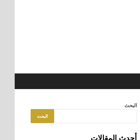
البحث
البحث
أحدث المقالات