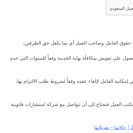
لعمل السعودي
قوق العامل وصاحب العمل أي بما يكفل حق الطرفين،
صول على تعويض بمكافأة نهاية الخدمة وفقاً للسنوات التي خدم
إمكانية العامل لإلغاء عقده وفقاً لشروط طلب الالتزام بها،
كتب العمل فتحتاج إلى أن تتواصل مع شركة استشارات قانونية