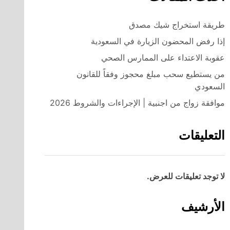
طريقة استخراج شيك مصدق
إذا رفض المحضون الزيارة في السعودية
عقوبة الاعتداء على الممارس الصحي
من يستطيع سحب مبلغ محجوز وفقاً للقانون
السعودي
موافقة زواج من اجنبية | الإجراءات والشروط 2026
التعليقات
لا توجد تعليقات للعرض.
الأرشيف