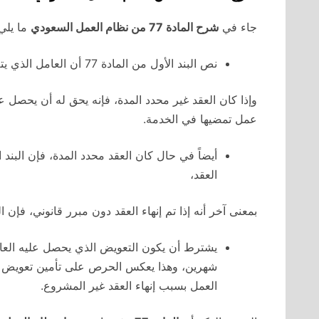
جاء في
شرح المادة 77 من نظام العمل السعودي
ما يلي:
نص البند الأول من المادة 77 أن العامل الذي يتم إنهاء عقده وفقاً لسبب غير مشروع،
وإذا كان العقد غير محدد المدة، فإنه يحق له أن يحصل
عمل تمضيها في الخدمة.
أيضاً في حال كان العقد محدد المدة، فإن البند 
العقد،
بمعنى آخر أنه إذا تم إنهاء العقد دون مبرر قانوني، فإن ا
يشترط أن يكون التعويض الذي يحصل عليه العامل
شهرين، وهذا يعكس الحرص على تأمين تعويض كا
العمل بسبب إنهاء العقد غير المشروع.