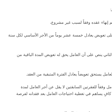
 على تعويض يعادل خمسة عشر يوماً من الأجر الأساسي لكل سنة
الثاني ينص على أن العامل يحق له تعويض المدة الباقية من
لعامل يستحق تعويضاً يعادل الفترة المتبقية من العقد.
 وفقاً للفقرتين السابقتين لا يقل عن أجر العامل لمدة
فٍ يساهم في تغطية احتياجات العامل بعد فقدانه لفرصة