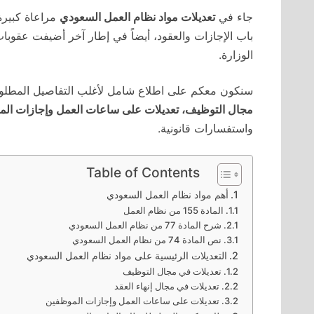
جاء في
تعديلات مواد نظام العمل السعودي
مراعاة كبيرة
باب الإجازات والعقود، أيضاً في إطار آخر أضيفت عق
الوزارة.
سنكون معكم على اطلاع شامل لأغلب التفاصيل المطل
مجال التوظيف، تعديلات على ساعات العمل وإجازات ال
واستفسارات قانونية.
Table of Contents
أهم مواد نظام العمل السعودي
المادة 155 من نظام العمل
شرح المادة 77 من نظام العمل السعودي
نص المادة 74 من نظام العمل السعودي
التعديلات الرئيسية على مواد نظام العمل السعودي
تعديلات في مجال التوظيف
تعديلات في مجال إنهاء العقد
تعديلات على ساعات العمل وإجازات الموظفين