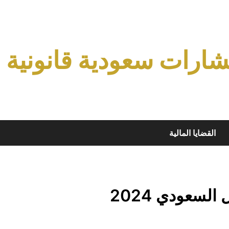
ارات سعودية قانونية
القضايا المالية
لسعودي 2024