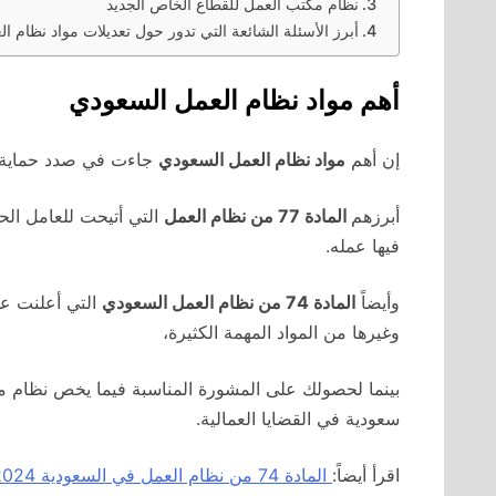
نظام مكتب العمل للقطاع الخاص الجديد
أبرز الأسئلة الشائعة التي تدور حول تعديلات مواد نظام ا
أهم مواد نظام العمل السعودي
إن أهم
مواد نظام العمل السعودي
جاءت في صدد حماية ح
أبرزهم
المادة 77 من نظام العمل
التي أتيحت للعامل الح
فيها عمله.
وأيضاً
المادة 74 من نظام العمل السعودي
التي أعلنت عن 
وغيرها من المواد المهمة الكثيرة،
بينما لحصولك على المشورة المناسبة فيما يخص نظام م
سعودية في القضايا العمالية.
اقرأ أيضاً:
المادة 74 من نظام العمل في السعودية 2024 | حالاتها – تعديلاتها