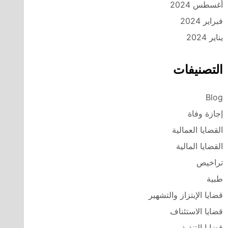
أغسطس 2024
فبراير 2024
يناير 2024
التصنيفات
Blog
إجازة وفاة
القضايا العمالية
القضايا المالية
تراخيص
طبية
قضايا الإبتزاز والتشهير
قضايا الاستئناف
قضايا التنفيذ