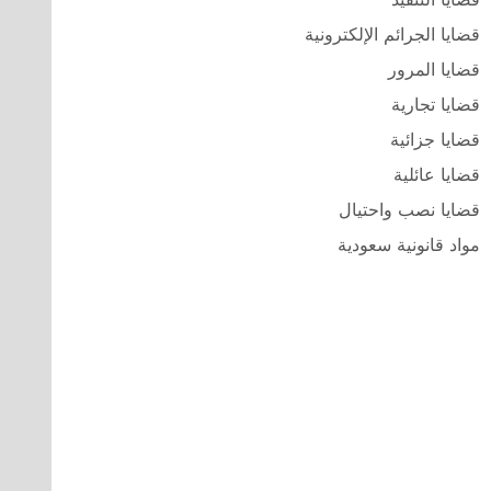
قضايا الجرائم الإلكترونية
قضايا المرور
قضايا تجارية
قضايا جزائية
قضايا عائلية
قضايا نصب واحتيال
مواد قانونية سعودية