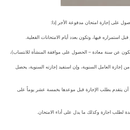
صول على إجازة امتحان مدفوعة الأجر إذا:
 استمراره فيها، وتكون بعدد أيام الامتحانات الفعلية.
 إجازة العامل السنوية، وإن استفيد إجازته السنوية، يحصل
أن يتقدم بطلب الإجازة قبل موعدها بخمسة عشر يوماً على
ة لطلب اجازة وكذلك ما يدل على أداء الامتحان.