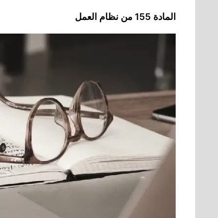
المادة 155 من نظام العمل