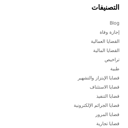
التصنيفات
Blog
إجازة وفاة
القضايا العمالية
القضايا المالية
تراخيص
طبية
قضايا الإبتزاز والتشهير
قضايا الاستئناف
قضايا التنفيذ
قضايا الجرائم الإلكترونية
قضايا المرور
قضايا تجارية