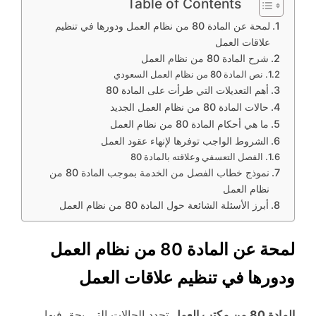
Table of Contents
لمحة عن المادة 80 من نظام العمل ودورها في تنظيم
علاقات العمل
شرح المادة 80 من نظام العمل
نص المادة 80 من نظام العمل السعودي
أهم التعديلات التي طرأت على المادة 80
حالات المادة 80 من نظام العمل الجديد
ما هي أحكام المادة 80 من نظام العمل
الشروط الواجب توفرها لإنهاء عقود العمل
الفصل التعسفي وعلاقته بالمادة 80
نموذج خطاب الفصل من الخدمة بموجب المادة 80 من
نظام العمل
أبرز الأسئلة الشائعة حول المادة 80 من نظام العمل
لمحة عن المادة 80 من نظام العمل
ودورها في تنظيم علاقات العمل
المادة 80 من مكتب العمل
تحدد الحالات التي يحق فيها