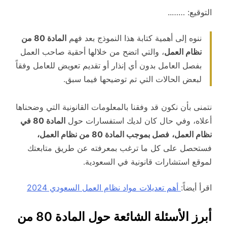
التوقيع: ……..
ننوه إلى أهمية كتابة هذا النموذج بعد فهم
المادة 80 من
نظام العمل
، والتي اتضح من خلالها أحقية صاحب العمل
بفصل العامل بدون أي إنذار أو تقديم تعويض للعامل وفقاً
لبعض الحالات التي تم توضيحها فيما سبق.
نتمنى بأن نكون قد وفقنا بالمعلومات القانونية التي وضحناها
أعلاه، وفي حال كان لديك استفسارات حول
المادة 80 في
نظام العمل،
فصل بموجب المادة 80 من نظام العمل،
فستحصل على كل ما ترغب بمعرفته عن طريق متابعتك
لموقع استشارات قانونية في السعودية.
اقرأ أيضاً:
أهم تعديلات مواد نظام العمل السعودي 2024
أبرز الأسئلة الشائعة حول المادة 80 من