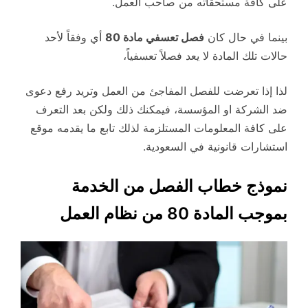
على كافة مستحقاته من صاحب العمل.
بينما في حال كان
فصل تعسفي مادة 80
أي وفقاً لأحد
حالات تلك المادة لا يعد فصلاً تعسفياً،
لذا إذا تعرضت للفصل المفاجئ من العمل وتريد رفع دعوى
ضد الشركة او المؤسسة، فيمكنك ذلك ولكن بعد التعرف
على كافة المعلومات المستلزمة لذلك تابع ما يقدمه موقع
استشارات قانونية في السعودية.
نموذج خطاب الفصل من الخدمة
بموجب المادة 80 من نظام العمل