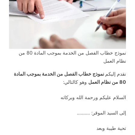
نموذج خطاب الفصل من الخدمة بموجب المادة 80 من
نظام العمل
نقدم إليكم
نموذج خطاب الفصل من الخدمة بموجب المادة
80 من نظام العمل
وهو كالتالي:
السلام عليكم ورحمة الله وبركاته
إلى السيد الموقر: ……….
تحية طيبة وبعد