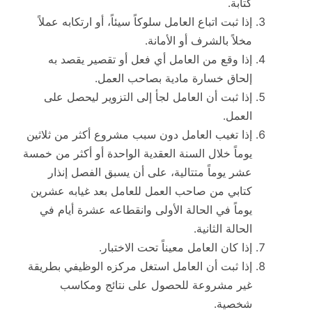
كتابة.
إذا ثبت اتباع العامل سلوكاً سيئاً، أو ارتكابه عملاً
مخلاً بالشرف أو الأمانة.
إذا وقع من العامل أي فعل أو تقصير يقصد به
إلحاق خسارة مادية بصاحب العمل.
إذا ثبت أن العامل لجأ إلى التزوير ليحصل على
العمل.
إذا تغيب العامل دون سبب مشروع أكثر من ثلاثين
يوماً خلال السنة العقدية الواحدة أو أكثر من خمسة
عشر يوماً متتالية، على أن يسبق الفصل إنذار
كتابي من صاحب العمل للعامل بعد غيابه عشرين
يوماً في الحالة الأولى وانقطاعه عشرة أيام في
الحالة الثانية.
إذا كان العامل معيناً تحت الاختبار.
إذا ثبت أن العامل استغل مركزه الوظيفي بطريقة
غير مشروعة للحصول على نتائج ومكاسب
شخصية.