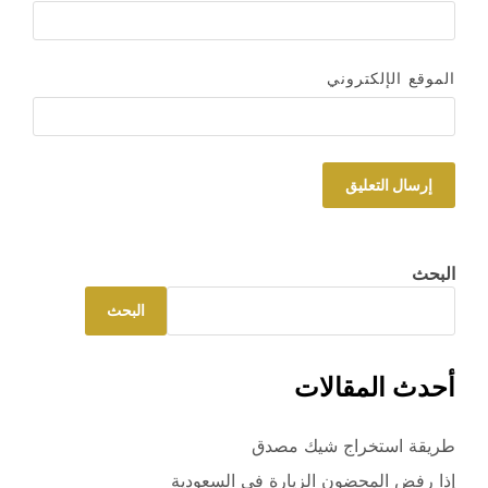
الموقع الإلكتروني
البحث
البحث
أحدث المقالات
طريقة استخراج شيك مصدق
إذا رفض المحضون الزيارة في السعودية