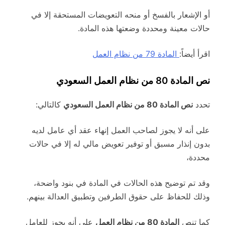
أو الإشعار بالفسخ أو منحه التعويضات المستحقة إلا في
حالات معينة ومحددة وضعتها هذه المادة.
اقرأ أيضاً:
المادة 79 من نظام العمل
نص المادة 80 من نظام العمل السعودي
تحدد
نص المادة 80 من نظام العمل السعودي
كالتالي:
على أنه لا يجوز لصاحب العمل إنهاء عقد أي عامل لديه
بدون إنذار مسبق أو توفير تعويض مالي له إلا في حالات
محددة،
وقد تم توضيح هذه الحالات في المادة في بنود واضحة،
وذلك للحفاظ على حقوق الطرفين وتطبيق العدالة بينهم.
كما تنص
المادة 80 من نظام العمل
على أنه يجوز للعامل