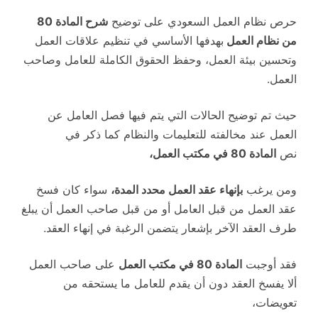
حرص نظام العمل السعودي على توضيح
شرح المادة 80
من نظام العمل
بهدفها الأساسي في تنظيم علاقات العمل
وتحسين بيئة العمل، وحفظ الحقوق الكاملة للعامل وصاحب
العمل.
حيث تم توضيح الحالات التي يتم فيها فصل العامل عن
العمل عند مخالفته للتعليمات والنظام كما ذكر في
نص
المادة 80 في مكتب العمل،
ومن يرغب
بإنهاء عقد العمل محدد المدة،
سواء كان فسخ
عقد العمل من قبل العامل أو من قبل صاحب العمل أن يبلغ
طرف العقد الآخر بإشعار يتضمن الرغبة في إنهاء العقد.
فقد أوجبت
المادة 80 في مكتب العمل
على صاحب العمل
ألا يفسخ العقد دون أن يقدم للعامل ما يستحقه من
تعويضات،