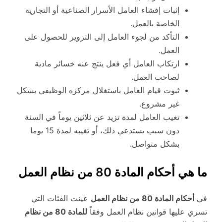
إثبات إفشاء العامل الأسرار الصناعية أو التجارية
الخاصة بالعمل.
التأكد من لجوء العامل إلى التزوير للحصول على
العمل.
ارتكاب العامل أي فعل ينتج عنه خسائر مادية
لصاحب العمل.
ثبوت قيام العامل باستغلال مركزه الوظيفي بشكل
غير مشروع.
تغيب العامل لمدة تزيد عن ثلاثين يوماً في السنة
دون سبب يستدعي ذلك، أو تغيبه لمدة 15 يوما
بشكل متواصل.
ما هي أحكام المادة 80 من نظام العمل
في
أحكام المادة 80 من نظام العمل
عينت الفئات التي
تسري عليها قوانين نظام العمل وفقاً
للمادة 80 من نظام