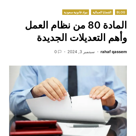
BLOG
القضايا العمالية
مواد قانونية سعودية
المادة 80 من نظام العمل
وأهم التعديلات الجديدة
rahaf qassem
سبتمبر 3, 2024
0