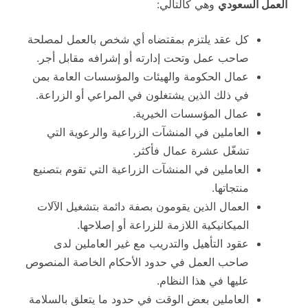
العمل السعودي
وهي كالتالي:
كل عقد يلتزم بمقتضاه أي شخص بالعمل لمصلحة
صاحب عمل وتحت إدارته أو إشرافه مقابل أجر.
عمال الحكومة والهيئات والمؤسسات العامة بمن
في ذلك الذين يشتغلون في المراعي أو الزراعة.
عمال المؤسسات الخيرية.
العاملين في المنشآت الزراعية والرعوية التي
تشغّل عشرة عمال فأكثر.
العاملين في المنشآت الزراعية التي تقوم بتصنيع
منتجاتها.
العمال الذين يقومون بصفة دائمة بتشغيل الآلات
الميكانيكية اللازمة للزراعة أو إصلاحها.
عقود التأهيل والتدريب مع غير العاملين لدى
صاحب العمل في حدود الأحكام الخاصة المنصوص
عليها في هذا النظام.
العاملين بعض الوقت في حدود ما يتعلق بالسلامة