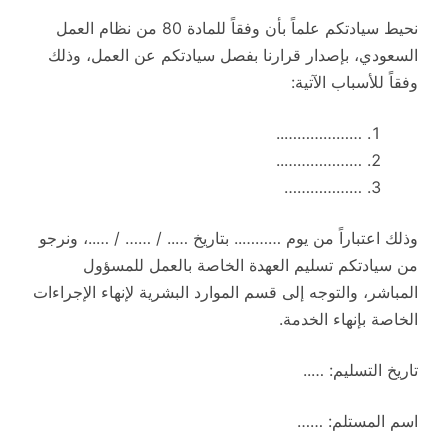
نحيط سيادتكم علماً بأن وفقاً للمادة 80 من نظام العمل
السعودي، بإصدار قرارنا بفصل سيادتكم عن العمل، وذلك
وفقاً للأسباب الآتية:
………………..
………………..
………………
وذلك اعتباراً من يوم ……….. بتاريخ ….. / …… / …..، ونرجو
من سيادتكم تسليم العهدة الخاصة بالعمل للمسؤول
المباشر، والتوجه إلى قسم الموارد البشرية لإنهاء الإجراءات
الخاصة بإنهاء الخدمة.
تاريخ التسليم: …..
اسم المستلم: ……