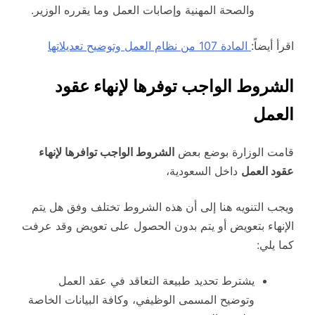
والصحة المهنية وإصابات العمل وما يقرره الوزير.
اقرأ أيضاً:
المادة 107 من نظام العمل وتوضيح تعديلاتها
الشروط الواجب توفرها لإنهاء عقود
العمل
قامت الوزارة بوضع بعض
الشروط الواجب توافرها لإنهاء
عقود العمل
داخل السعودية،
ويجب التنويه هنا إلى أن هذه الشروط تختلف وفق هل يتم
الإنهاء بتعويض أو يتم بدون الحصول على تعويض وقد عرفت
كما يلي:
يشترط تحديد طبيعة التعاقد في عقد العمل
وتوضيح المسمى الوظيفي، وكافة البيانات الخاصة