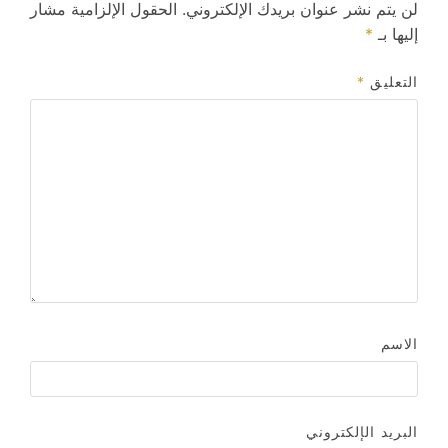
لن يتم نشر عنوان بريدك الإلكتروني.
الحقول الإلزامية مشار
إليها بـ
*
التعليق
*
الاسم
البريد الإلكتروني