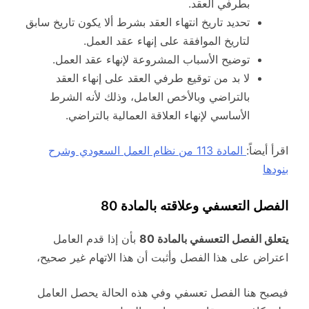
بطرفي العقد.
تحديد تاريخ انتهاء العقد بشرط ألا يكون تاريخ سابق
لتاريخ الموافقة على إنهاء عقد العمل.
توضيح الأسباب المشروعة لإنهاء عقد العمل.
لا بد من توقيع طرفي العقد على إنهاء العقد
بالتراضي وبالأخص العامل، وذلك لأنه الشرط
الأساسي لإنهاء العلاقة العمالية بالتراضي.
اقرأ أيضاً:
المادة 113 من نظام العمل السعودي وشرح
بنودها
الفصل التعسفي وعلاقته بالمادة 80
يتعلق الفصل التعسفي بالمادة 80
بأن إذا قدم العامل
اعتراض على هذا الفصل وأثبت أن هذا الاتهام غير صحيح،
فيصبح هنا الفصل تعسفي وفي هذه الحالة يحصل العامل