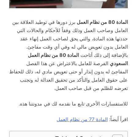
المادة 80 من نظام العمل
برز دورها في توطيد العلاقة بين
العامل وصاحب العمل وذلك وفقاً للأحكام والحالات التي
حددتها هذه المادة، والتي يحق لصاحب العمل إنهاء عقد
العامل بدون تعويض مالي له وفي أي وقت مفاجئ.
بالإضافة إلى ذلك أتاحت
المادة 80 من نظام العمل
السعودي
الفرصة للعامل بالاعتراض عن هذا الفصل
المفاجئ له بدون إنذار أو حتى تعويض مادي له، ذلك للحفاظ
على حقوق العامل والتأكد من تحقيق العدالة له وتجنب
تعرضه للظلم من قبل صاحب العمل.
للاستفسارات الأخرى تابع ما نقدمه لك في مدونتنا هذه.
اقرأ أيضاً:
المادة 77 من نظام العمل