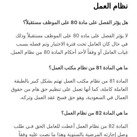
نظام العمل
هل يؤثر الفصل على مادة 80 على الموظف مستقبلاً؟
لا يؤثر الفصل على ماده 80 على الموظف مستقبلاً وذلك
في حال كان العامل تحت فترة الاختبار وتم فصله بسبب
غياب العامل أو وفقاً لأحد أحكام المادة 80 من نظام العمل.
ما هي المادة 81 من نظام مكتب العمل؟
المادة 81 من نظام مكتب العمل تهتم بشكل كبير بالطبقة
العاملة كاملة، كما أنها تعمل على تنظيم حق هام من حقوق
العمال في السعودية، وهو حق فسخ عقد العمل وتركه.
ما هي المادة 82 من نظام العمل؟
المادة 82 من نظام العمل أعطت للعامل الحق فـي طلب
وصل إجازته المرضية بالسنوية وهذا ما نصت عليه وفقاً