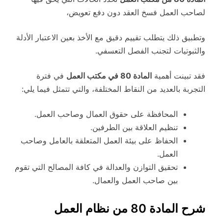
لصاحب العمل فسخ العقد دون دفع تعويض،
وتطبيق ذلك يتطلب تقييم دقيق مع الأخذ بعين الاعتبار الأدلة
والثبوتيات لتجنب الفصل التعسفي.
فقد تبينت أهمية
المادة 80 في مكتب العمل
في فترة
التجربة بالعديد من النقاط المختلفة، والتي تتمثل فيما يلي:
المحافظة على حقوق العمال وصاحب العمل.
تنظيم العلاقة بين الطرفين.
الحفاظ على بيئة العمل المتعلقة بالعامل وصاحب
العمل.
تحقيق التوازن والعدالة في كافة المصالح التي تقوم
بين صاحب العمل والعمال.
شرح المادة 80 من نظام العمل