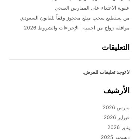
عقوبة الاعتداء على الممارس الصحي
من يستطيع سحب مبلغ محجوز وفقاً للقانون السعودي
موافقة زواج من اجنبية | الإجراءات والشروط 2026
التعليقات
لا توجد تعليقات للعرض.
الأرشيف
مارس 2026
فبراير 2026
يناير 2026
ديسمبر 2025