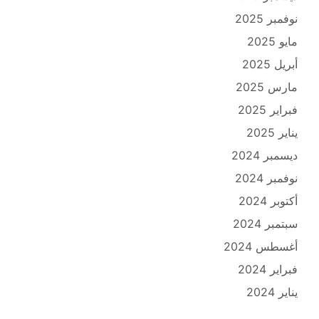
نوفمبر 2025
مايو 2025
أبريل 2025
مارس 2025
فبراير 2025
يناير 2025
ديسمبر 2024
نوفمبر 2024
أكتوبر 2024
سبتمبر 2024
أغسطس 2024
فبراير 2024
يناير 2024