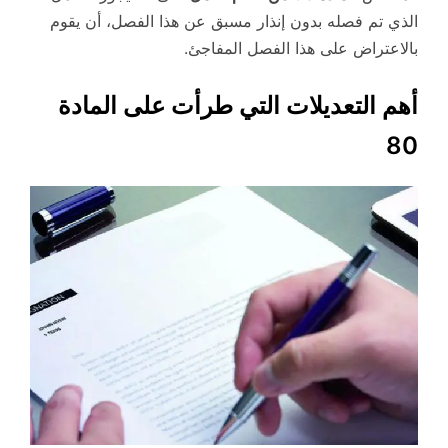
الذي تم فصله بدون إنذار مسبق عن هذا الفصل، أن يقوم
بالاعتراض على هذا الفصل المفاجئ.
أهم التعديلات التي طرأت على المادة
80