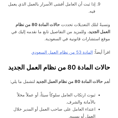
إذا ثبت أن العامل أفشى الأسرار بالعمل الذي يعمل
فيه.
ونسبةً لتلك التعديلات تحددت
حالات المادة 80 من نظام
العمل الجديد
، وللمزيد من التفاصيل تابع ما نقدمه إليك في
موقع استشارات قانونية في السعودية.
اقرأ أيضاً:
المادة 53 من نظام العمل السعودي
حالات المادة 80 من نظام العمل الجديد
أهم
حالات المادة 80 من نظام العمل الجديد
لتشمل ما يلي:
ثبوت ارتكاب العامل سلوكاً سيئاً، أو عملاً مخلاً
بالأمانة والشرف.
اعتداء العامل على صاحب العمل أو المدير خلال
العمل أو بسببه.