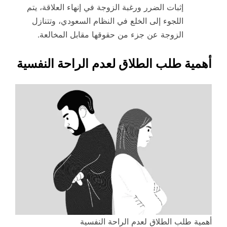
إثبات الضرر ورغبة الزوجة في إنهاء العلاقة، يتم
اللجوء إلى الخلع في النظام السعودي، وتتنازل
الزوجة عن جزء من حقوقها مقابل المخالعة.
أهمية طلب الطلاق لعدم الراحة النفسية
أهمية طلب الطلاق لعدم الراحة النفسية