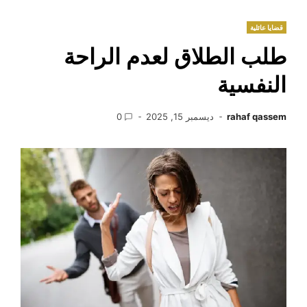
قضايا عائلية
طلب الطلاق لعدم الراحة
النفسية
rahaf qassem
ديسمبر 15, 2025
0