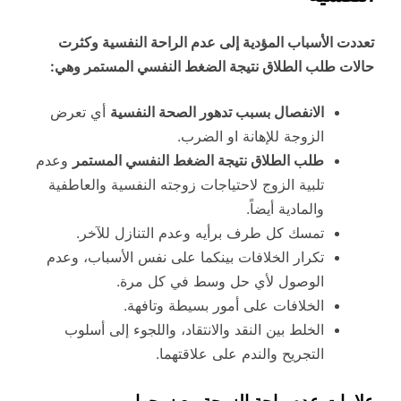
تعددت الأسباب المؤدية إلى عدم الراحة النفسية وكثرت
حالات طلب الطلاق نتيجة الضغط النفسي المستمر وهي:
الانفصال بسبب تدهور الصحة النفسية
أي تعرض
الزوجة للإهانة او الضرب.
طلب الطلاق نتيجة الضغط النفسي المستمر
وعدم
تلبية الزوج لاحتياجات زوجته النفسية والعاطفية
والمادية أيضاً.
تمسك كل طرف برأيه وعدم التنازل للآخر.
تكرار الخلافات بينكما على نفس الأسباب، وعدم
الوصول لأي حل وسط في كل مرة.
الخلافات على أمور بسيطة وتافهة.
الخلط بين النقد والانتقاد، واللجوء إلى أسلوب
التجريح والندم على علاقتهما.