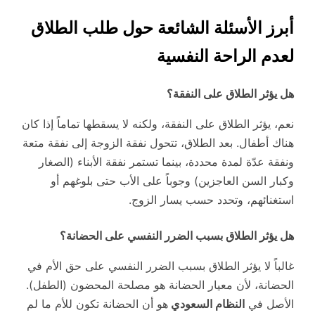
أبرز الأسئلة الشائعة حول طلب الطلاق
لعدم الراحة النفسية
هل يؤثر الطلاق على النفقة؟
نعم، يؤثر الطلاق على النفقة، ولكنه لا يسقطها تماماً إذا كان
هناك أطفال. بعد الطلاق، تتحول نفقة الزوجة إلى نفقة متعة
ونفقة عدّة لمدة محددة، بينما تستمر نفقة الأبناء (الصغار
وكبار السن العاجزين) وجوباً على الأب حتى بلوغهم أو
استغنائهم، وتحدد حسب يسار الزوج.
هل يؤثر الطلاق بسبب الضرر النفسي على الحضانة؟
غالباً لا يؤثر الطلاق بسبب الضرر النفسي على حق الأم في
الحضانة، لأن معيار الحضانة هو مصلحة المحضون (الطفل).
الأصل في
النظام السعودي
هو أن الحضانة تكون للأم ما لم