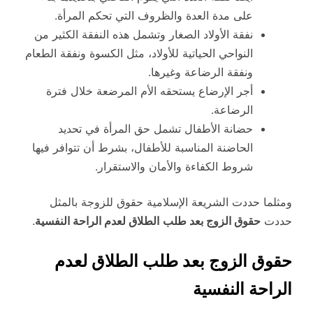
على مدة العدة والظروف التي تحكم المرأة.
نفقة الأولاد الصغار وتشمل هذه النفقة الكثير من
النواحي الحياتية للأولاد، مثل الكسوة ونفقة الطعام
ونفقة الرضاعة وغيرها.
أجر الإرضاع يستحقه الأم المرضعة خلال فترة
الرضاعة.
حضانة الأطفال تشمل حق المرأة في تحديد
الحاضنة المناسبة للأطفال، بشرط أن تتوافر فيها
شروط الكفاءة والأمان والاستقرار.
ومثلما حددت الشريعة الإسلامية حقوق للزوجة بالمثل
حددت
حقوق الزوج بعد طلب
الطلاق لعدم الراحة النفسية
.
حقوق الزوج بعد طلب الطلاق لعدم
الراحة النفسية