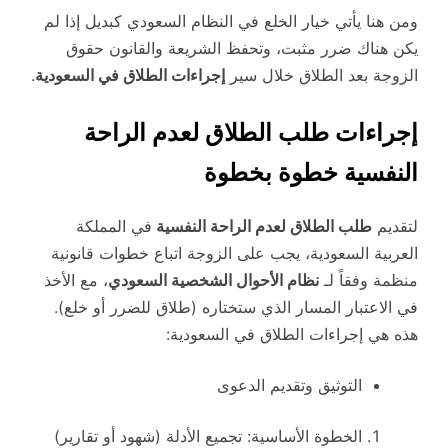
ومن هنا يأتي خيار الخلع في النظام السعودي كبديل إذا لم
يكن هناك ضرر مثبت، وتحفظ الشريعة والقانون حقوق
الزوجة بعد الطلاق خلال سير
إجراءات الطلاق في السعودية
.
إجراءات طلب الطلاق لعدم الراحة
النفسية خطوة بخطوة
لتقديم
طلب الطلاق لعدم الراحة النفسية
في المملكة
العربية السعودية، يجب على الزوجة اتباع خطوات قانونية
منظمة وفقاً لـ
نظام الأحوال الشخصية السعودي
، مع الأخذ
في الاعتبار المسار الذي ستختاره (طلاق للضرر أو خلع).
هذه هي إجراءات الطلاق في السعودية:
التوثيق وتقديم الدعوى
الخطوة الأساسية: تجميع الأدلة (شهود أو تقارير)