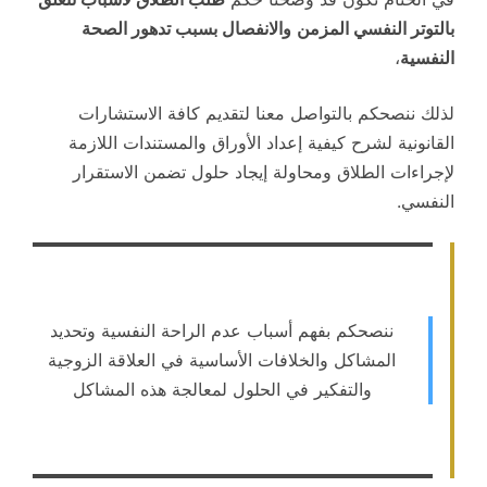
بالتوتر النفسي المزمن
والانفصال بسبب تدهور الصحة
النفسية
،
لذلك ننصحكم بالتواصل معنا لتقديم كافة الاستشارات
القانونية لشرح كيفية إعداد الأوراق والمستندات اللازمة
لإجراءات الطلاق ومحاولة إيجاد حلول تضمن الاستقرار
النفسي.
ننصحكم بفهم أسباب عدم الراحة النفسية وتحديد
المشاكل والخلافات الأساسية في العلاقة الزوجية
والتفكير في الحلول لمعالجة هذه المشاكل