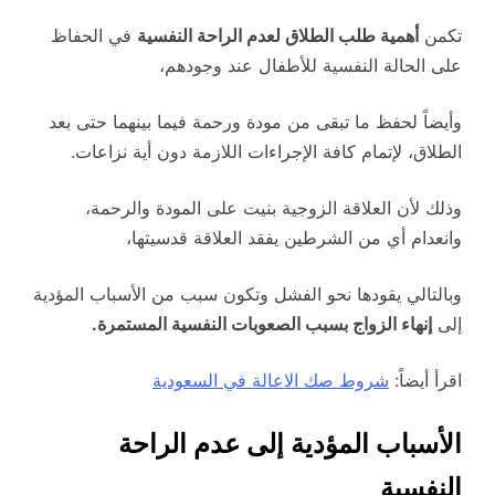
تكمن
أهمية طلب الطلاق لعدم الراحة النفسية
في الحفاظ
على الحالة النفسية للأطفال عند وجودهم،
وأيضاً لحفظ ما تبقى من مودة ورحمة فيما بينهما حتى بعد
الطلاق، لإتمام كافة الإجراءات اللازمة دون أية نزاعات.
وذلك لأن العلاقة الزوجية بنيت على المودة والرحمة،
وانعدام أي من الشرطين يفقد العلاقة قدسيتها،
وبالتالي يقودها نحو الفشل وتكون سبب من الأسباب المؤدية
إلى
إنهاء الزواج بسبب الصعوبات النفسية المستمرة.
اقرأ أيضاً:
شروط صك الاعالة في السعودية
الأسباب المؤدية إلى عدم الراحة
النفسية