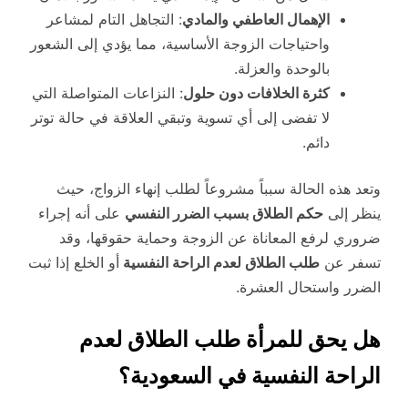
الإهمال العاطفي والمادي
: التجاهل التام لمشاعر
واحتياجات الزوجة الأساسية، مما يؤدي إلى الشعور
بالوحدة والعزلة.
كثرة الخلافات دون حلول
: النزاعات المتواصلة التي
لا تفضى إلى أي تسوية وتبقي العلاقة في حالة توتر
دائم.
وتعد هذه الحالة سبباً مشروعاً لطلب إنهاء الزواج، حيث
ينظر إلى
حكم الطلاق بسبب الضرر النفسي
على أنه إجراء
ضروري لرفع المعاناة عن الزوجة وحماية حقوقها، وقد
تسفر عن
طلب الطلاق لعدم الراحة النفسية
أو الخلع إذا ثبت
الضرر واستحال العشرة.
هل يحق للمرأة طلب الطلاق لعدم
الراحة النفسية في السعودية؟