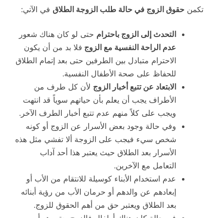
تكمن
حقوق الزوج في حالة طلب الزوجة الطلاق
في الآتي:
التحدث إلى الزوج باحترام
حتى لو كان هناك شعور
عدم الراحة النفسية مع الزوج
فلا بد من أن يكون
الاحترام متبادل بين الطرفين حتى بعد إتمام الطلاق
للحفاظ على صحة الأطفال النفسية.
الابتعاد عن تتبع أخبار الزوج
لأن كل طرف من
الأطراف يجب أن يعلم بأن حياتهم سوياً قد انتهت
ويجب على كلاً منهم عدم تتبع أخبار الطرف الآخر.
وفي حالة وجود بعض الأسرار عن الزوج أو كونه
شخص سيء فيجب على الزوجة ألا تفشي مثل هذه
الأسرار بعد الطلاق حيث يعتبر هذا أحد آداب
التعامل مع الآخرين.
عدم استخدام الأبناء كوسيلة للانتقام من الأب أو
إبعادهم عن والدهم أو حرمان الأب من رؤية أبنائه
بعد الطلاق ويعتبر حق من أهم الحقوق للزوج.