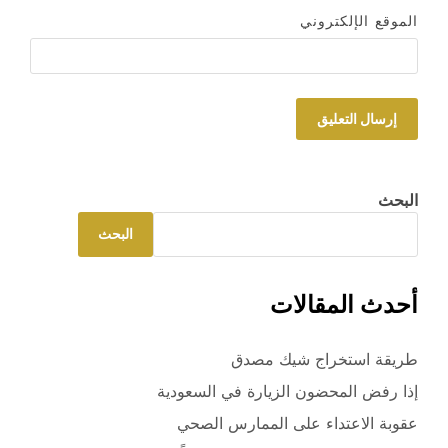
الموقع الإلكتروني
البحث
البحث
أحدث المقالات
طريقة استخراج شيك مصدق
إذا رفض المحضون الزيارة في السعودية
عقوبة الاعتداء على الممارس الصحي