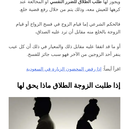
ويجوز لها
طلب الطلاق للضرر النفسي
أو المخالعة عند
كرهها للعيش معه، وذلك يتم من خلال رفع قضية خلع.
فالحكم الشرعي إما قيام الزوج في فسخ الزواج أو قيام
الزوجة بالخلع منه مقابل أن ترد عليه الصداق،
أو ما قد اتفقا عليه مقابل ذلك والمعيار في ذلك أن كل عيب
ينفر أحد الزوجين من الآخر فهو سبب جائز للفسخ.
اقرأ أيضاً:
إذا رفض المحضون الزيارة في السعودية
إذا طلبت الزوجة الطلاق ماذا يحق لها