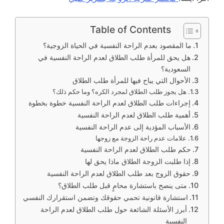
Table of Contents
ما المقصود بعدم الراحة النفسية في الحياة الزوجية؟
هل يحق للمرأة طلب الطلاق لعدم الراحة النفسية في
السعودية؟
الأحوال التي يباح فيها للمرأة طلب الطلاق
هل يجوز طلب الطلاق لمجرد الكره؟ وما حكم ذلك؟
إجراءات طلب الطلاق لعدم الراحة النفسية خطوة بخطوة
أهمية طلب الطلاق لعدم الراحة النفسية
الأسباب المؤدية إلى عدم الراحة النفسية
علامات عدم راحة الزوجة مع زوجها
حكم طلب الطلاق لعدم الراحة النفسية
إذا طلبت الزوجة الطلاق ماذا يحق لها
حقوق الزوج بعد طلب الطلاق لعدم الراحة النفسية
متى ينصح باستشارة محامٍ قبل طلب الطلاق؟
استشارة قانونية تحمي حقوقك وتضمن استقرارك النفسي
أبرز الأسئلة الشائعة حول طلب الطلاق لعدم الراحة
النفسية