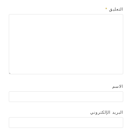
التعليق
*
الاسم
البريد الإلكتروني