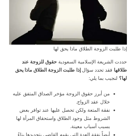
إذا طلبت الزوجة الطلاق ماذا يحق لها
حددت الشريعة الإسلامية السعودية
حقوق للزوجة عند
طلاقها
فقد تحدد سؤال
إذا
طلبت الزوجة الطلاق ماذا يحق
لها؟
لنجيب بما يلي:
من أبرز حقوق الزوجة مؤخر الصداق المتفق عليه
خلال عقد الزواج.
نفقة المتعة ولكن تحصل عليها عند توافر بعض
الشروط مثل وجود الطلاق واستحقاق المرأة لها
بسبب أسباب معينة.
أيضاً نفقة العدة التي يقوم القاضي بتحديدها بناءً