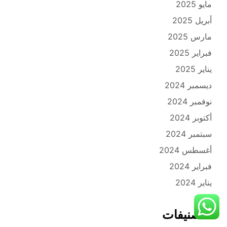
مايو 2025
أبريل 2025
مارس 2025
فبراير 2025
يناير 2025
ديسمبر 2024
نوفمبر 2024
أكتوبر 2024
سبتمبر 2024
أغسطس 2024
فبراير 2024
يناير 2024
التصنيفات