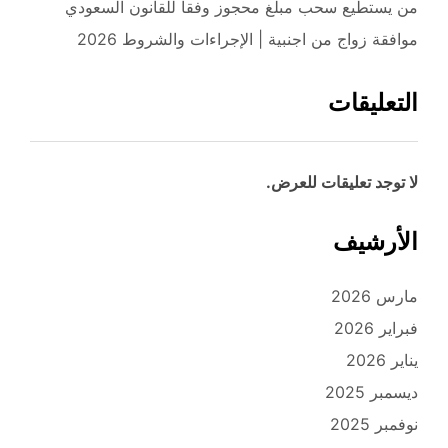
من يستطيع سحب مبلغ محجوز وفقاً للقانون السعودي
موافقة زواج من اجنبية | الإجراءات والشروط 2026
التعليقات
لا توجد تعليقات للعرض.
الأرشيف
مارس 2026
فبراير 2026
يناير 2026
ديسمبر 2025
نوفمبر 2025