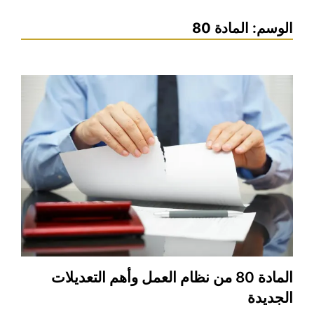
الوسم:
المادة 80
المادة 80 من نظام العمل وأهم التعديلات
الجديدة