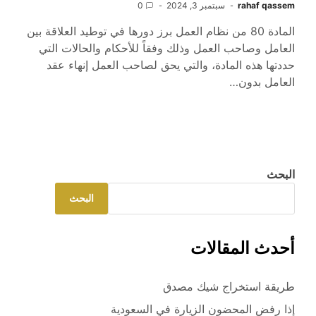
rahaf qassem
سبتمبر 3, 2024
0
المادة 80 من نظام العمل برز دورها في توطيد العلاقة بين
العامل وصاحب العمل وذلك وفقاً للأحكام والحالات التي
حددتها هذه المادة، والتي يحق لصاحب العمل إنهاء عقد
العامل بدون…
البحث
البحث
أحدث المقالات
طريقة استخراج شيك مصدق
إذا رفض المحضون الزيارة في السعودية