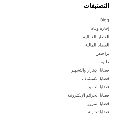
التصنيفات
Blog
إجازة وفاة
القضايا العمالية
القضايا المالية
تراخيص
طبية
قضايا الإبتزاز والتشهير
قضايا الاستئناف
قضايا التنفيذ
قضايا الجرائم الإلكترونية
قضايا المرور
قضايا تجارية