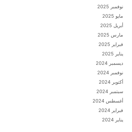
نوفمبر 2025
مايو 2025
أبريل 2025
مارس 2025
فبراير 2025
يناير 2025
ديسمبر 2024
نوفمبر 2024
أكتوبر 2024
سبتمبر 2024
أغسطس 2024
فبراير 2024
يناير 2024