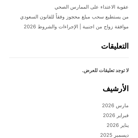
عقوبة الاعتداء على الممارس الصحي
من يستطيع سحب مبلغ محجوز وفقاً للقانون السعودي
موافقة زواج من اجنبية | الإجراءات والشروط 2026
التعليقات
لا توجد تعليقات للعرض.
الأرشيف
مارس 2026
فبراير 2026
يناير 2026
ديسمبر 2025